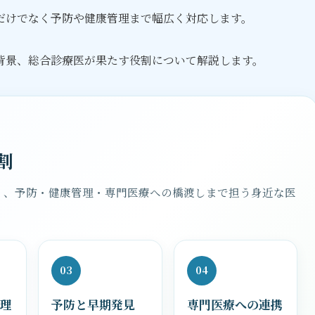
だけでなく予防や健康管理まで幅広く対応します。
背景、総合診療医が果たす役割について解説します。
割
く、予防・健康管理・専門医療への橋渡しまで担う身近な医
03
04
理
予防と早期発見
専門医療への連携