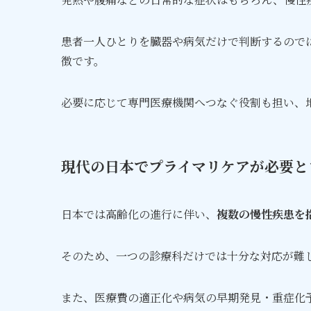
患者一人ひとりを臓器や病気だけで判断するので
徴です。
必要に応じて専門医療機関へつなぐ役割も担い、
現代の日本でプライマリケアが必要と
日本では高齢化の進行に伴い、
複数の慢性疾患を
そのため、一つの診療科だけでは十分な対応が難
また、医療費の適正化や病気の早期発見・重症化