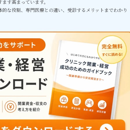
すます高まっています。
体的な役割、専門医療との違い、受診するメリットまでわかり