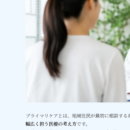
プライマリケアとは、地域住民が最初に相談する
幅広く担う医療の考え方
です。