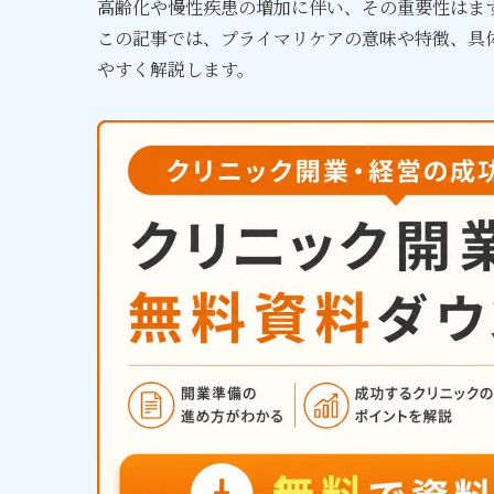
高齢化や慢性疾患の増加に伴い、その重要性はま
この記事では、プライマリケアの意味や特徴、具
やすく解説します。