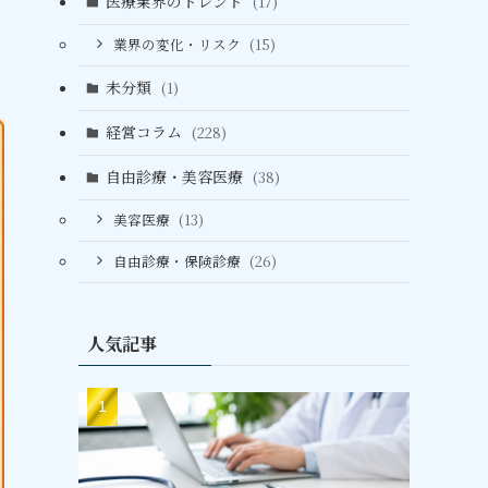
医療業界のトレンド
(17)
業界の変化・リスク
(15)
未分類
(1)
経営コラム
(228)
自由診療・美容医療
(38)
美容医療
(13)
自由診療・保険診療
(26)
人気記事