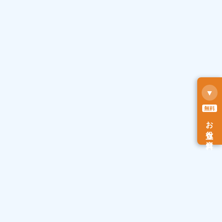
▼
無料
お役立ち資料