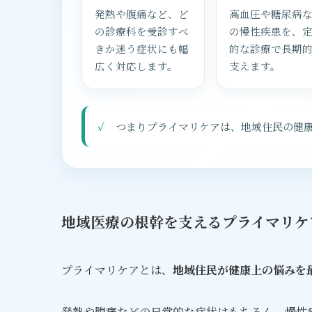
発熱や腹痛など、ど
高血圧や糖尿病
の診療科を受診すべ
の慢性疾患を、
きか迷う症状にも幅
的な診療で長期
広く対応します。
支えます。
つまりプライマリケアは、地域住民の健
地域医療の根幹を支えるプライマリケ
プライマリケアとは、
地域住民が健康上の悩みを
発熱や腹痛などの日常的な症状はもちろん、慢性