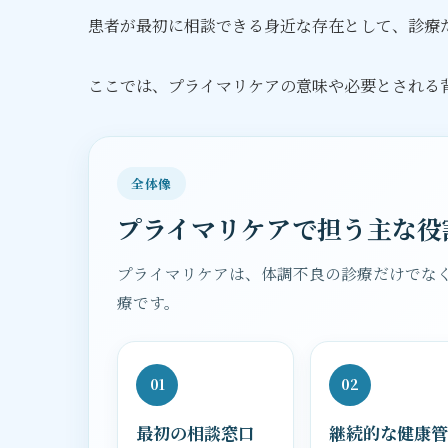
患者が最初に相談できる身近な存在として、診療
ここでは、プライマリケアの意味や必要とされる
全体像
プライマリケアで担う主な役
プライマリケアは、体調不良の診療だけでな
療です。
01
02
最初の相談窓口
継続的な健康管