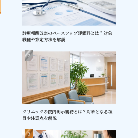
診療報酬改定のベースアップ評価料とは？対象
職種や算定方法を解説
クリニックの院内掲示義務とは？対象となる項
目や注意点を解説