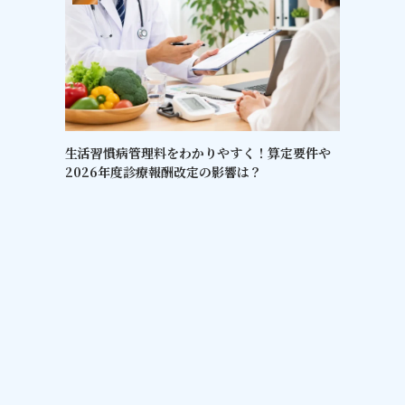
生活習慣病管理料をわかりやすく！算定要件や
2026年度診療報酬改定の影響は？