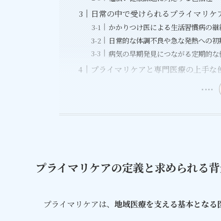
日常の中で受けられるプライマリケ
かかりつけ医による生活習慣病の継
日常的な体調不良や急な発熱への初
病気の早期発見につながる定期的な
プライマリケアと専門医療の上手な
プライマリケアの定義と求められる背
プライマリケアは、
地域医療を支える基本となる