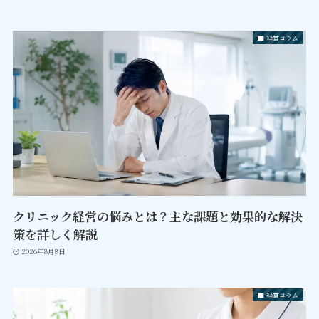
経営コラム
クリニック経営の悩みとは？主な課題と効果的な解決
策を詳しく解説
2026年8月8日
経営コラム