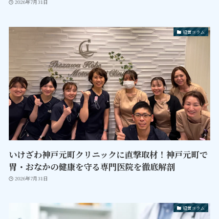
2026年7月31日
経営コラム
いけざわ神戸元町クリニックに直撃取材！神戸元町で
胃・おなかの健康を守る専門医院を徹底解剖
2026年7月31日
経営コラム