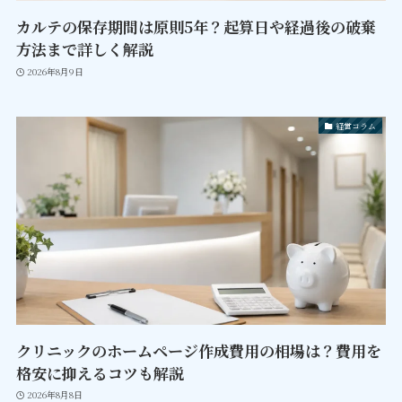
カルテの保存期間は原則5年？起算日や経過後の破棄
方法まで詳しく解説
2026年8月9日
経営コラム
クリニックのホームページ作成費用の相場は？費用を
格安に抑えるコツも解説
2026年8月8日