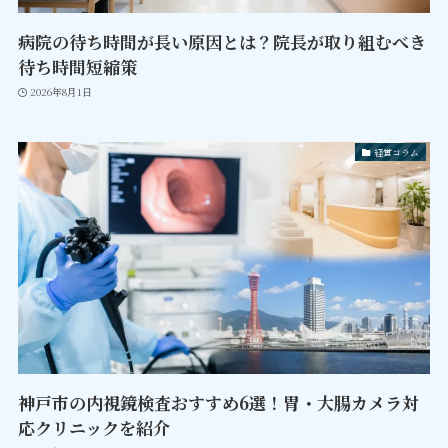
病院の待ち時間が長い原因とは？院長が取り組むべき
待ち時間短縮策
2026年8月1日
経営コラム
神戸市の内視鏡検査おすすめ6選！胃・大腸カメラ対
応クリニックを紹介