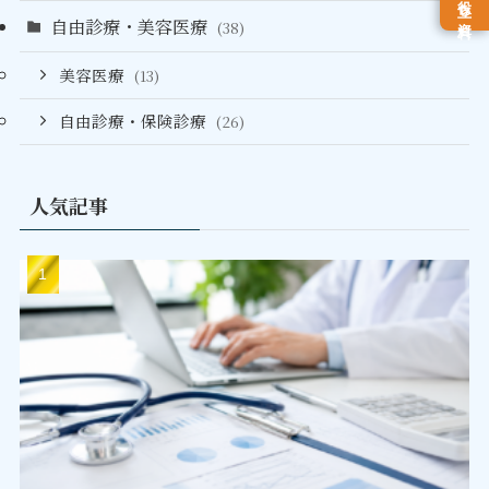
自由診療・美容医療
(38)
美容医療
(13)
自由診療・保険診療
(26)
人気記事