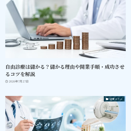
自由診療は儲かる？儲かる理由や開業手順・成功させ
るコツを解説
2026年7月27日
経営コラム