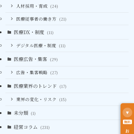
人材採用・育成
(24)
医療従事者の働き方
(21)
医療DX・制度
(11)
デジタル医療・制度
(11)
医療広告・集客
(29)
広告・集客戦略
(27)
医療業界のトレンド
(17)
業界の変化・リスク
(15)
未分類
▼
(1)
無料
経営コラム
(231)
お役立ち資料