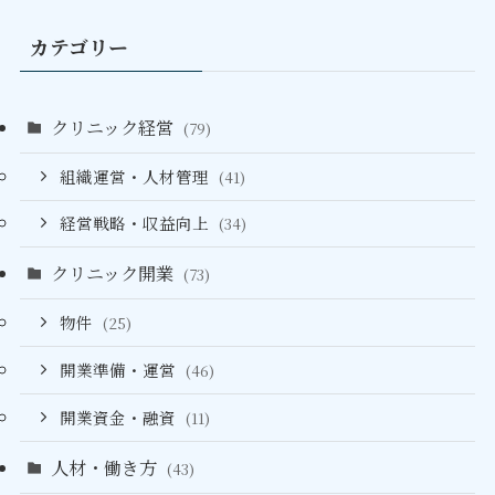
カテゴリー
クリニック経営
(79)
組織運営・人材管理
(41)
経営戦略・収益向上
(34)
クリニック開業
(73)
物件
(25)
開業準備・運営
(46)
開業資金・融資
(11)
人材・働き方
(43)