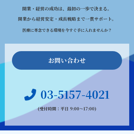
開業・経営の成功は、最初の一歩で決まる。
開業から経営安定・成長戦略まで一貫サポート。
医療に専念できる環境を今すぐ手に入れませんか？
お問い合わせ
03-5157-4021
(受付時間：平日 9:00〜17:00)