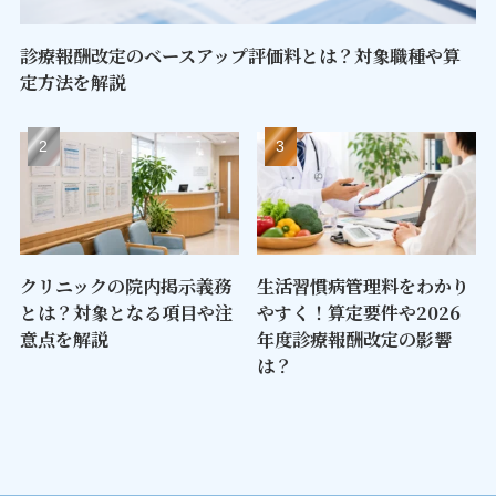
診療報酬改定のベースアップ評価料とは？対象職種や算
定方法を解説
クリニックの院内掲示義務
生活習慣病管理料をわかり
とは？対象となる項目や注
やすく！算定要件や2026
意点を解説
年度診療報酬改定の影響
は？