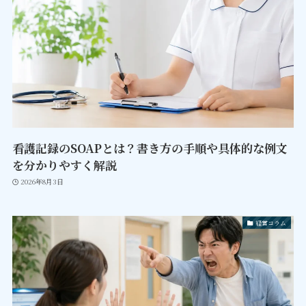
看護記録のSOAPとは？書き方の手順や具体的な例文
を分かりやすく解説
2026年8月3日
経営コラム