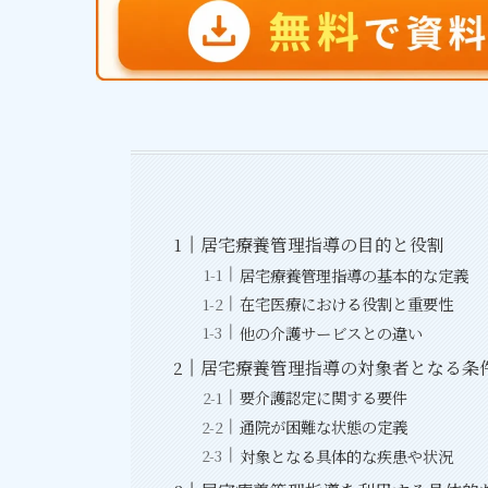
居宅療養管理指導の目的と役割
居宅療養管理指導の基本的な定義
在宅医療における役割と重要性
他の介護サービスとの違い
居宅療養管理指導の対象者となる条
要介護認定に関する要件
通院が困難な状態の定義
対象となる具体的な疾患や状況