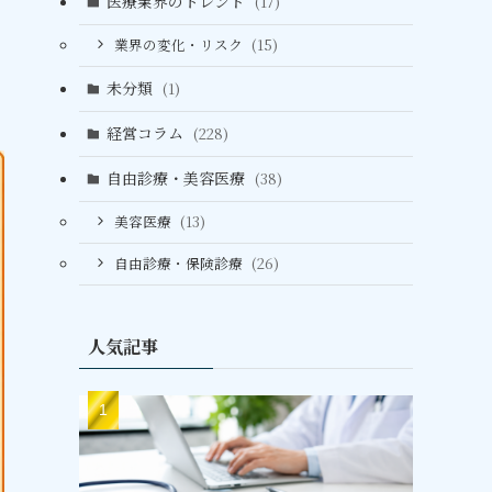
医療業界のトレンド
(17)
業界の変化・リスク
(15)
未分類
(1)
経営コラム
(228)
自由診療・美容医療
(38)
美容医療
(13)
自由診療・保険診療
(26)
人気記事