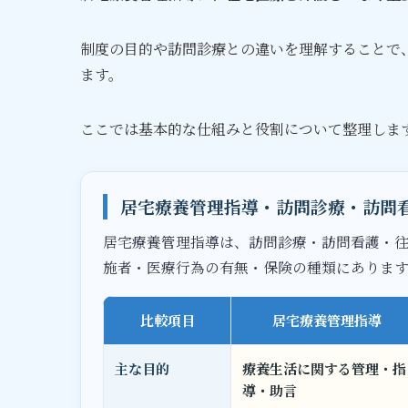
制度の目的や訪問診療との違いを理解することで
ます。
ここでは基本的な仕組みと役割について整理しま
居宅療養管理指導・訪問診療・訪問
居宅療養管理指導は、訪問診療・訪問看護・
施者・医療行為の有無・保険の種類にありま
比較項目
居宅療養管理指導
主な目的
療養生活に関する管理・指
導・助言