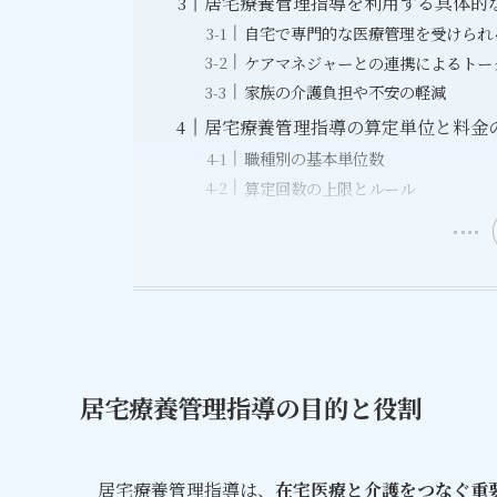
居宅療養管理指導を利用する具体的
自宅で専門的な医療管理を受けられ
ケアマネジャーとの連携によるトー
家族の介護負担や不安の軽減
居宅療養管理指導の算定単位と料金
職種別の基本単位数
算定回数の上限とルール
居宅療養管理指導の目的と役割
居宅療養管理指導は、
在宅医療と介護をつなぐ重