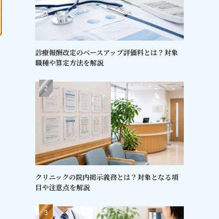
診療報酬改定のベースアップ評価料とは？対象
職種や算定方法を解説
クリニックの院内掲示義務とは？対象となる項
目や注意点を解説