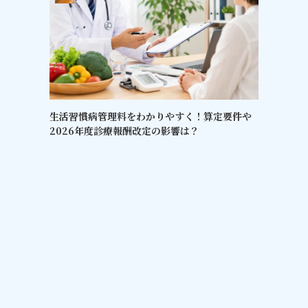
生活習慣病管理料をわかりやすく！算定要件や
2026年度診療報酬改定の影響は？