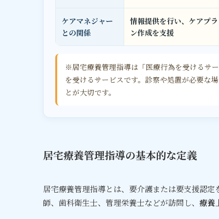
ケアマネジャー
情報提供を行い、ケアプラ
との関係
ン作成を支援
※居宅療養管理指導は「医療行為を受けるサー
を受けるサービスです。診察や処置が必要な場
とが大切です。
居宅療養管理指導の基本的な定義
居宅療養管理指導とは、要介護または要支援認定
師、歯科衛生士、管理栄養士などが訪問し、
療養