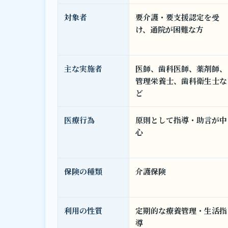
対象者
要介護・要支援認定を受
け、通院が困難な方
主な実施者
医師、歯科医師、薬剤師、
管理栄養士、歯科衛生士な
ど
医療行為
原則として指導・助言が中
心
保険の種類
介護保険
利用の性質
定期的な療養管理・生活指
導