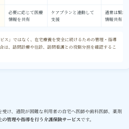
必要に応じて医療
ケアプランと連動して
通常は緊急
情報を共有
支援
情報共有
ビス」ではなく、在宅療養を安全に続けるための管理・指導
合は、訪問診療や往診、訪問看護との役割分担を確認するこ
を受け、通院が困難な利用者の自宅へ医師や歯科医師、薬剤
上の管理や指導を行う介護保険サービス
です。