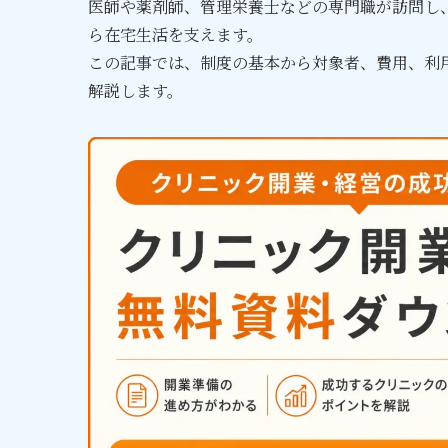
医師や薬剤師、管理栄養士などの専門職が訪問し
ら在宅生活を支えます。
この記事では、制度の基本から対象者、費用、利
解説します。