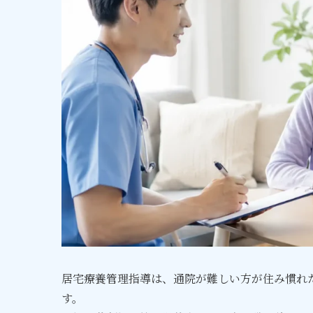
居宅療養管理指導は、通院が難しい方が住み慣れ
す。