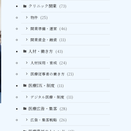
クリニック開業
(73)
物件
(25)
開業準備・運営
(46)
開業資金・融資
(11)
人材・働き方
(43)
人材採用・育成
(24)
医療従事者の働き方
(21)
医療DX・制度
(11)
デジタル医療・制度
(11)
医療広告・集客
(28)
広告・集客戦略
(26)