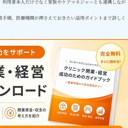
、利用者本人だけでなく家族やケアマネジャーとも連携しなが
用手順、医療機関が押さえておきたい活用ポイントまで詳しく