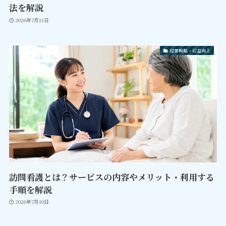
法を解説
2026年7月11日
経営戦略・収益向上
訪問看護とは？サービスの内容やメリット・利用する
手順を解説
2026年7月10日