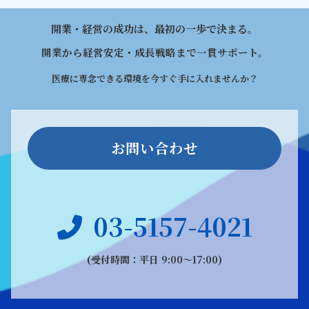
開業・経営の成功は、最初の一歩で決まる。
開業から経営安定・成長戦略まで一貫サポート。
医療に専念できる環境を今すぐ手に入れませんか？
お問い合わせ
03-5157-4021
(受付時間：平日 9:00〜17:00)