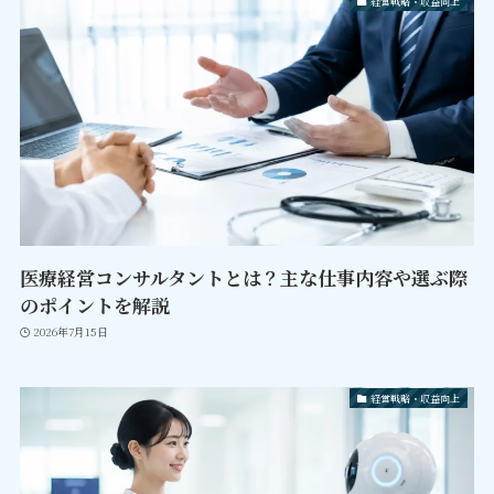
経営戦略・収益向上
医療経営コンサルタントとは？主な仕事内容や選ぶ際
のポイントを解説
2026年7月15日
経営戦略・収益向上