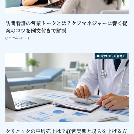
訪問看護の営業トークとは？ケアマネジャーに響く提
案のコツを例文付きで解説
2026年7月12日
経営戦略・収益向上
クリニックの平均売上は？経営実態と収入を上げる方