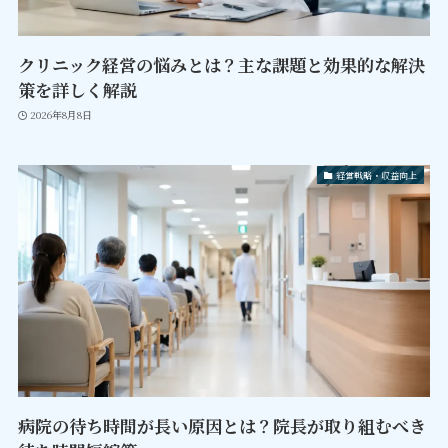
クリニック経営の悩みとは？主な課題と効果的な解決
策を詳しく解説
2026年8月8日
経営戦略・収益向上
病院の待ち時間が長い原因とは？院長が取り組むべき