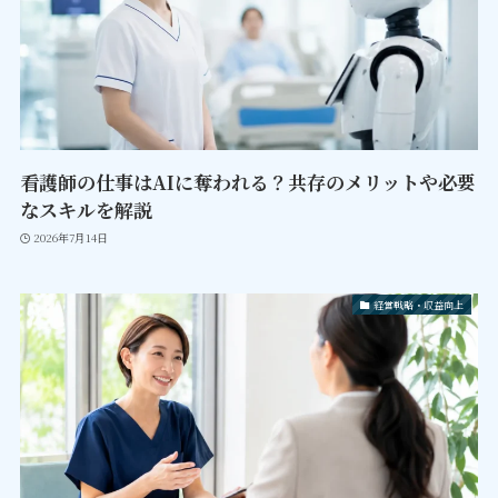
看護師の仕事はAIに奪われる？共存のメリットや必要
なスキルを解説
2026年7月14日
経営戦略・収益向上