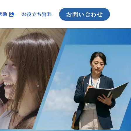
お問い合わせ
活動
お役立ち資料