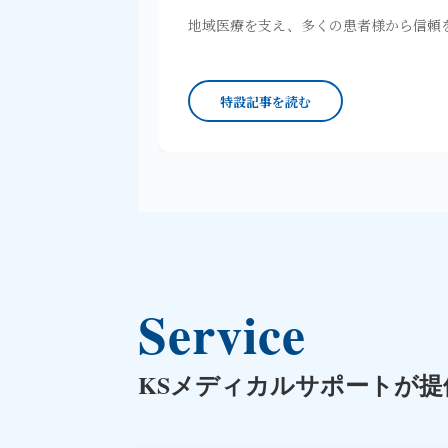
地域医療を支え、多くの患者様から信頼
特設記事を読む
Service
KSメディカルサポートが