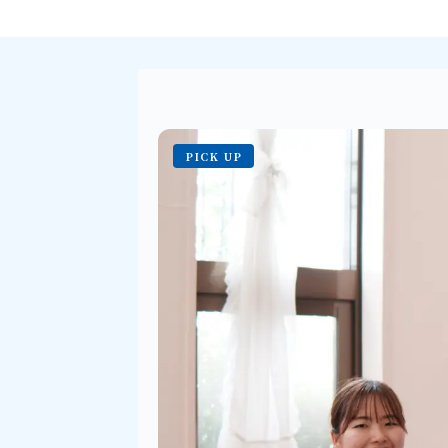
PICK UP