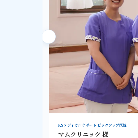
KSメディカルサポート ピックアップ医院
マムクリニック 様