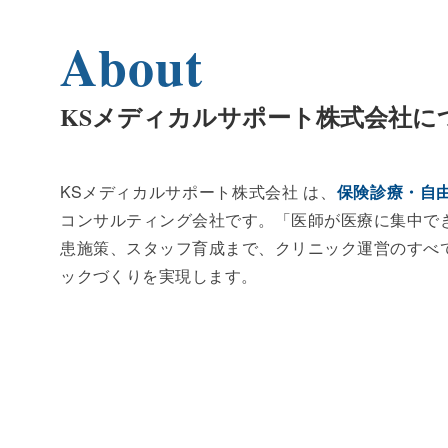
About
KSメディカルサポート株式会社に
KSメディカルサポート株式会社 は、
保険診療・自
コンサルティング会社です。「医師が医療に集中で
患施策、スタッフ育成まで、クリニック運営のすべ
ックづくりを実現します。