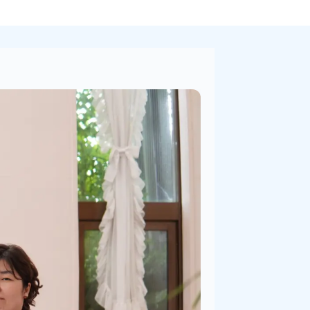
PICK UP