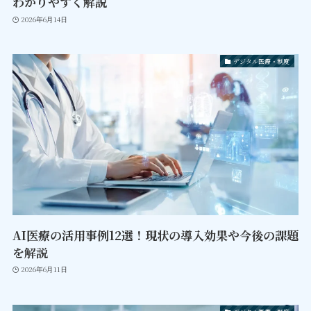
わかりやすく解説
2026年6月14日
デジタル医療・制度
AI医療の活用事例12選！現状の導入効果や今後の課題
を解説
2026年6月11日