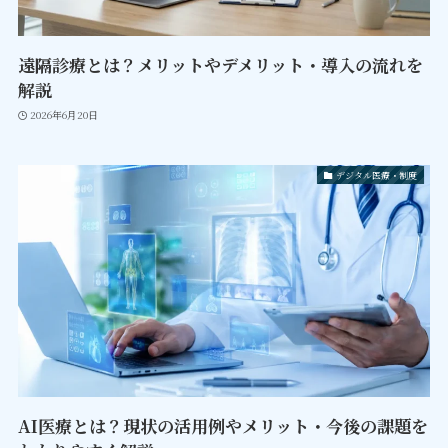
遠隔診療とは？メリットやデメリット・導入の流れを
解説
2026年6月20日
デジタル医療・制度
AI医療とは？現状の活用例やメリット・今後の課題を