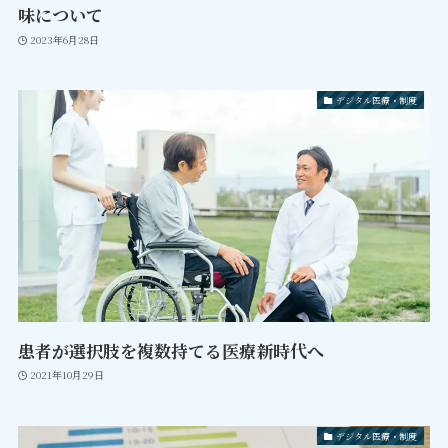
味について
2023年6月28日
デジタル医療・制度
患者が選択肢を複数持てる医療新時代へ
2021年10月29日
デジタル医療・制度