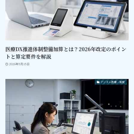
医療DX推進体制整備加算とは？2026年改定のポイン
トと算定要件を解説
2026年5月15日
デジタル医療・制度