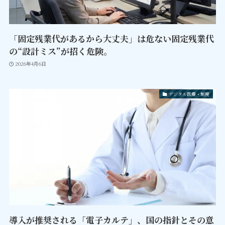
「固定残業代があるから大丈夫」は危ない固定残業代
の“設計ミス”が招く危険。
2026年4月6日
デジタル医療・制度
導入が推奨される「電子カルテ」、国の指針とその意