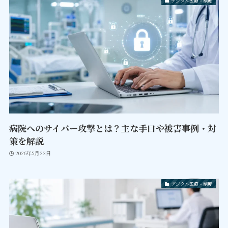
デジタル医療・制度
病院へのサイバー攻撃とは？主な手口や被害事例・対
策を解説
2026年5月23日
デジタル医療・制度