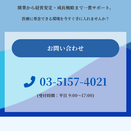
開業から経営安定・成長戦略まで一貫サポート。
医療に専念できる環境を今すぐ手に入れませんか？
お問い合わせ
03-5157-4021
(受付時間：平日 9:00〜17:00)