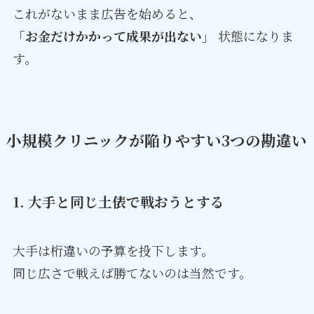
これがないまま広告を始めると、
「お金だけかかって成果が出ない」
状態になりま
す。
小規模クリニックが陥りやすい3つの勘違い
1. 大手と同じ土俵で戦おうとする
大手は桁違いの予算を投下します。
同じ広さで戦えば勝てないのは当然です。