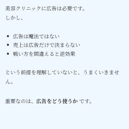
美容クリニックに広告は必要です。
しかし、
広告は魔法ではない
売上は広告だけで決まらない
戦い方を間違えると逆効果
という前提を理解していないと、うまくいきませ
ん。
重要なのは、
広告をどう使うか
です。