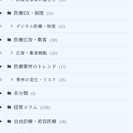
医療DX・制度
(11)
デジタル医療・制度
(11)
医療広告・集客
(28)
広告・集客戦略
(26)
医療業界のトレンド
(17)
業界の変化・リスク
(15)
未分類
(1)
経営コラム
(228)
自由診療・美容医療
(38)