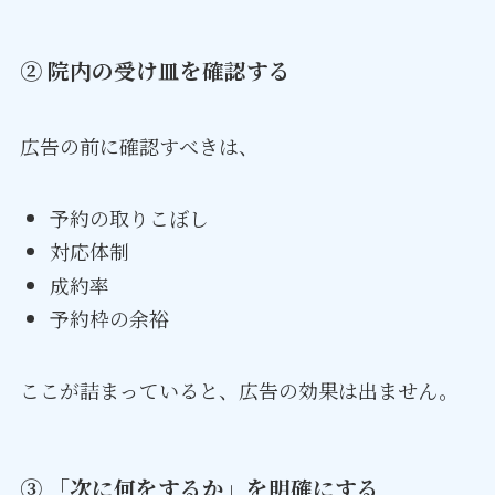
② 院内の受け皿を確認する
広告の前に確認すべきは、
予約の取りこぼし
対応体制
成約率
予約枠の余裕
ここが詰まっていると、広告の効果は出ません。
③ 「次に何をするか」を明確にする