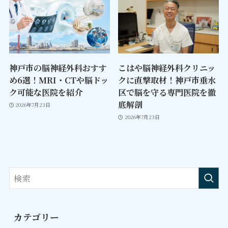
神戸市の脳神経外科おすす
こはや脳神経外科クリニッ
め6選！MRI・CTや脳ドッ
クに直撃取材！神戸市垂水
ク可能な医院を紹介
区で脳を守る専門医院を徹
底解剖
2026年7月23日
2026年7月23日
カテゴリー