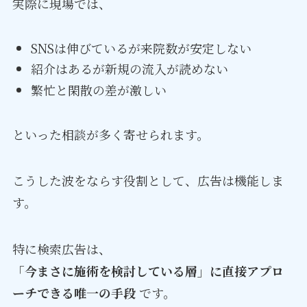
実際に現場では、
SNSは伸びているが来院数が安定しない
紹介はあるが新規の流入が読めない
繁忙と閑散の差が激しい
といった相談が多く寄せられます。
こうした波をならす役割として、広告は機能しま
す。
特に検索広告は、
「今まさに施術を検討している層」に直接アプロ
ーチできる唯一の手段
です。