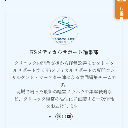
お役立ち資料
KSメディカルサポート編集部
クリニックの開業支援から経営改善までをトータ
ルサポートするKSメディカルサポートの専門コン
サルタント・マーケター陣による共同編集チームで
す。
現場で培った最新の経営ノウハウや集客戦略な
ど、クリニック経営の活性化に直結する一次情報
をお届けします。