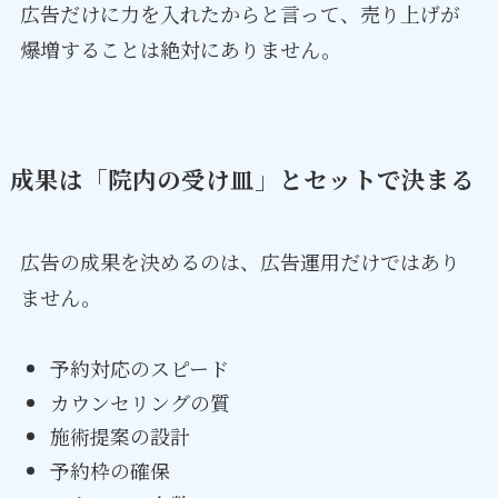
広告だけに力を入れたからと言って、売り上げが
爆増することは絶対にありません。
成果は「院内の受け皿」とセットで決まる
広告の成果を決めるのは、広告運用だけではあり
ません。
予約対応のスピード
カウンセリングの質
施術提案の設計
予約枠の確保