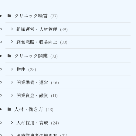
クリニック経営
(77)
組織運営・人材管理
(39)
経営戦略・収益向上
(33)
クリニック開業
(73)
物件
(25)
開業準備・運営
(46)
開業資金・融資
(11)
人材・働き方
(43)
人材採用・育成
(24)
医療従事者の働き方
(21)