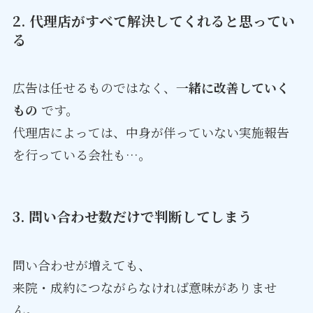
2. 代理店がすべて解決してくれると思ってい
る
広告は任せるものではなく、
一緒に改善していく
もの
です。
代理店によっては、中身が伴っていない実施報告
を行っている会社も…。
3. 問い合わせ数だけで判断してしまう
問い合わせが増えても、
来院・成約につながらなければ意味がありませ
ん。