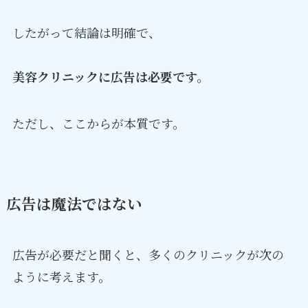
したがって結論は明確で、
美容クリニックに広告は必要です。
ただし、ここからが本質です。
広告は魔法ではない
広告が必要だと聞くと、多くのクリニックが次の
ように考えます。