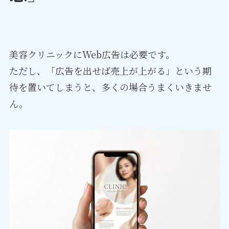
美容クリニックにWeb広告は必要です。
ただし、「広告を出せば売上が上がる」という期
待を置いてしまうと、多くの場合うまくいきませ
ん。