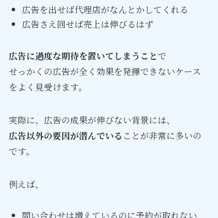
広告を出せば代理店がなんとかしてくれる
広告さえ回せば売上は伸びるはず
広告に過度な期待を置いてしまうこと
で
せっかくの広告が全く効果を発揮できないケース
をよく見受けます。
実際に、広告の成果が伸びない背景には、
広告以外の要因が潜んでいる
ことが非常に多いの
です。
例えば、
問い合わせは増えているのに予約が取れない