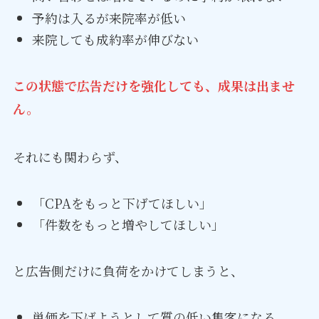
予約は入るが来院率が低い
来院しても成約率が伸びない
この状態で広告だけを強化しても、成果は出ませ
ん。
それにも関わらず、
「CPAをもっと下げてほしい」
「件数をもっと増やしてほしい」
と広告側だけに負荷をかけてしまうと、
単価を下げようとして質の低い集客になる