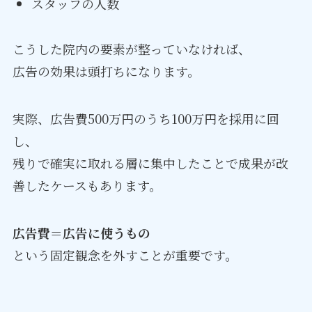
スタッフの人数
こうした院内の要素が整っていなければ、
広告の効果は頭打ちになります。
実際、広告費500万円のうち100万円を採用に回
し、
残りで確実に取れる層に集中したことで成果が改
善したケースもあります。
広告費＝広告に使うもの
という固定観念を外すことが重要です。