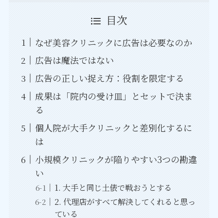
目次
なぜ美容クリニックに広告は必要なのか
広告は魔法ではない
広告の正しい捉え方：役割を限定する
成果は「院内の受け皿」とセットで決ま
る
個人院が大手クリニックと差別化するに
は
小規模クリニックが陥りやすい3つの勘違
い
1. 大手と同じ土俵で戦おうとする
2. 代理店がすべて解決してくれると思っ
ている