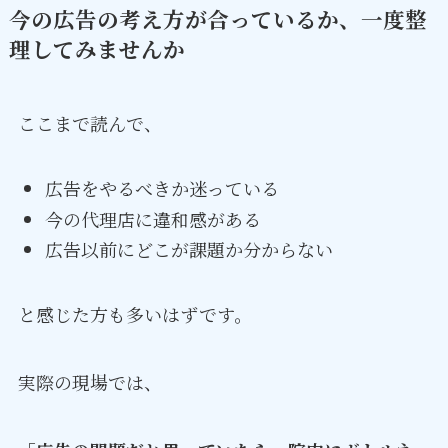
今の広告の考え方が合っているか、一度整
理してみませんか
ここまで読んで、
広告をやるべきか迷っている
今の代理店に違和感がある
広告以前にどこが課題か分からない
と感じた方も多いはずです。
実際の現場では、