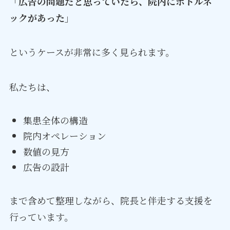
「広告の問題だと思っていたら、院内にボトルネ
ックがあった」
というケースが非常に多く見られます。
私たちは、
集患全体の構造
院内オペレーション
数値の見方
広告の設計
まで含めて整理しながら、院長と伴走する支援を
行っています。