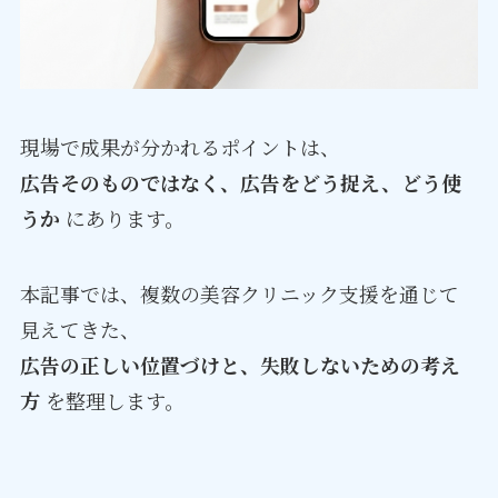
現場で成果が分かれるポイントは、
広告そのものではなく、広告をどう捉え、どう使
うか
にあります。
本記事では、複数の美容クリニック支援を通じて
見えてきた、
広告の正しい位置づけと、失敗しないための考え
方
を整理します。