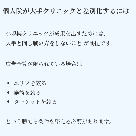
個人院が大手クリニックと差別化するには
小規模クリニックが成果を出すためには、
大手と同じ戦い方をしないこと
が前提です。
広告予算が限られている場合は、
エリアを絞る
施術を絞る
ターゲットを絞る
という勝てる条件を整える必要があります。