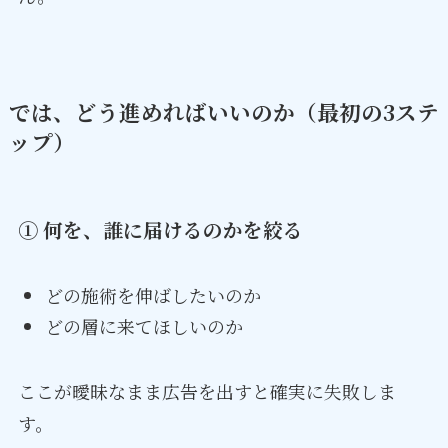
では、どう進めればいいのか（最初の3ステ
ップ）
① 何を、誰に届けるのかを絞る
どの施術を伸ばしたいのか
どの層に来てほしいのか
ここが曖昧なまま広告を出すと確実に失敗しま
す。