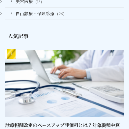
美容医療
(13)
自由診療・保険診療
(26)
人気記事
診療報酬改定のベースアップ評価料とは？対象職種や算