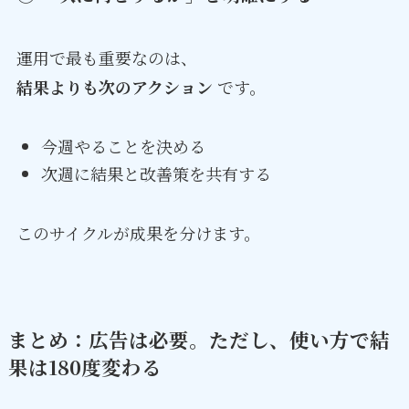
運用で最も重要なのは、
結果よりも次のアクション
です。
今週やることを決める
次週に結果と改善策を共有する
このサイクルが成果を分けます。
まとめ：広告は必要。ただし、使い方で結
果は180度変わる