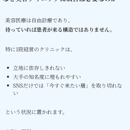
美容医療は自由診療であり、
待っていれば患者が来る構造ではありません。
特に1院経営のクリニックは、
立地に依存しきれない
大手の知名度に埋もれやすい
SNSだけでは「今すぐ来たい層」を取り切れな
い
という状況に置かれます。