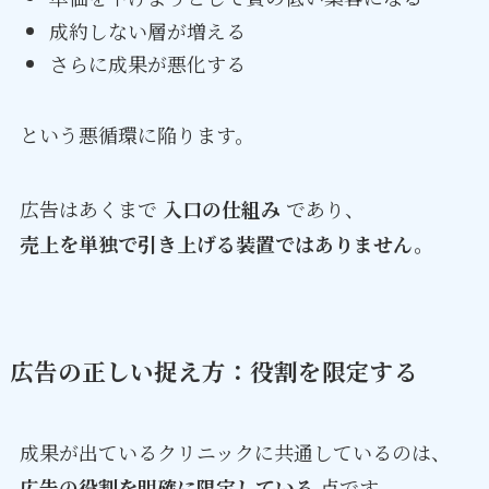
成約しない層が増える
さらに成果が悪化する
という悪循環に陥ります。
広告はあくまで
入口の仕組み
であり、
売上を単独で引き上げる装置ではありません。
広告の正しい捉え方：役割を限定する
成果が出ているクリニックに共通しているのは、
広告の役割を明確に限定している
点です。