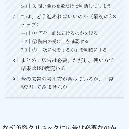
3. 問い合わせ数だけで判断してしまう
では、どう進めればいいのか（最初の3ス
テップ）
① 何を、誰に届けるのかを絞る
② 院内の受け皿を確認する
③ 「次に何をするか」を明確にする
まとめ：広告は必要。ただし、使い方で
結果は180度変わる
今の広告の考え方が合っているか、一度
整理してみませんか
なぜ美容クリニックに広告は必要なのか