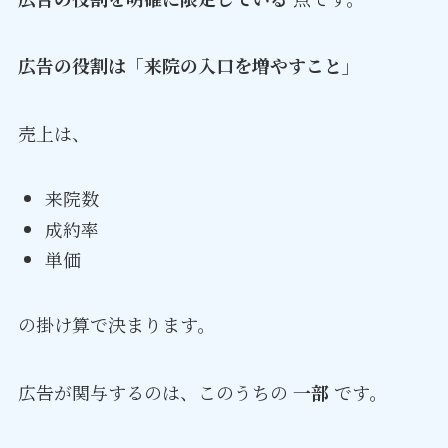
広告の役割は「来院の入口を増やすこと」
売上は、
来院数
成約率
単価
の掛け算で決まります。
広告が関与するのは、このうちの
一部
です。