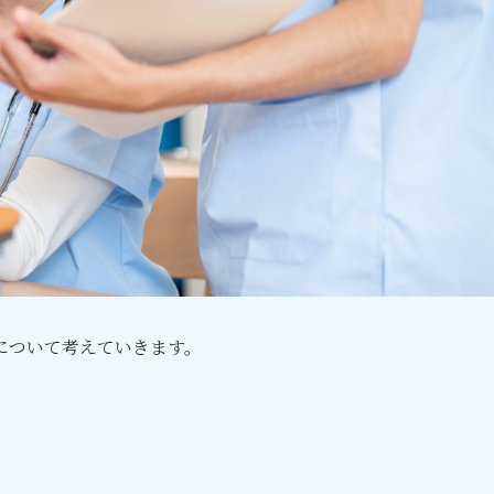
について考えていきます。