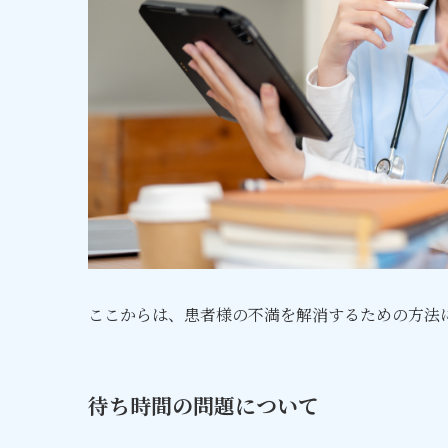
ここからは、患者様の不満を解消するための方法
待ち時間の問題について