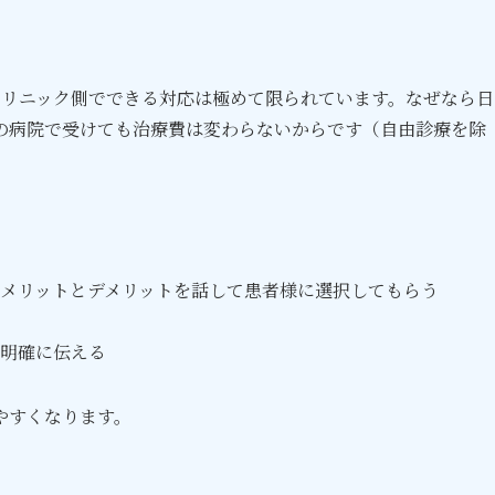
クリニック側でできる対応は極めて限られています。なぜなら日
の病院で受けても治療費は変わらないからです（自由診療を除
メリットとデメリットを話して患者様に選択してもらう
明確に伝える
やすくなります。