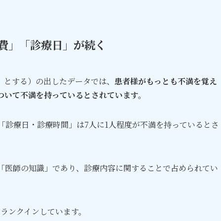
費」「診療日」が続く
」とする）の出したデータでは、
患者様がもっとも不満を覚え
ついて不満を持っているとされています。
て「診療日・診療時間」は7人に1人程度が不満を持っているとさ
」「医師の知識」であり、診療内容に関することで占められてい
がランクインしています。