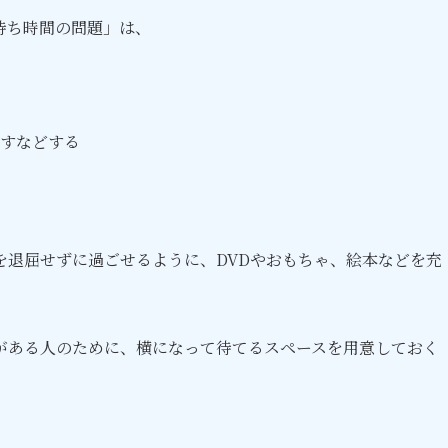
待ち時間の問題」は、
すなどする
を退屈せずに過ごせるように、DVDやおもちゃ、絵本などを充
がある人のために、横になって待てるスペースを用意しておく