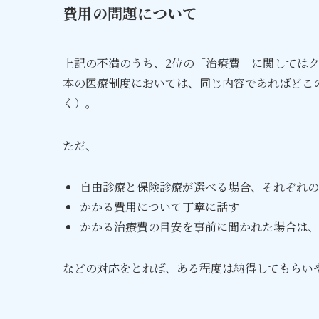
費用の問題について
上記の不満のうち、2位の「治療費」に関しては
本の医療制度においては、同じ内容であればどこ
く）。
ただ、
自由診療と保険診療が選べる場合、それぞれの
かかる費用について丁寧に話す
かかる治療費の目安を事前に聞かれた場合は、
などの対応をとれば、ある程度は納得してもらい