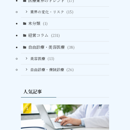
医療業界のトレンド
(17)
業界の変化・リスク
(15)
未分類
(1)
経営コラム
(231)
自由診療・美容医療
(38)
美容医療
(13)
自由診療・保険診療
(26)
人気記事