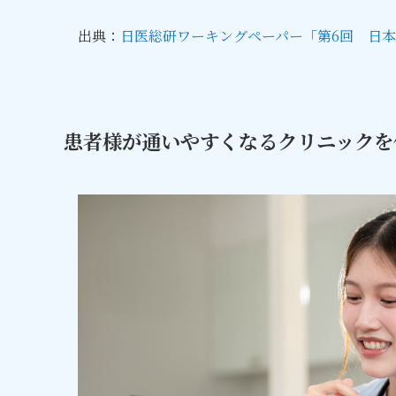
出典：
日医総研ワーキングペーパー「第6回 日本
患者様が通いやすくなるクリニックを