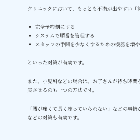
クリニックにおいて、もっとも不満が出やすい「
完全予約制にする
システムで順番を管理する
スタッフの手間を少なくするための機器を増や
といった対策が有効です。
また、小児科などの場合は、お子さんが待ち時間
実させるのも一つの方法です。
「腰が痛くて長く座っていられない」などの事情
などの対策も有効です。