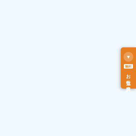
▼
無料
お役立ち資料