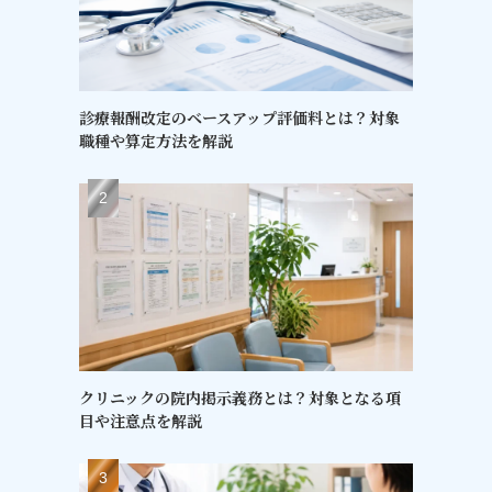
診療報酬改定のベースアップ評価料とは？対象
職種や算定方法を解説
クリニックの院内掲示義務とは？対象となる項
目や注意点を解説