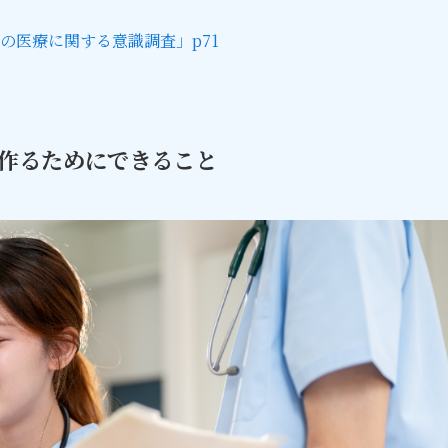
の医療に関する意識調査」p71
作るためにできること