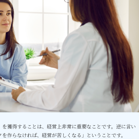
」を獲得することは、経営上非常に重要なことです。逆に言い
クを作らなければ、経営が苦しくなる」ということです。