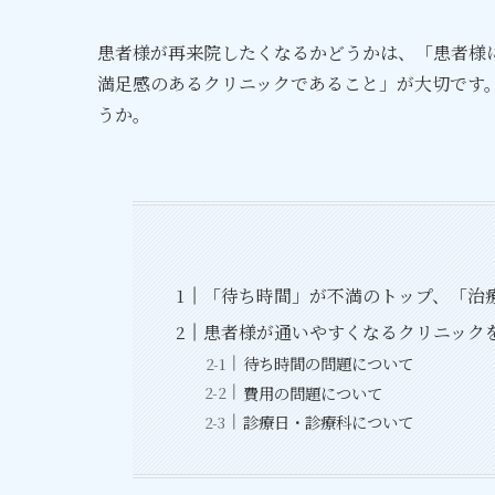
患者様が再来院したくなるかどうかは、「患者様
満足感のあるクリニックであること」が大切です
うか。
「待ち時間」が不満のトップ、「治
患者様が通いやすくなるクリニック
待ち時間の問題について
費用の問題について
診療日・診療科について