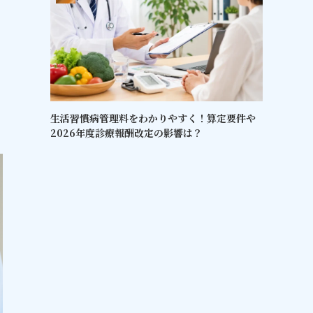
生活習慣病管理料をわかりやすく！算定要件や
2026年度診療報酬改定の影響は？