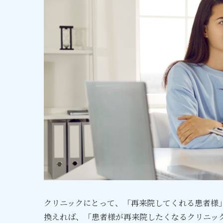
クリニックにとって、「再来院してくれる患者様
換えれば、「患者様が再来院したくなるクリニッ