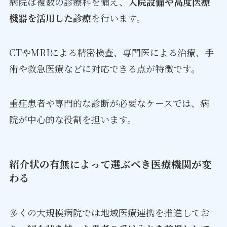
病院は複数の診療科を備え、
入院設備や高度医療
機器を活用した診療
を行います。
CTやMRIによる精密検査、専門医による治療、手
術や救急医療などに対応できる点が特徴です。
重症患者や専門的な診断が必要なケースでは、病
院が中心的な役割を担います。
紹介状の有無によって選ぶべき医療機関が変
わる
多くの大規模病院では地域医療連携を推進してお