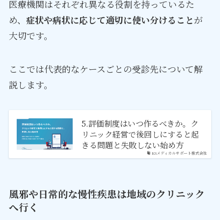
医療機関はそれぞれ異なる役割を持っているた
め、
症状や病状に応じて適切に使い分けること
が
大切です。
ここでは代表的なケースごとの受診先について解
説します。
5.評価制度はいつ作るべきか。ク
リニック経営で後回しにすると起
きる問題と失敗しない始め方
KSメディカルサポート株式会社
風邪や日常的な慢性疾患は地域のクリニック
へ行く