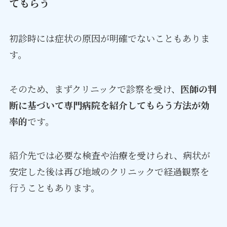
てもらう
初診時には症状の原因が明確でないこともありま
す。
そのため、まずクリニックで診察を受け、
医師の判
断に基づいて専門病院を紹介してもらう方法が効
率的
です。
紹介先では必要な検査や治療を受けられ、病状が
安定した後は再び地域のクリニックで経過観察を
行うこともあります。