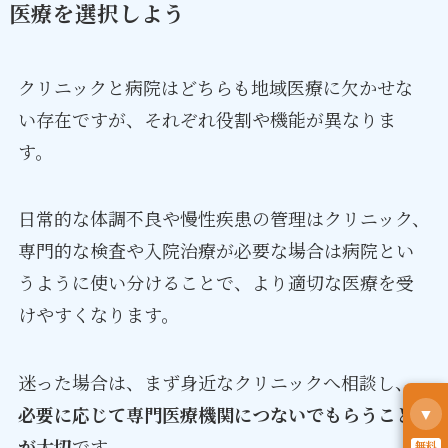
医療を選択しよう
クリニックと病院はどちらも地域医療に欠かせな
い存在ですが、それぞれ役割や機能が異なりま
す。
日常的な体調不良や慢性疾患の管理はクリニック、
専門的な検査や入院治療が必要な場合は病院とい
うように使い分けることで、より適切な医療を受
けやすくなります。
迷った場合は、まず身近なクリニックへ相談し、
必要に応じて専門医療機関につないでもらうこと
▼
が大切
です。
無料