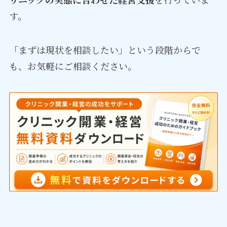
す。
「まずは現状を相談したい」という段階からで
も、お気軽にご相談ください。