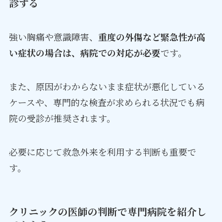
診する
強い胸痛や意識障害、
重度の外傷など緊急性が高
い症状の場合は、病院での対応が必要
です。
また、原因がわからないまま症状が悪化している
ケースや、専門的な検査が求められる状況でも病
院の受診が推奨されます。
必要に応じて救急外来を利用する判断も重要で
す。
クリニックの医師の判断で専門病院を紹介し