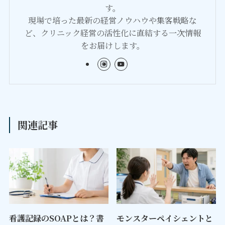
す。
現場で培った最新の経営ノウハウや集客戦略な
ど、クリニック経営の活性化に直結する一次情報
をお届けします。
関連記事
看護記録のSOAPとは？書
モンスターペイシェントと