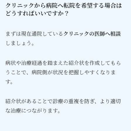
クリニックから病院へ転院を希望する場合は
どうすればいいですか？
まずは現在通院している
クリニックの医師へ相談
しましょう。
病状や治療経過を踏まえた紹介状を作成してもら
うことで、病院側が状況を把握しやすくなりま
す。
紹介状があることで診療の重複を防ぎ、より適切
な治療につながります。