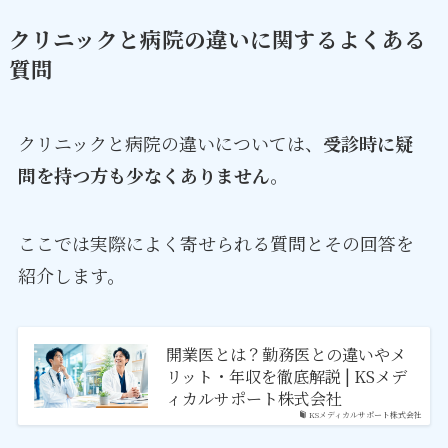
クリニックと病院の違いに関するよくある
質問
クリニックと病院の違いについては、
受診時に疑
問を持つ方も少なくありません
。
ここでは実際によく寄せられる質問とその回答を
紹介します。
開業医とは？勤務医との違いやメ
リット・年収を徹底解説 | KSメデ
ィカルサポート株式会社
KSメディカルサポート株式会社