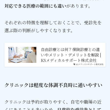
対応できる医療の範囲にも違い
があります。
それぞれの特徴を理解しておくことで、受診先を
選ぶ際の判断がしやすくなります。
自由診療とは何？保険診療との違
いやメリット・デメリットを解説 |
KSメディカルサポート株式会社
KSメディカルサポート株式会社
クリニックは軽度な体調不良時に通いやすい
クリニックは予約が取りやすく、自宅や職場の近
くにあることも多いため、
日常的な受診先として