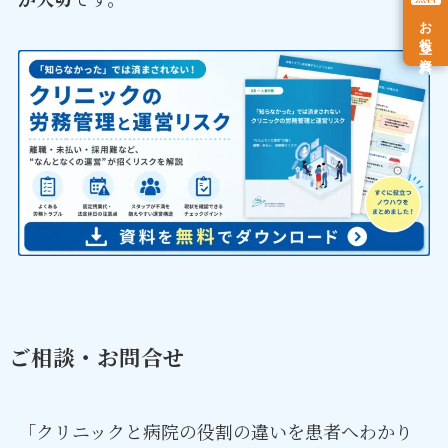
お役立ち資料
ご相談・お問合せ
「クリニックと病院の役割の違いを患者へわかり