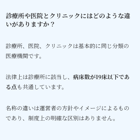
診療所や医院とクリニックにはどのような違
いがありますか？
診療所、医院、クリニックは基本的に同じ分類の
医療機関です。
法律上は診療所に該当し、
病床数が19床以下であ
る点
も共通しています。
名称の違いは運営者の方針やイメージによるもの
であり、制度上の明確な区別はありません。