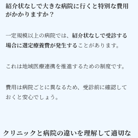
紹介状なしで大きな病院に行くと特別な費用
がかかりますか？
一定規模以上の病院では、
紹介状なしで受診する
場合に選定療養費が発生する
ことがあります。
これは地域医療連携を推進するための制度です。
費用は病院ごとに異なるため、受診前に確認して
おくと安心でしょう。
クリニックと病院の違いを理解して適切な