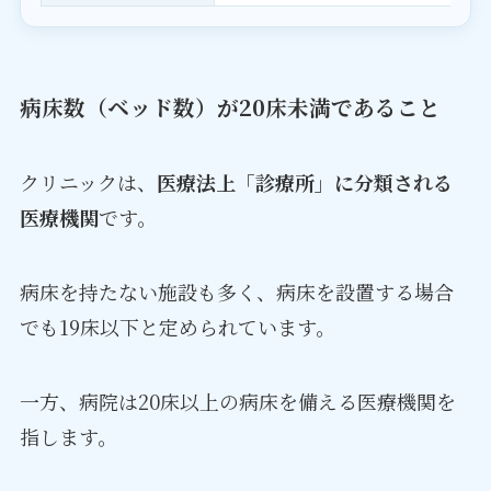
病床数（ベッド数）が20床未満であること
クリニックは、
医療法上「診療所」に分類される
医療機関
です。
病床を持たない施設も多く、病床を設置する場合
でも19床以下と定められています。
一方、病院は20床以上の病床を備える医療機関を
指します。