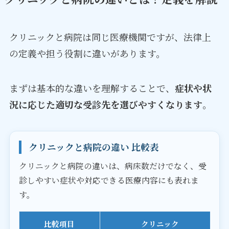
クリニックと病院は同じ医療機関ですが、法律上
の定義や担う役割に違いがあります。
まずは基本的な違いを理解することで、
症状や状
況に応じた適切な受診先を選びやすくなります
。
クリニックと病院の違い 比較表
クリニックと病院の違いは、病床数だけでなく、受
診しやすい症状や対応できる医療内容にも表れま
す。
比較項目
クリニック