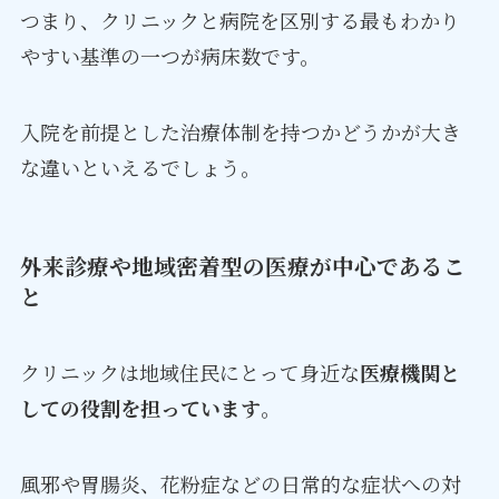
つまり、クリニックと病院を区別する最もわかり
やすい基準の一つが病床数です。
入院を前提とした治療体制を持つかどうかが大き
な違いといえるでしょう。
外来診療や地域密着型の医療が中心であるこ
と
クリニックは地域住民にとって身近な
医療機関と
しての役割を担っています
。
風邪や胃腸炎、花粉症などの日常的な症状への対