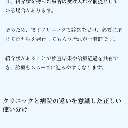
り、
紹介状を持った患者の受け入れを前提として
いる場合
があります。
そのため、まずクリニックで診察を受け、必要に応
じて紹介状を発行してもらう流れが一般的です。
紹介状があることで検査結果や治療経過を共有で
き、診療もスムーズに進みやすくなります。
クリニックと病院の違いを意識した正しい
使い分け