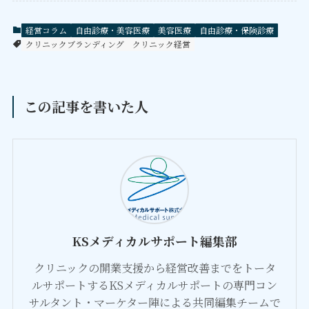
経営コラム
自由診療・美容医療
美容医療
自由診療・保険診療
クリニックブランディング
クリニック経営
この記事を書いた人
KSメディカルサポート編集部
クリニックの開業支援から経営改善までをトータ
ルサポートするKSメディカルサポートの専門コン
サルタント・マーケター陣による共同編集チームで