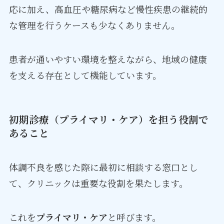
応に加え、高血圧や糖尿病など慢性疾患の継続的
な管理を行うケースも少なくありません。
患者が通いやすい環境を整えながら、地域の健康
を支える存在として機能しています。
初期診療（プライマリ・ケア）を担う役割で
あること
体調不良を感じた際に最初に相談する窓口とし
て、クリニックは重要な役割を果たします。
これを
プライマリ・ケア
と呼びます。