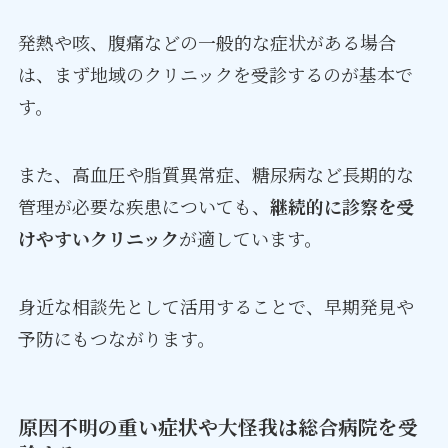
発熱や咳、腹痛などの一般的な症状がある場合
は、まず地域のクリニックを受診するのが基本で
す。
また、高血圧や脂質異常症、糖尿病など長期的な
管理が必要な疾患についても、
継続的に診察を受
けやすいクリニック
が適しています。
身近な相談先として活用することで、早期発見や
予防にもつながります。
原因不明の重い症状や大怪我は総合病院を受