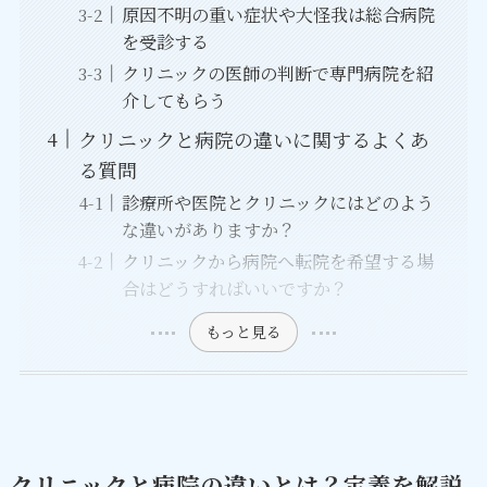
原因不明の重い症状や大怪我は総合病院
を受診する
クリニックの医師の判断で専門病院を紹
介してもらう
クリニックと病院の違いに関するよくあ
る質問
診療所や医院とクリニックにはどのよう
な違いがありますか？
クリニックから病院へ転院を希望する場
合はどうすればいいですか？
もっと見る
クリニックと病院の違いとは？定義を解説