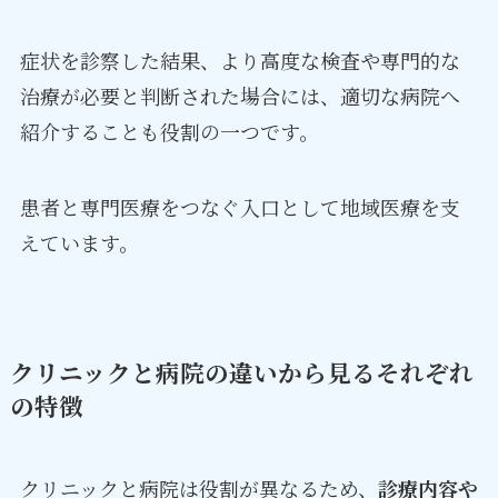
症状を診察した結果、より高度な検査や専門的な
治療が必要と判断された場合には、適切な病院へ
紹介することも役割の一つです。
患者と専門医療をつなぐ入口として地域医療を支
えています。
クリニックと病院の違いから見るそれぞれ
の特徴
クリニックと病院は役割が異なるため、
診療内容や