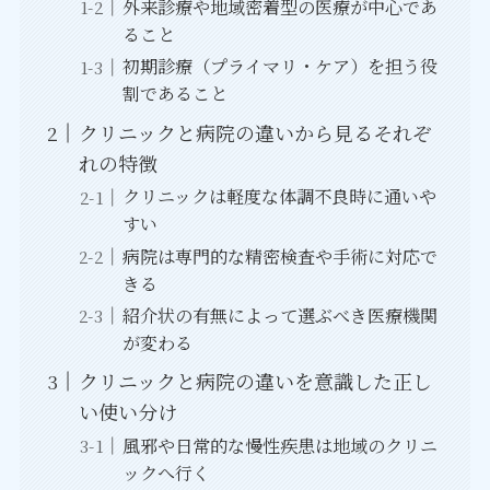
外来診療や地域密着型の医療が中心であ
ること
初期診療（プライマリ・ケア）を担う役
割であること
クリニックと病院の違いから見るそれぞ
れの特徴
クリニックは軽度な体調不良時に通いや
すい
病院は専門的な精密検査や手術に対応で
きる
紹介状の有無によって選ぶべき医療機関
が変わる
クリニックと病院の違いを意識した正し
い使い分け
風邪や日常的な慢性疾患は地域のクリニ
ックへ行く