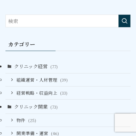
カテゴリー
クリニック経営
(77)
組織運営・人材管理
(39)
経営戦略・収益向上
(33)
クリニック開業
(73)
物件
(25)
開業準備・運営
(46)