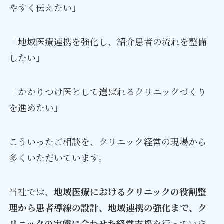
やすく伝えたい」
「地域医療連携を強化し、紹介患者の流れを整備
したい」
「かかりつけ医として選ばれるクリニックづくり
を進めたい」
こういったご相談を、クリニック経営の現場から
多くいただいています。
当社では、
地域医療におけるクリニックの役割整
理から患者導線の設計、地域連携の強化まで、ク
リニックの実態に合わせた経営支援
を行っていま