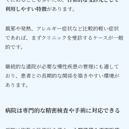
利用しやすい特徴
があります。
風邪や発熱、アレルギー症状など比較的軽い症状
であれば、まずクリニックを受診するケースが一般
的です。
継続的な通院が必要な慢性疾患の管理にも適して
おり、患者との長期的な関係を築きやすい環境が
あります。
病院は専門的な精密検査や手術に対応できる