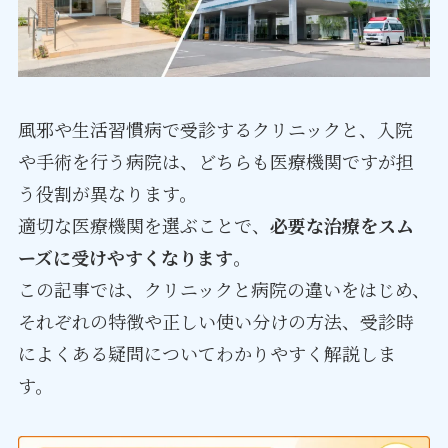
風邪や生活習慣病で受診するクリニックと、入院
や手術を行う病院は、どちらも医療機関ですが担
う役割が異なります。
適切な医療機関を選ぶことで、
必要な治療をスム
ーズに受けやすくなります
。
この記事では、クリニックと病院の違いをはじめ、
それぞれの特徴や正しい使い分けの方法、受診時
によくある疑問についてわかりやすく解説しま
す。