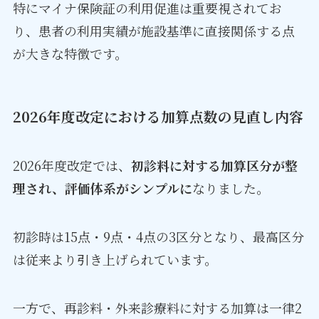
特にマイナ保険証の利用促進は重要視されてお
り、患者の利用実績が施設基準に直接関係する点
が大きな特徴です。
2026年度改定における加算点数の見直し内容
2026年度改定では、
初診料に対する加算区分が整
理され、評価体系がシンプルに
なりました。
初診時は15点・9点・4点の3区分となり、最高区分
は従来より引き上げられています。
一方で、再診料・外来診療料に対する加算は一律2