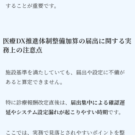
することが重要です。
医療DX推進体制整備加算の届出に関する実
務上の注意点
施設基準を満たしていても、届出や設定に不備が
あると算定できません。
特に診療報酬改定直後は、
届出集中による確認遅
延やシステム設定漏れが起こりやすい時期
です。
ここでは、実務で見落とされやすいポイントを整