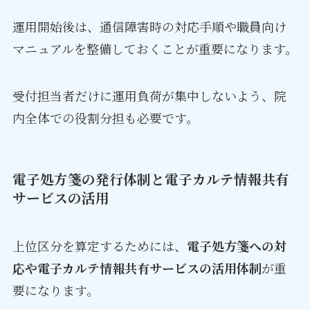
運用開始後は、通信障害時の対応手順や職員向け
マニュアルを整備しておくことが重要になります。
受付担当者だけに運用負荷が集中しないよう、院
内全体での役割分担も必要です。
電子処方箋の発行体制と電子カルテ情報共有
サービスの活用
上位区分を算定するためには、
電子処方箋への対
応や電子カルテ情報共有サービスの活用体制
が重
要になります。