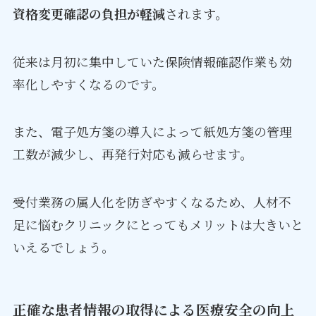
資格変更確認の負担が軽減
されます。
従来は月初に集中していた保険情報確認作業も効
率化しやすくなるのです。
また、電子処方箋の導入によって紙処方箋の管理
工数が減少し、再発行対応も減らせます。
受付業務の属人化を防ぎやすくなるため、人材不
足に悩むクリニックにとってもメリットは大きいと
いえるでしょう。
正確な患者情報の取得による医療安全の向上