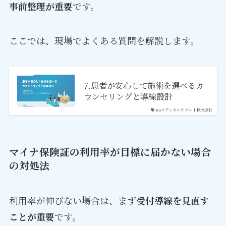
事前整理が重要
です。
ここでは、現場でよくある質問を解説します。
7.患者が安心して施術を選べるカ
ウンセリングと導線設計
KSメディカルサポート株式会社
マイナ保険証の利用率が目標に届かない場合
の対処法
利用率が伸びない場合は、まず
受付導線を見直す
ことが重要
です。