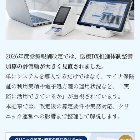
2026年度診療報酬改定では、
医療DX推進体制整備
加算の評価軸が大きく見直されました
。
単にシステムを導入するだけではなく、マイナ保険
証の利用実績や電子処方箋の運用状況など、「実
際に活用できているか」が重視されています。
本記事では、改定後の算定要件や実務対応、クリ
ニック運営への影響まで整理して解説します。