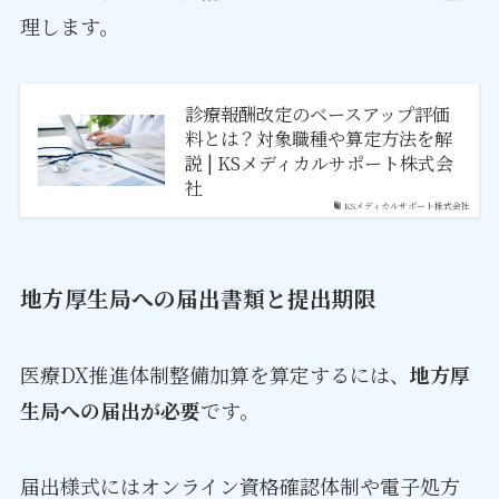
理します。
診療報酬改定のベースアップ評価
料とは？対象職種や算定方法を解
説 | KSメディカルサポート株式会
社
KSメディカルサポート株式会社
地方厚生局への届出書類と提出期限
医療DX推進体制整備加算を算定するには、
地方厚
生局への届出が必要
です。
届出様式にはオンライン資格確認体制や電子処方