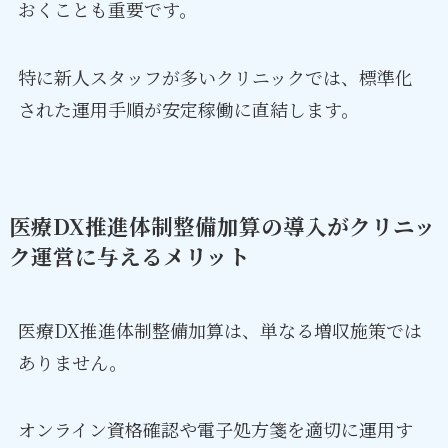
おくことも重要です。
特に新人スタッフが多いクリニックでは、標準化
された運用手順が安定稼働に直結します。
医療DX推進体制整備加算の導入がクリニッ
ク運営に与えるメリット
医療DX推進体制整備加算は、単なる増収施策では
ありません。
オンライン資格確認や電子処方箋を適切に運用す