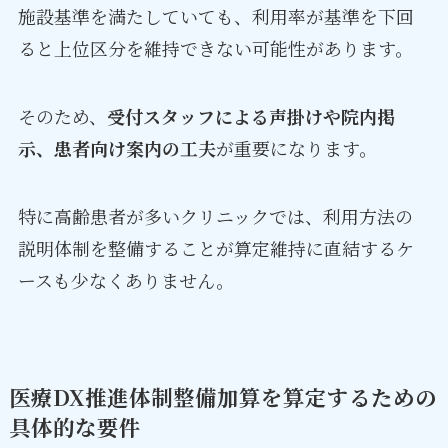
施設基準を満たしていても、利用率が基準を下回
ると上位区分を維持できない可能性があります。
そのため、
受付スタッフによる声掛けや院内掲
示、患者向け案内の工夫
が重要になります。
特に高齢患者が多いクリニックでは、利用方法の
説明体制を整備することが算定維持に直結するケ
ースも少なくありません。
医療DX推進体制整備加算を算定するための
具体的な要件