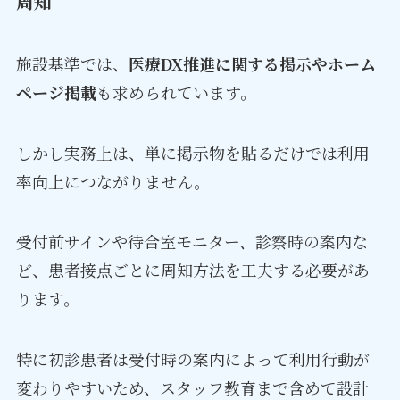
周知
施設基準では、
医療DX推進に関する掲示やホーム
ページ掲載
も求められています。
しかし実務上は、単に掲示物を貼るだけでは利用
率向上につながりません。
受付前サインや待合室モニター、診察時の案内な
ど、患者接点ごとに周知方法を工夫する必要があ
ります。
特に初診患者は受付時の案内によって利用行動が
変わりやすいため、スタッフ教育まで含めて設計