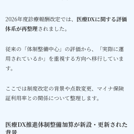
2026年度診療報酬改定では、
医療DXに関する評価
体系が再整理
されました。
従来の「体制整備中心」の評価から、「実際に運
用されているか」を重視する方向へ移行していま
す。
ここでは制度改定の背景や点数変更、マイナ保険
証利用率との関係について整理します。
医療DX推進体制整備加算が新設・更新された
背景