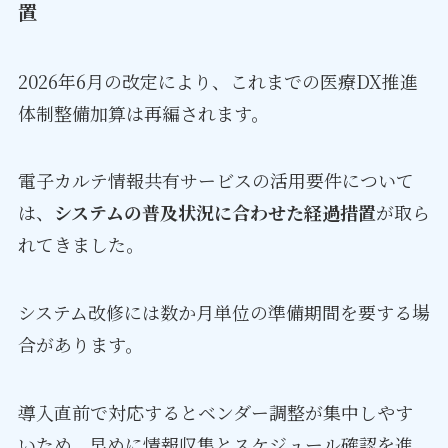
置
2026年6月の改定により、これまでの医療DX推進
体制整備加算は再編されます。
電子カルテ情報共有サービスの活用要件について
は、
システムの普及状況に合わせた経過措置
が取ら
れてきました。
システム改修には数か月単位の準備期間を要する場
合があります。
導入直前で対応するとベンダー調整が集中しやす
いため、早めに情報収集とスケジュール確認を進