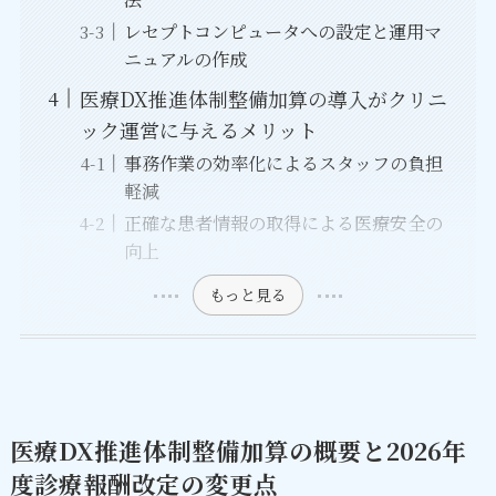
レセプトコンピュータへの設定と運用マ
ニュアルの作成
医療DX推進体制整備加算の導入がクリニ
ック運営に与えるメリット
事務作業の効率化によるスタッフの負担
軽減
正確な患者情報の取得による医療安全の
向上
もっと見る
医療DX推進体制整備加算の概要と2026年
度診療報酬改定の変更点