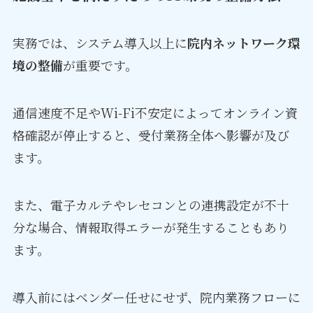
実務では、システム導入以上に
院内ネットワーク環
境の整備
が重要です。
通信速度不足やWi-Fi不安定によってオンライン資
格確認が停止すると、受付業務全体へ影響が及び
ます。
また、電子カルテやレセコンとの連携設定が不十
分な場合、情報取得エラーが発生することもあり
ます。
導入前にはベンダー任せにせず、院内業務フローに