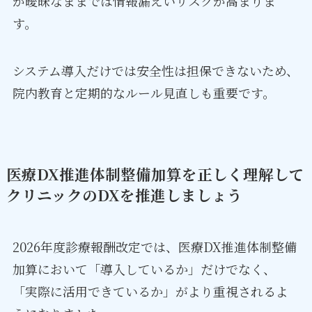
が曖昧なままでは情報漏えいリスクが高まりま
す。
システム導入だけでは安全性は担保できないため、
院内教育と定期的なルール見直しも重要です。
医療DX推進体制整備加算を正しく理解して
クリニックのDXを推進しましょう
2026年度診療報酬改定では、医療DX推進体制整備
加算において「導入しているか」だけでなく、
「実際に活用できているか」がより重視されるよ