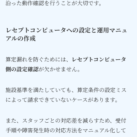
沿った動作確認を行うことが大切です。
レセプトコンピュータへの設定と運用マニュ
アルの作成
算定漏れを防ぐためには、
レセプトコンピュータ
側の設定確認
が欠かせません。
施設基準を満たしていても、算定条件の設定ミス
によって請求できていないケースがあります。
また、スタッフごとの対応差を減らすため、受付
手順や障害発生時の対応方法をマニュアル化して