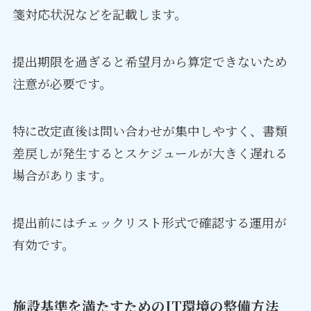
箋対応状況などを記載します。
提出期限を過ぎると希望月から算定できないため
注意が必要です。
特に改定直後は問い合わせが集中しやすく、書類
差戻しが発生するとスケジュールが大きく遅れる
場合があります。
提出前にはチェックリスト形式で確認する運用が
有効です。
施設基準を満たすためのIT環境の整備方法