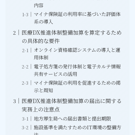
内容
マイナ保険証の利用率に基づいた評価体
系の導入
医療DX推進体制整備加算を算定するため
の具体的な要件
オンライン資格確認システムの導入と運
用体制
電子処方箋の発行体制と電子カルテ情報
共有サービスの活用
マイナ保険証の利用を促進するための掲
示と周知
医療DX推進体制整備加算の届出に関する
実務上の注意点
地方厚生局への届出書類と提出期限
施設基準を満たすためのIT環境の整備方
法