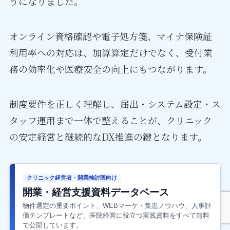
うになりました。
オンライン資格確認や電子処方箋、マイナ保険証
利用率への対応は、加算算定だけでなく、受付業
務の効率化や医療安全の向上にもつながります。
制度要件を正しく理解し、届出・システム設定・ス
タッフ運用まで一体で整えることが、クリニック
の安定経営と継続的なDX推進の鍵となります。
クリニック経営者・開業検討医向け
開業・経営支援資料データベース
物件選定の重要ポイント、WEBマーケ・集患ノウハウ、人事評
価テンプレートなど、医院経営に役立つ実践資料をすべて無料
で公開しています。