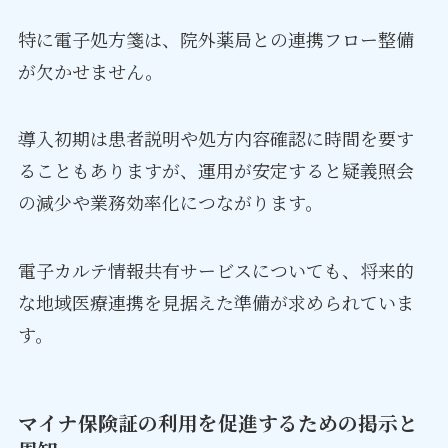
特に電子処方箋は、院外薬局との連携フロー整備
が欠かせません。
導入初期は患者説明や処方内容確認に時間を要す
ることもありますが、運用が安定すると疑義照会
の減少や業務効率化につながります。
電子カルテ情報共有サービスについても、将来的
な地域医療連携を見据えた準備が求められていま
す。
マイナ保険証の利用を促進するための掲示と