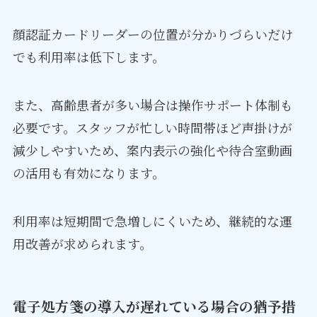
顔認証カードリーダーの位置が分かりづらいだけ
でも利用率は低下します。
また、高齢患者が多い場合は操作サポート体制も
必要です。スタッフが忙しい時間帯ほど声掛けが
減少しやすいため、案内表示の強化や待合室動画
の活用も有効になります。
利用率は短期間で急増しにくいため、継続的な運
用改善が求められます。
電子処方箋の導入が遅れている場合の猶予措