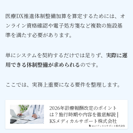
医療DX推進体制整備加算を算定するためには、オ
ンライン資格確認や電子処方箋など複数の施設基
準を満たす必要があります。
単にシステムを契約するだけでは足りず、
実際に運
用できる体制整備が求められる
のです。
ここでは、実務上重要になる要件を整理します。
2026年診療報酬改定のポイント
は？施行時期や内容を徹底解説 |
KSメディカルサポート株式会社
KSメディカルサポート株式会社