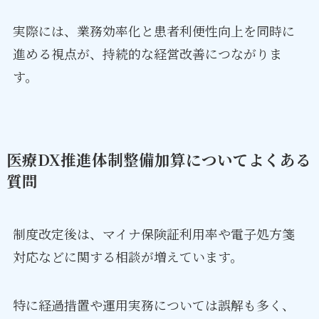
実際には、業務効率化と患者利便性向上を同時に
進める視点が、持続的な経営改善につながりま
す。
医療DX推進体制整備加算についてよくある
質問
制度改定後は、マイナ保険証利用率や電子処方箋
対応などに関する相談が増えています。
特に経過措置や運用実務については誤解も多く、