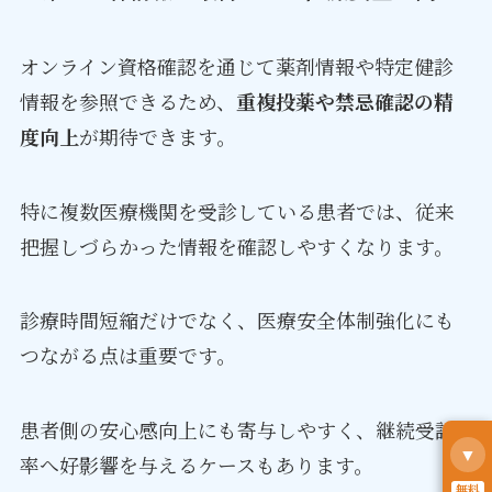
オンライン資格確認を通じて薬剤情報や特定健診
情報を参照できるため、
重複投薬や禁忌確認の精
度向上
が期待できます。
特に複数医療機関を受診している患者では、従来
把握しづらかった情報を確認しやすくなります。
診療時間短縮だけでなく、医療安全体制強化にも
つながる点は重要です。
患者側の安心感向上にも寄与しやすく、継続受診
▼
率へ好影響を与えるケースもあります。
無料