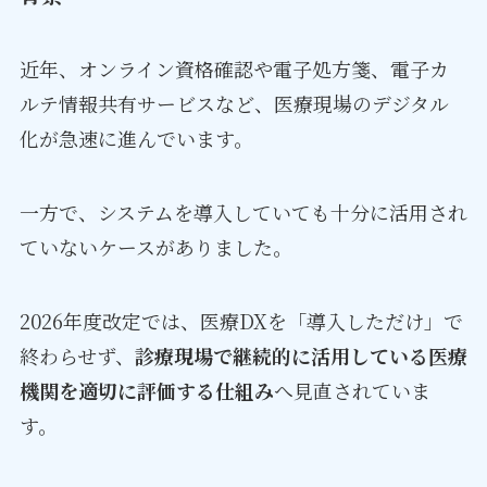
近年、オンライン資格確認や電子処方箋、電子カ
ルテ情報共有サービスなど、医療現場のデジタル
化が急速に進んでいます。
一方で、システムを導入していても十分に活用され
ていないケースがありました。
2026年度改定では、医療DXを「導入しただけ」で
終わらせず、
診療現場で継続的に活用している医療
機関を適切に評価する仕組み
へ見直されていま
す。