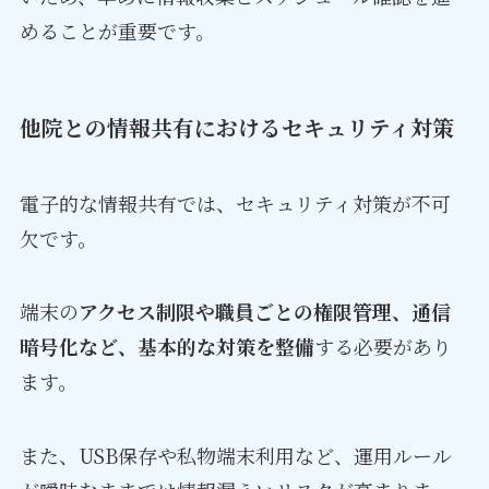
めることが重要です。
他院との情報共有におけるセキュリティ対策
電子的な情報共有では、セキュリティ対策が不可
欠です。
端末の
アクセス制限や職員ごとの権限管理、通信
暗号化など、基本的な対策を整備
する必要があり
ます。
また、USB保存や私物端末利用など、運用ルール