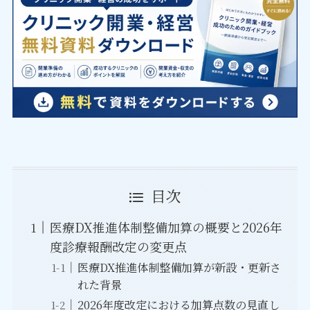
目次
医療DX推進体制整備加算の概要と2026年
度診療報酬改定の変更点
医療DX推進体制整備加算が新設・更新さ
れた背景
2026年度改定における加算点数の見直し