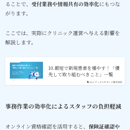
ることで、
受付業務や情報共有の効率化
にもつな
がります。
ここでは、実際にクリニック運営へ与える影響を
解説します。
10.最短で新規患者を増やす！「優
先して取り組むべきこと」一覧
KSメディカルサポート株式会社
事務作業の効率化によるスタッフの負担軽減
オンライン資格確認を活用すると、
保険証確認や