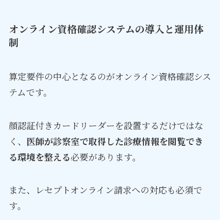
オンライン資格確認システムの導入と運用体
制
算定要件の中心となるのがオンライン資格確認シス
テムです。
顔認証付きカードリーダーを設置するだけではな
く、
医師が診察室で取得した診療情報を閲覧でき
る環境を整える
必要があります。
また、レセプトオンライン請求への対応も必須で
す。