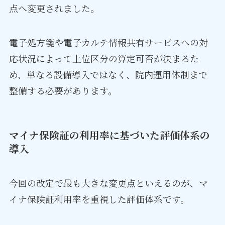
点へ変更されました。
電子処方箋や電子カルテ情報共有サービスへの対
応状況によって上位区分の算定可否が決まるた
め、単なる設備導入ではなく、院内運用体制まで
整備する必要があります。
マイナ保険証の利用率に基づいた評価体系の
導入
今回の改定で最も大きな変更点といえるのが、マ
イナ保険証利用率を重視した評価体系です。