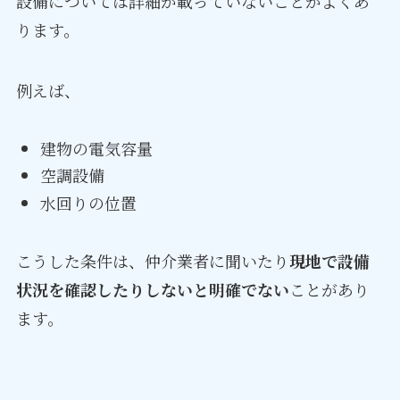
設備については詳細が載っていないことがよくあ
ります。
例えば、
建物の電気容量
空調設備
水回りの位置
こうした条件は、仲介業者に聞いたり
現地で設備
状況を確認したりしないと明確でない
ことがあり
ます。