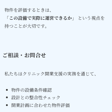
物件を評価するときは、
「この設備で実際に運営できるか」
という視点を
持つことが大切です。
ご相談・お問合せ
私たちはクリニック開業支援の実務を通じて、
物件の設備条件確認
設計との整合性チェック
開業計画に合わせた物件評価