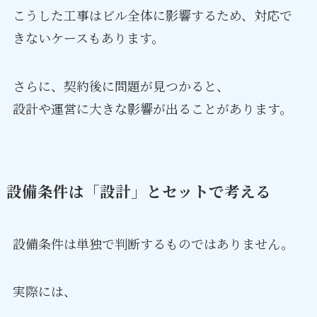
こうした工事はビル全体に影響するため、対応で
きないケースもあります。
さらに、契約後に問題が見つかると、
設計や運営に大きな影響が出ることがあります。
設備条件は「設計」とセットで考える
設備条件は単独で判断するものではありません。
実際には、