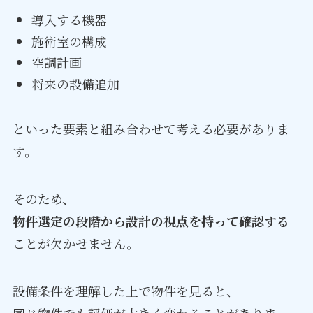
導入する機器
施術室の構成
空調計画
将来の設備追加
といった要素と組み合わせて考える必要がありま
す。
そのため、
物件選定の段階から設計の視点を持って確認する
ことが欠かせません。
設備条件を理解した上で物件を見ると、