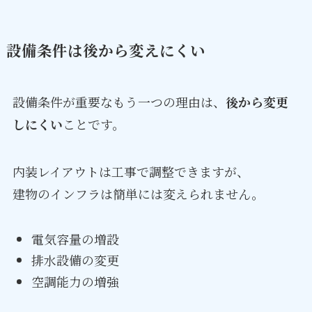
設備条件は後から変えにくい
設備条件が重要なもう一つの理由は、
後から変更
しにくい
ことです。
内装レイアウトは工事で調整できますが、
建物のインフラは簡単には変えられません。
電気容量の増設
排水設備の変更
空調能力の増強