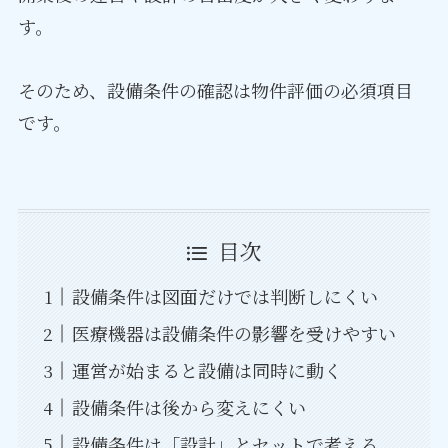
す。
そのため、設備条件の確認は物件評価の必須項目
です。
目次
設備条件は図面だけでは判断しにくい
医療機器は設備条件の影響を受けやすい
運営が始まると設備は同時に動く
設備条件は後から変えにくい
設備条件は「設計」とセットで考える