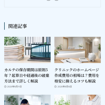
関連記事
カルテの保存期間は原則5
クリニックのホームページ
年？起算日や経過後の破棄
作成費用の相場は？費用を
方法まで詳しく解説
格安に抑えるコツも解説
2026年8月9日
2026年8月8日