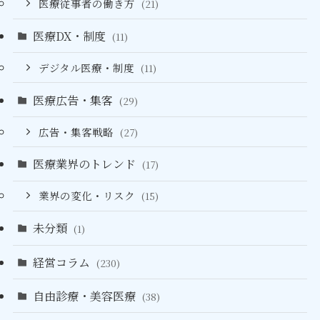
医療従事者の働き方
(21)
医療DX・制度
(11)
デジタル医療・制度
(11)
医療広告・集客
(29)
広告・集客戦略
(27)
医療業界のトレンド
(17)
業界の変化・リスク
(15)
未分類
(1)
経営コラム
(230)
自由診療・美容医療
(38)