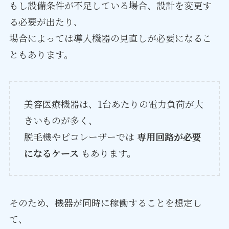
もし設備条件が不足している場合、設計を変更す
る必要が出たり、
場合によっては導入機器の見直しが必要になるこ
ともあります。
美容医療機器は、1台あたりの電力負荷が大
きいものが多く、
脱毛機やピコレーザーでは
専用回路が必要
になるケース
もあります。
そのため、機器が同時に稼働することを想定し
て、