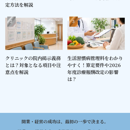
定方法を解説
クリニックの院内掲示義務
生活習慣病管理料をわかり
とは？対象となる項目や注
やすく！算定要件や2026
意点を解説
年度診療報酬改定の影響
は？
開業・経営の成功は、最初の一歩で決まる。