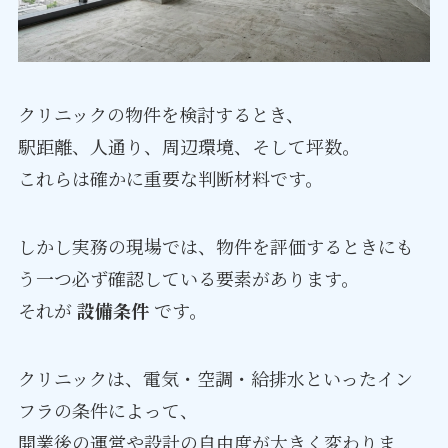
クリニックの物件を検討するとき、
駅距離、人通り、周辺環境、そして坪数。
これらは確かに重要な判断材料です。
しかし実務の現場では、物件を評価するときにも
う一つ必ず確認している要素があります。
それが
設備条件
です。
クリニックは、電気・空調・給排水といったイン
フラの条件によって、
開業後の運営や設計の自由度が大きく変わりま