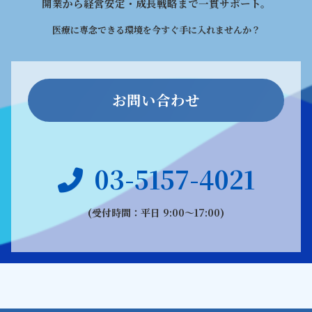
開業から経営安定・成長戦略まで一貫サポート。
医療に専念できる環境を今すぐ手に入れませんか？
お問い合わせ
03-5157-4021
(受付時間：平日 9:00〜17:00)