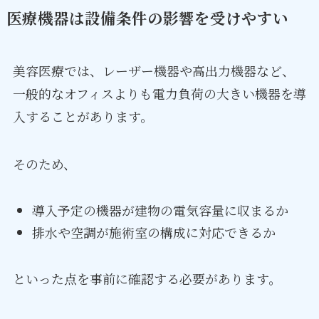
医療機器は設備条件の影響を受けやすい
美容医療では、レーザー機器や高出力機器など、
一般的なオフィスよりも電力負荷の大きい機器を導
入することがあります。
そのため、
導入予定の機器が建物の電気容量に収まるか
排水や空調が施術室の構成に対応できるか
といった点を事前に確認する必要があります。