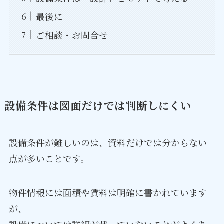
最後に
ご相談・お問合せ
設備条件は図面だけでは判断しにくい
設備条件が難しいのは、資料だけでは分からない
点が多いことです。
物件情報には面積や賃料は明確に書かれています
が、