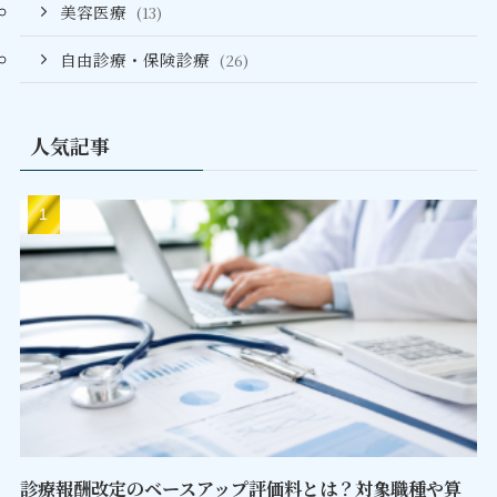
美容医療
(13)
自由診療・保険診療
(26)
人気記事
診療報酬改定のベースアップ評価料とは？対象職種や算