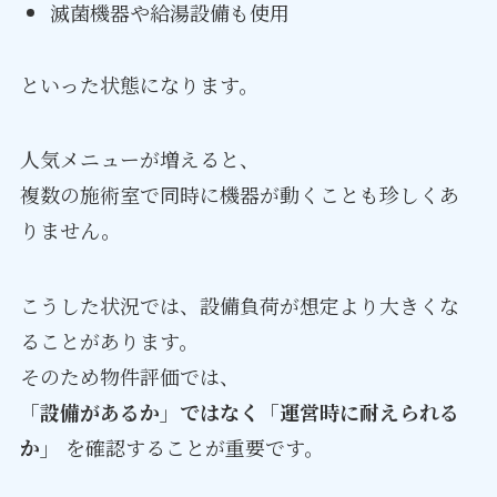
滅菌機器や給湯設備も使用
といった状態になります。
人気メニューが増えると、
複数の施術室で同時に機器が動くことも珍しくあ
りません。
こうした状況では、設備負荷が想定より大きくな
ることがあります。
そのため物件評価では、
「設備があるか」ではなく「運営時に耐えられる
か」
を確認することが重要です。