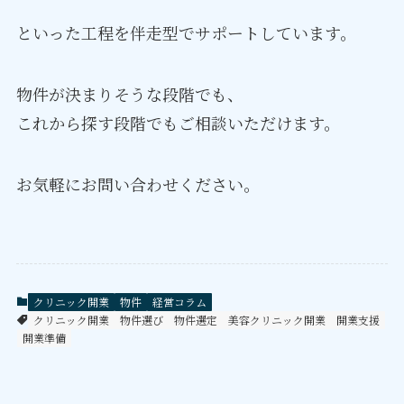
といった工程を伴走型でサポートしています。
物件が決まりそうな段階でも、
これから探す段階でもご相談いただけます。
お気軽にお問い合わせください。
クリニック開業
物件
経営コラム
クリニック開業
物件選び
物件選定
美容クリニック開業
開業支援
開業準備