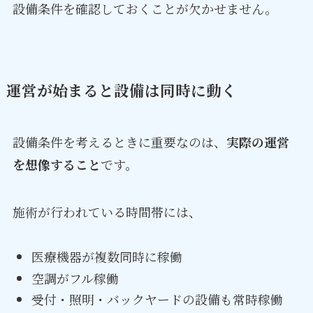
設備条件を確認しておくことが欠かせません。
運営が始まると設備は同時に動く
設備条件を考えるときに重要なのは、
実際の運営
を想像すること
です。
施術が行われている時間帯には、
医療機器が複数同時に稼働
空調がフル稼働
受付・照明・バックヤードの設備も常時稼働