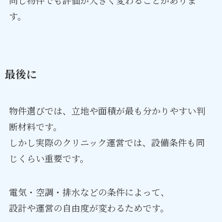
同じ物件でも評価が大きく変わることがありま
す。
最後に
物件選びでは、立地や面積が最も分かりやすい判
断材料です。
しかし実際のクリニック運営では、設備条件も同
じくらい重要です。
電気・空調・排水などの条件によって、
設計や運営の自由度が変わるためです。