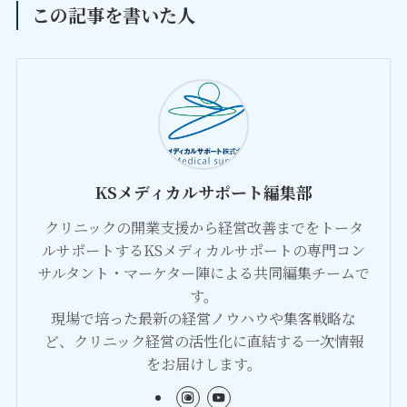
この記事を書いた人
KSメディカルサポート編集部
クリニックの開業支援から経営改善までをトータ
ルサポートするKSメディカルサポートの専門コン
サルタント・マーケター陣による共同編集チームで
す。
現場で培った最新の経営ノウハウや集客戦略な
ど、クリニック経営の活性化に直結する一次情報
をお届けします。