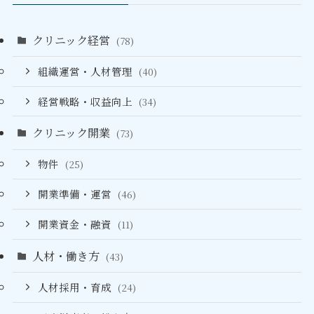
クリニック経営
(78)
組織運営・人材管理
(40)
経営戦略・収益向上
(34)
クリニック開業
(73)
物件
(25)
開業準備・運営
(46)
開業資金・融資
(11)
人材・働き方
(43)
人材採用・育成
(24)