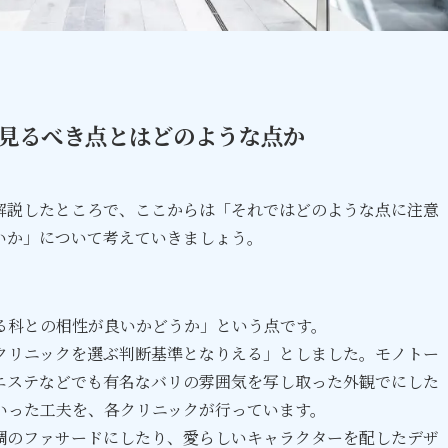
見るべき点とはどのような点か
解説したところで、ここからは「それではどのような点に注意
いか」について考えていきましょう。
る科との相性が良いかどうか」という点です。
クリニックを選ぶ判断基準となりえる」としました。モノトー
エステなどでも有名なバリの雰囲気を写し取った外観でにした
いった工夫を、各クリニックが行っています。
調のファサードにしたり、愛らしいキャラクターを配したデザ