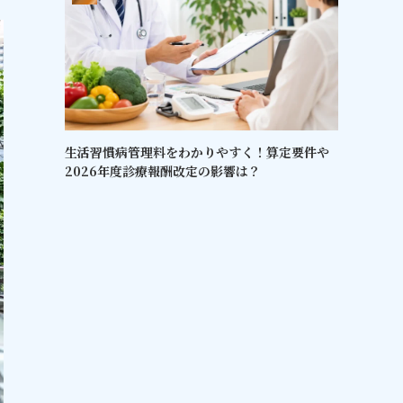
生活習慣病管理料をわかりやすく！算定要件や
2026年度診療報酬改定の影響は？