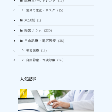
医療業界のトレンド
(17)
業界の変化・リスク
(15)
未分類
(1)
経営コラム
(230)
自由診療・美容医療
(38)
美容医療
(13)
自由診療・保険診療
(26)
人気記事