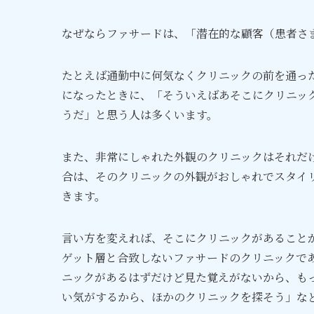
なぜならファサードは、「潜在的な顧客（患者さ
たとえば通勤中に何気なくクリニックの前を通っ
になったときに、「そういえばあそこにクリニッ
うだ」と思う人は多くいます。
また、非常にしゃれた外観のクリニックはそれだ
合は、そのクリニックの外観がおしゃれでスタイ
きます。
言い方を変えれば、そこにクリニックがあること
ゲット層と合致しないファサードのクリニックで
ニックがあるはずだけど見た覚えがないから、も
い気がするから、ほかのクリニックを探そう」な