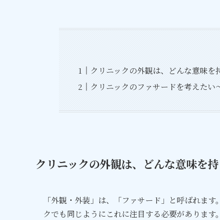
クリニックの外観は、どんな意味を
クリニックのファサードを考えたい
クリニックの外観は、どんな意味を持
「外観・外装」は、「ファサード」と呼ばれます
クでも同じようにこれに注目する必要があります