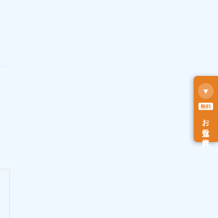
▼
無料
お役立ち資料