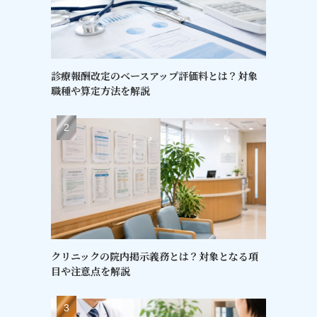
診療報酬改定のベースアップ評価料とは？対象
職種や算定方法を解説
クリニックの院内掲示義務とは？対象となる項
目や注意点を解説