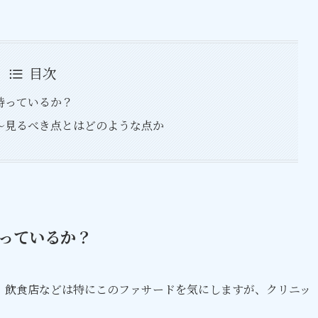
目次
持っているか？
～見るべき点とはどのような点か
っているか？
。飲食店などは特にこのファサードを気にしますが、クリニッ
。