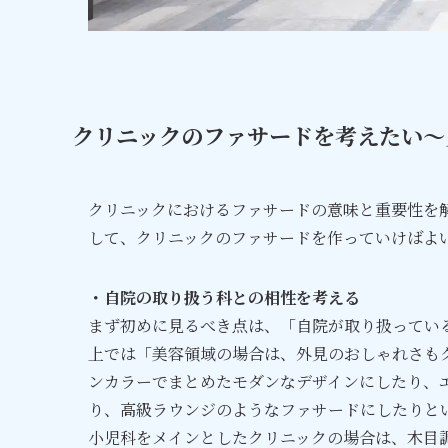
クリニックのファサードを考えたい～
クリニックにおけるファサードの意味と重要性を
して、クリニックのファサードを作っていけばよ
・自院の取り扱う科との相性を考える
まず初めに見るべき点は、「自院が取り扱ってい
上では「美容領域の場合は、外見のおしゃれさも
ンカラーでまとめたモダンなデザインにしたり、
り、高級ラウンジのようなファサードにしたりと
小児科をメインとしたクリニックの場合は、木目