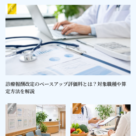
診療報酬改定のベースアップ評価料とは？対象職種や算
定方法を解説