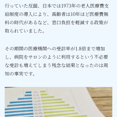
行っていた反面、日本では1973年の老人医療費支
給制度の導入により、高齢者は10年ほど医療費無
料の時代があるなど、窓口負担を軽減する政策が
取られていました。
その期間の医療機関への受診率が1.8倍まで増加
し、病院をサロンのように利用するという不必要
な受診も増えてしまう残念な結果となったのは周
知の事実です。