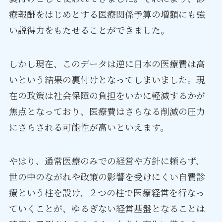
療報酬をはじめとする医療関係予算の増額にも強
い説得力をもたせることができました。
しかし現在、このデータは逆に日本の医療費は高
いという結果の裏付けとなってしまいました。現
在の政策は社会保障の負担をいかに軽減するかが
焦点となっており、医療費はさらなる削減の圧力
にさらされる可能性が高いといえます。
やはり、通常医療のみでの経営や方針に頼らず、
世の中のながれや政策の影響を受けにくい自費診
療という柱を設け、２つの柱で医療経営を行なっ
ていくことが、ゆるぎない経営基盤となることは