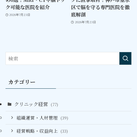
ク可能な医院を紹介
区で脳を守る専門医院を徹
底解剖
2026年7月23日
2026年7月23日
カテゴリー
クリニック経営
(77)
組織運営・人材管理
(39)
経営戦略・収益向上
(33)