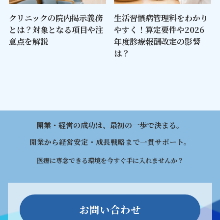
クリニックの院内掲示義務
生活習慣病管理料をわかり
とは？対象となる項目や注
やすく！算定要件や2026
意点を解説
年度診療報酬改定の影響
は？
開業・経営の成功は、最初の一歩で決まる。
開業から経営安定・成長戦略まで一貫サポート。
医療に専念できる環境を今すぐ手に入れませんか？
お問い合わせ