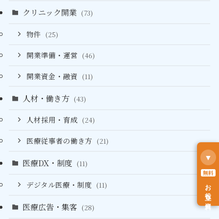
クリニック開業
(73)
物件
(25)
開業準備・運営
(46)
開業資金・融資
(11)
人材・働き方
(43)
人材採用・育成
(24)
医療従事者の働き方
(21)
▼
医療DX・制度
(11)
無料
デジタル医療・制度
お役立ち資料
(11)
医療広告・集客
(28)