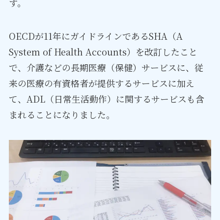
す。
OECDが11年にガイドラインであるSHA（A
System of Health Accounts）を改訂したこと
で、介護などの長期医療（保健）サービスに、従
来の医療の有資格者が提供するサービスに加え
て、ADL（日常生活動作）に関するサービスも含
まれることになりました。