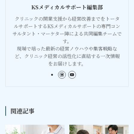
KSメディカルサポート編集部
クリニックの開業支援から経営改善までをトータ
ルサポートするKSメディカルサポートの専門コン
サルタント・マーケター陣による共同編集チームで
す。
現場で培った最新の経営ノウハウや集客戦略な
ど、クリニック経営の活性化に直結する一次情報
をお届けします。
関連記事