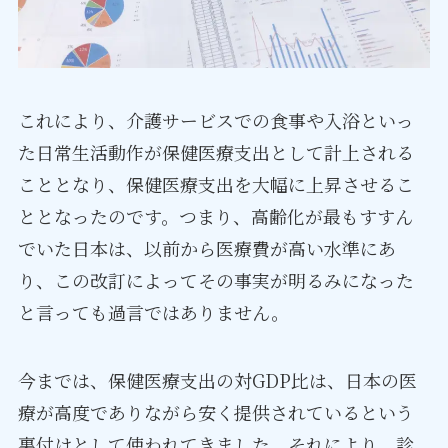
これにより、介護サービスでの食事や入浴といっ
た日常生活動作が保健医療支出として計上される
こととなり、保健医療支出を大幅に上昇させるこ
ととなったのです。つまり、高齢化が最もすすん
でいた日本は、以前から医療費が高い水準にあ
り、この改訂によってその事実が明るみになった
と言っても過言ではありません。
今までは、保健医療支出の対GDP比は、日本の医
療が高度でありながら安く提供されているという
裏付けとして使われてきました。それにより、診