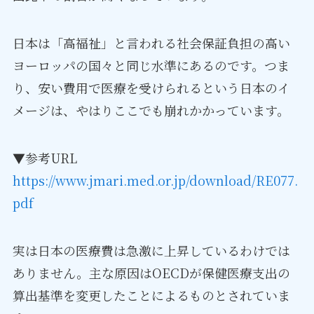
日本は「高福祉」と言われる社会保証負担の高い
ヨーロッパの国々と同じ水準にあるのです。つま
り、安い費用で医療を受けられるという日本のイ
メージは、やはりここでも崩れかかっています。
▼参考URL
https://www.jmari.med.or.jp/download/RE077.
pdf
実は日本の医療費は急激に上昇しているわけでは
ありません。主な原因はOECDが保健医療支出の
算出基準を変更したことによるものとされていま