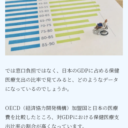
では窓口負担ではなく、日本のGDPに占める保健
医療支出の比率で見てみると、どのようなデータ
になっているのでしょうか。
OECD（経済協力開発機構）加盟国と日本の医療
費を比較したところ、対GDPにおける保健医療支
出比率の割合が高くなっています。