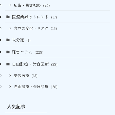
広告・集客戦略
(26)
医療業界のトレンド
(17)
業界の変化・リスク
(15)
未分類
(1)
経営コラム
(228)
自由診療・美容医療
(38)
美容医療
(13)
自由診療・保険診療
(26)
人気記事