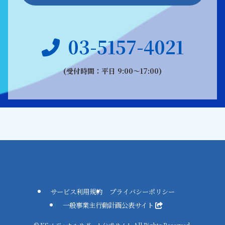
03-5157-4021
(受付時間：平日 9:00〜17:00)
サービス利用規約
プライバシーポリシー
一般事業主行動計画公表サイト