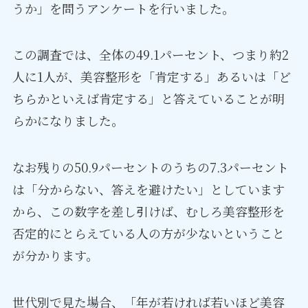
うか」を問うアンケートを行いました。
この調査では、全体の49.1パーセント、つまり約2
人に1人が、美容整形を「肯定する」あるいは「ど
ちらかといえば肯定する」と答えていることが明
らかになりました。
なお残りの50.9パーセントのうちの7.3パーセント
は「分からない、答えを避けたい」としています
から、この数字を差し引けば、むしろ美容整形を
否定的にとらえている人の方が少ないということ
が分かります。
世代別で見た場合、「年が若ければ若いほど美容