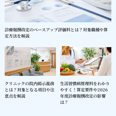
診療報酬改定のベースアップ評価料とは？対象職種や算
定方法を解説
クリニックの院内掲示義務
生活習慣病管理料をわかり
とは？対象となる項目や注
やすく！算定要件や2026
意点を解説
年度診療報酬改定の影響
は？