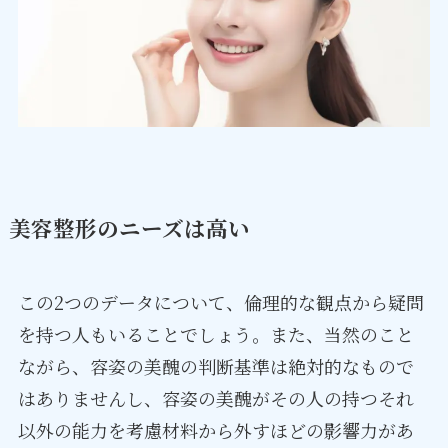
美容整形のニーズは高い
この2つのデータについて、倫理的な観点から疑問
を持つ人もいることでしょう。また、当然のこと
ながら、容姿の美醜の判断基準は絶対的なもので
はありませんし、容姿の美醜がその人の持つそれ
以外の能力を考慮材料から外すほどの影響力があ