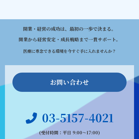
開業・経営の成功は、最初の一歩で決まる。
開業から経営安定・成長戦略まで一貫サポート。
医療に専念できる環境を今すぐ手に入れませんか？
お問い合わせ
03-5157-4021
(受付時間：平日 9:00〜17:00)