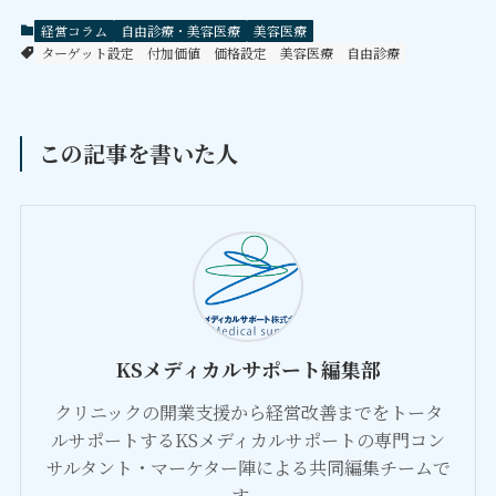
経営コラム
自由診療・美容医療
美容医療
ターゲット設定
付加価値
価格設定
美容医療
自由診療
この記事を書いた人
KSメディカルサポート編集部
クリニックの開業支援から経営改善までをトータ
ルサポートするKSメディカルサポートの専門コン
サルタント・マーケター陣による共同編集チームで
す。