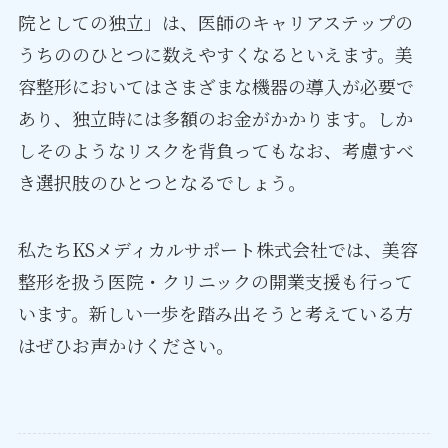
院としての独立」は、医師のキャリアステップの
うちののひとつに数えやすくなるといえます。美
容整形においてはさまざまな機器の導入が必要で
あり、独立時には多額のお金がかかります。しか
しそのようなリスクを背負ってもなお、考慮すべ
き選択肢のひとつとなるでしょう。
私たちKSメディカルサポート株式会社では、美容
整形を扱う医院・クリニックの開業支援も行って
います。新しい一歩を踏み出そうと考えている方
はぜひお声かけください。