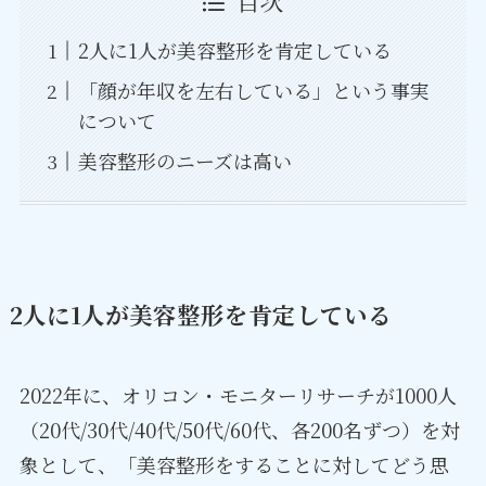
目次
2人に1人が美容整形を肯定している
「顔が年収を左右している」という事実
について
美容整形のニーズは高い
2人に1人が美容整形を肯定している
2022年に、オリコン・モニターリサーチが1000人
（20代/30代/40代/50代/60代、各200名ずつ）を対
象として、「美容整形をすることに対してどう思