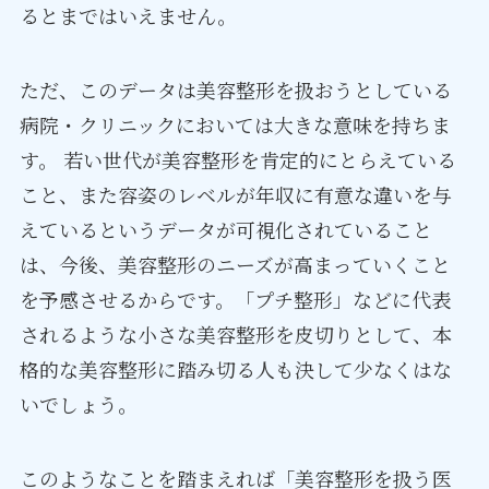
るとまではいえません。
ただ、このデータは美容整形を扱おうとしている
病院・クリニックにおいては大きな意味を持ちま
す。 若い世代が美容整形を肯定的にとらえている
こと、また容姿のレベルが年収に有意な違いを与
えているというデータが可視化されていること
は、今後、美容整形のニーズが高まっていくこと
を予感させるからです。「プチ整形」などに代表
されるような小さな美容整形を皮切りとして、本
格的な美容整形に踏み切る人も決して少なくはな
いでしょう。
このようなことを踏まえれば「美容整形を扱う医