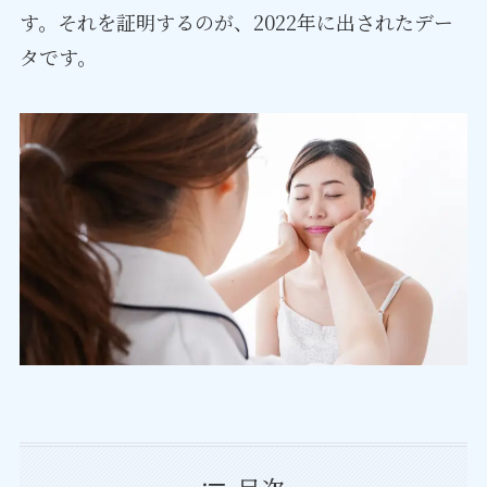
す。それを証明するのが、2022年に出されたデー
タです。