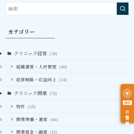
カテゴリー
クリニック経営
(78)
組織運営・人材管理
(40)
経営戦略・収益向上
(34)
クリニック開業
(73)
▼
無料
物件
(25)
お役立ち資料
開業準備・運営
(46)
開業資金・融資
(11)