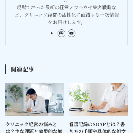
現場で培った最新の経営ノウハウや集客戦略な
ど、クリニック経営の活性化に直結する一次情報
をお届けします。
関連記事
クリニック経営の悩みと
看護記録のSOAPとは？書
は？主な課題と効果的な解
き方の手順や具体的な例文