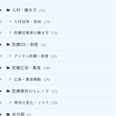
人材・働き方
(43)
人材採用・育成
(24)
医療従事者の働き方
(21)
医療DX・制度
(11)
デジタル医療・制度
(11)
医療広告・集客
(28)
広告・集客戦略
(26)
医療業界のトレンド
(17)
業界の変化・リスク
(15)
未分類
(1)