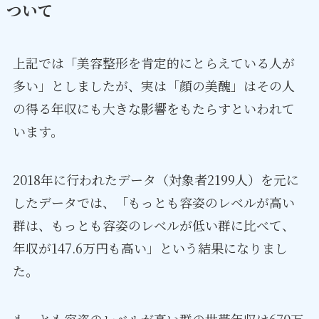
ついて
上記では「美容整形を肯定的にとらえている人が
多い」としましたが、実は「顔の美醜」はその人
の得る年収にも大きな影響をもたらすといわれて
います。
2018年に行われたデータ（対象者2199人）を元に
したデータでは、「もっとも容姿のレベルが高い
群は、もっとも容姿のレベルが低い群に比べて、
年収が147.6万円も高い」という結果になりまし
た。
もっとも容姿のレベルが高い群の世帯年収は670万