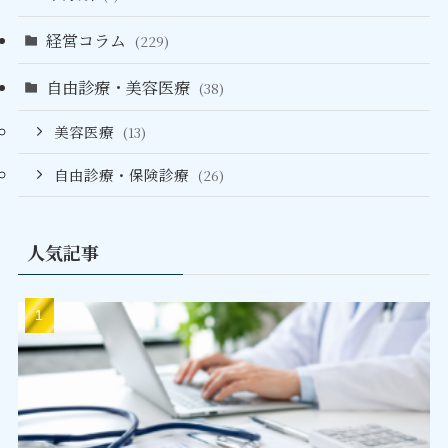
経営コラム
(229)
自由診療・美容医療
(38)
美容医療
(13)
自由診療・保険診療
(26)
人気記事