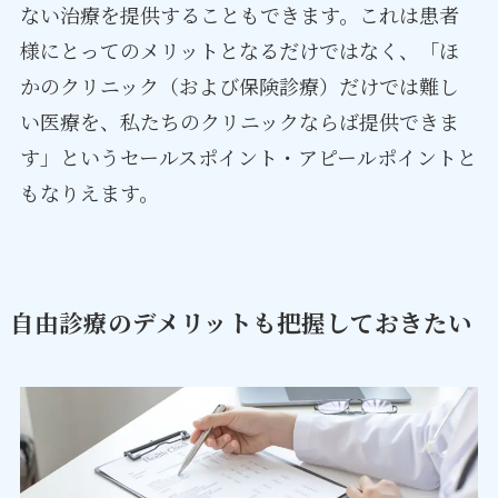
ない治療を提供することもできます。これは患者
様にとってのメリットとなるだけではなく、「ほ
かのクリニック（および保険診療）だけでは難し
い医療を、私たちのクリニックならば提供できま
す」というセールスポイント・アピールポイントと
もなりえます。
自由診療のデメリットも把握しておきたい