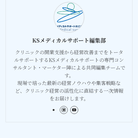
KSメディカルサポート編集部
クリニックの開業支援から経営改善までをトータ
ルサポートするKSメディカルサポートの専門コン
サルタント・マーケター陣による共同編集チームで
す。
現場で培った最新の経営ノウハウや集客戦略な
ど、クリニック経営の活性化に直結する一次情報
をお届けします。