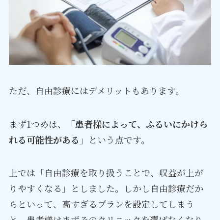
ただ、自由診療にはデメリットもあります。
まず1つめは、
「患者様によって、ふるいにかけら
れる可能性がある」
という点です。
上では「自由診療を取り扱うことで、収益が上が
りやすくなる」としました。しかし自由診療だか
らといって、高すぎるプランを設定してしまう
と、患者様はまずそのクリニックを選ばなくなり