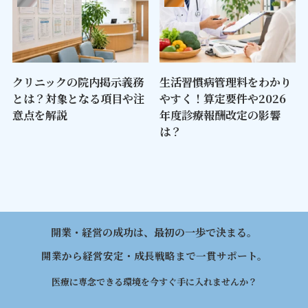
クリニックの院内掲示義務
生活習慣病管理料をわかり
とは？対象となる項目や注
やすく！算定要件や2026
意点を解説
年度診療報酬改定の影響
は？
開業・経営の成功は、最初の一歩で決まる。
開業から経営安定・成長戦略まで一貫サポート。
医療に専念できる環境を今すぐ手に入れませんか？