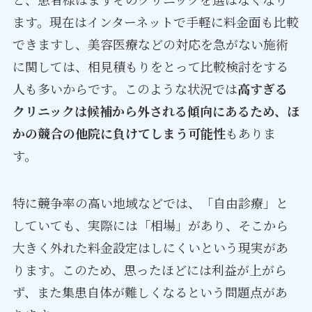
ます。現在はインターネットで手軽に料金面も比較
できますし、美容医療などの対応を急がない施術
に関しては、相見積もりをとって比較検討をする
人も多いからです。このような状況では
高すぎる
クリニックは候補から外される傾向にあるため、ほ
かの競合の他院に負けてしまう可能性
もありま
す。
特に競争率の高い地域などでは、「自由診療」と
していても、実際には「相場」があり、そこから
大きく外れた料金設定はしにくいという現実があ
ります。このため、思ったほどには利益が上がら
ず、また集患自体が難しくなるという問題点があ