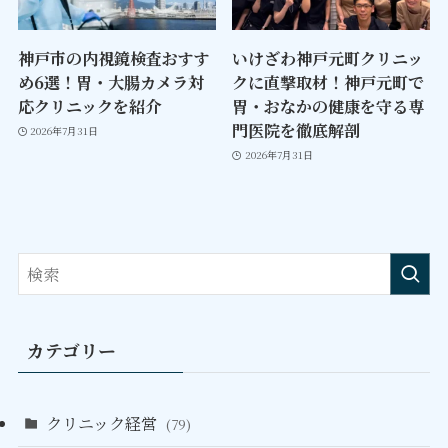
神戸市の内視鏡検査おすす
いけざわ神戸元町クリニッ
め6選！胃・大腸カメラ対
クに直撃取材！神戸元町で
応クリニックを紹介
胃・おなかの健康を守る専
門医院を徹底解剖
2026年7月31日
2026年7月31日
カテゴリー
クリニック経営
(79)