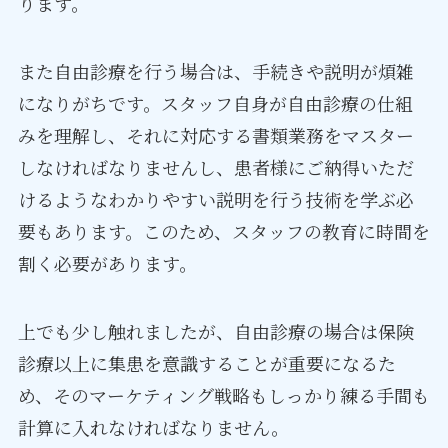
ります。
また自由診療を行う場合は、手続きや説明が煩雑
になりがちです。スタッフ自身が自由診療の仕組
みを理解し、それに対応する書類業務をマスター
しなければなりませんし、患者様にご納得いただ
けるようなわかりやすい説明を行う技術を学ぶ必
要もあります。このため、スタッフの教育に時間を
割く必要があります。
上でも少し触れましたが、自由診療の場合は保険
診療以上に集患を意識することが重要になるた
め、そのマーケティング戦略もしっかり練る手間も
計算に入れなければなりません。