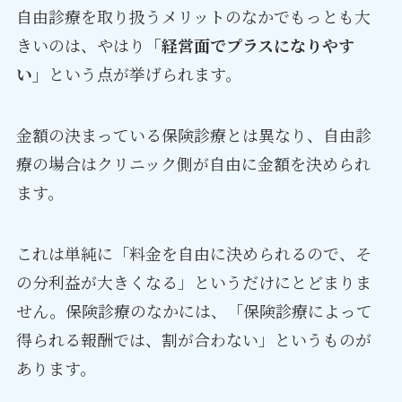
自由診療を取り扱うメリットのなかでもっとも大
きいのは、やはり
「経営面でプラスになりやす
い」
という点が挙げられます。
金額の決まっている保険診療とは異なり、自由診
療の場合はクリニック側が自由に金額を決められ
ます。
これは単純に「料金を自由に決められるので、そ
の分利益が大きくなる」というだけにとどまりま
せん。保険診療のなかには、「保険診療によって
得られる報酬では、割が合わない」というものが
あります。