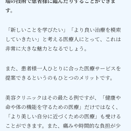
端の技術で患者様に臨んだりすることができま
す。
「新しいことを学びたい」「より良い治療を模索
していきたい」と考える医療人にとって、これは
非常に大きな魅力となるでしょう。
また、患者様一人ひとりに合った医療サービスを
提案できるというのもひとつのメリットです。
美容クリニックはその最たる例ですが、「健康や
命や体の機能を守るための医療」だけではなく、
「より美しい自分に近づくための医療」も受ける
ことができます。また、痛みや時間的な負担が少