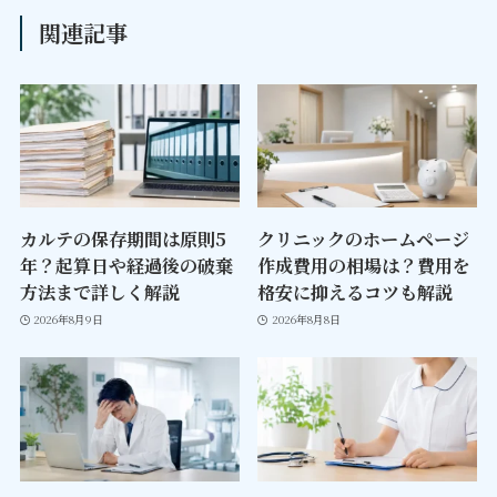
関連記事
カルテの保存期間は原則5
クリニックのホームページ
年？起算日や経過後の破棄
作成費用の相場は？費用を
方法まで詳しく解説
格安に抑えるコツも解説
2026年8月9日
2026年8月8日