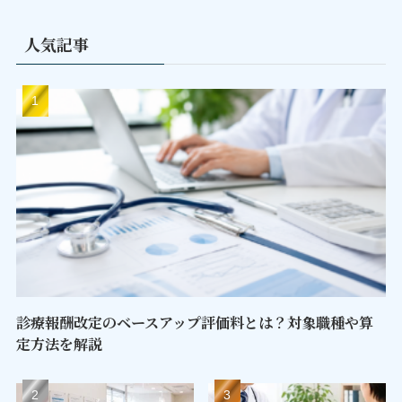
人気記事
診療報酬改定のベースアップ評価料とは？対象職種や算
定方法を解説