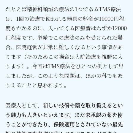
たとえば精神科領域の療法の1つであるTMS療法
は、1回の治療で使われる器具の料金が10000円程
度もかかるのに、入ってくる医療費はわずか12000
円程度です。単発でこの療法のみを受けられた場
合、医院経営が非常に難しくなるという事情があ
ります（そのためこの場合は入院治療も視野に入
ります）。今回はTMS療法をひとつの例として出
しましたが、このような問題は、ほかの科でもあ
りえることと思われます。
医療人として、
新しい技術や薬を取り扱えるとい
う魅力も大きいといえます。まだ未承認の薬を使
うことができたり、保険適用とされていない最先