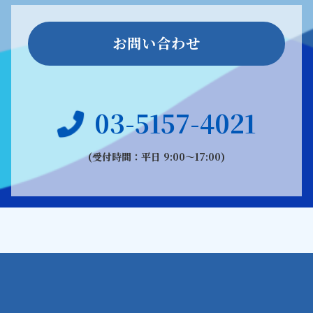
お問い合わせ
03-5157-4021
(受付時間：平日 9:00〜17:00)