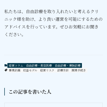
私たちは、自由診療を取り入れたいと考えるクリ
ニック様を助け、より良い運営を可能にするための
アドバイスを行っています。ぜひお気軽にお聞き
ください。
経営コラム
自由診療・美容医療
自由診療・保険診療
事業計画
収益モデル
経営リスク
診療方針
開業手続き
この記事を書いた人