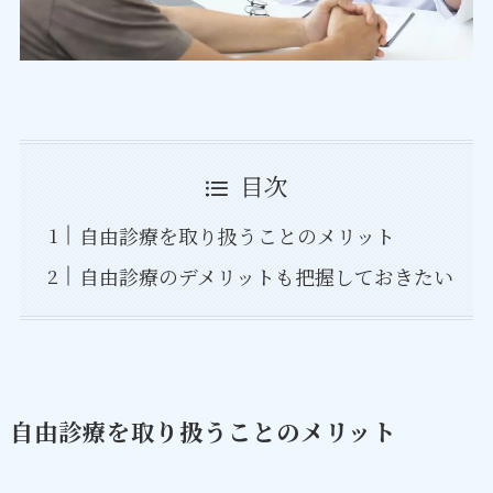
目次
自由診療を取り扱うことのメリット
自由診療のデメリットも把握しておきたい
自由診療を取り扱うことのメリット