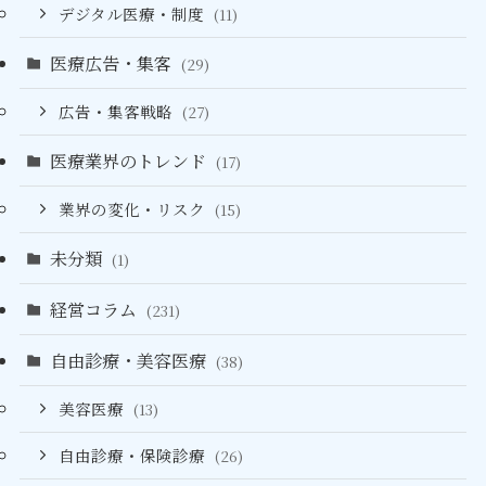
デジタル医療・制度
(11)
医療広告・集客
(29)
広告・集客戦略
(27)
医療業界のトレンド
(17)
業界の変化・リスク
(15)
未分類
(1)
経営コラム
(231)
自由診療・美容医療
(38)
美容医療
(13)
自由診療・保険診療
(26)