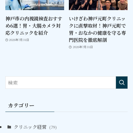
神戸市の内視鏡検査おすす
いけざわ神戸元町クリニッ
め6選！胃・大腸カメラ対
クに直撃取材！神戸元町で
応クリニックを紹介
胃・おなかの健康を守る専
門医院を徹底解剖
2026年7月31日
2026年7月31日
カテゴリー
クリニック経営
(79)