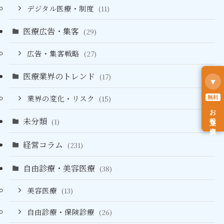
デジタル医療・制度
(11)
医療広告・集客
(29)
広告・集客戦略
(27)
医療業界のトレンド
(17)
▼
無料
業界の変化・リスク
(15)
お役立ち資料
未分類
(1)
経営コラム
(231)
自由診療・美容医療
(38)
美容医療
(13)
自由診療・保険診療
(26)