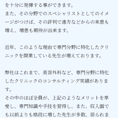
を十分に発揮する事ができます。
また、その分野でのスペシャリストとしてのイメ
ージがつけば、その評判で遠方などからの来患も
増え、増患も期待が出来ます。
近年、このような理由で専門分野に特化したクリ
ニックを開業している先生が増えております。
弊社はこれまで、美容外科など、専門分野に特化
したクリニックのコンサルティング実績がありま
す。
その中のほぼ全員が、上記のようなメリットを享
受し、専門知識や手技を習得し、また、収入面で
も以前よりも格段に増した先生が多数、居られま