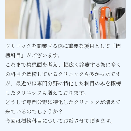
クリニックを開業する際に重要な項目として「標
榜科目」がございます。
これまで集患面を考え、幅広く診療する為に多く
の科目を標榜しているクリニックも多かったです
が、最近では専門分野に特化した科目のみを標榜
したクリニックも増えております。
どうして専門分野に特化したクリニックが増えて
来ているのでしょうか？
今回は標榜科目についてお話させて頂きます。