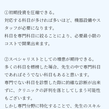
①初期投資を圧縮できる。
対応する科目が多ければ多いほど、機器設備やス
タッフが必要になります。
科目を専門科目に絞ることにより、必要最小限の
コストで開業出来ます。
②スペシャリストとしての増患が期待できる。
多くの科目を標榜した場合、先生の中で専門科目
であればそうでない科目もあると思います。
専門でない科目を診察した際に的確な診断が出来
ずに、クリニックの評判を落としてしまう可能性
もございます。
しかし専門分野に特化することで、先生のスキル