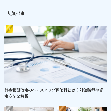
人気記事
診療報酬改定のベースアップ評価料とは？対象職種や算
定方法を解説