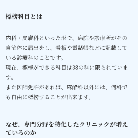
標榜科目とは
内科・皮膚科といった形で、病院や診療所がその
自治体に届出をし、看板や電話帳などに記載して
いる診療科のことです。
現在、
標榜ができる科目は38の科に限られていま
す。
また医師免許があれば、麻酔科以外には、何科で
も自由に標榜することが出来ます。
なぜ、専門分野を特化したクリニックが増え
ているのか