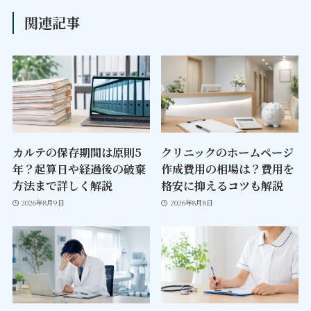
関連記事
カルテの保存期間は原則5
クリニックのホームページ
年？起算日や経過後の破棄
作成費用の相場は？費用を
方法まで詳しく解説
格安に抑えるコツも解説
2026年8月9日
2026年8月8日