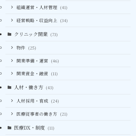
組織運営・人材管理
(41)
経営戦略・収益向上
(34)
クリニック開業
(73)
物件
(25)
開業準備・運営
(46)
開業資金・融資
(11)
人材・働き方
(43)
人材採用・育成
(24)
医療従事者の働き方
(21)
医療DX・制度
(11)