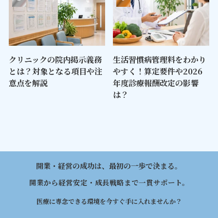
クリニックの院内掲示義務
生活習慣病管理料をわかり
とは？対象となる項目や注
やすく！算定要件や2026
意点を解説
年度診療報酬改定の影響
は？
開業・経営の成功は、最初の一歩で決まる。
開業から経営安定・成長戦略まで一貫サポート。
医療に専念できる環境を今すぐ手に入れませんか？