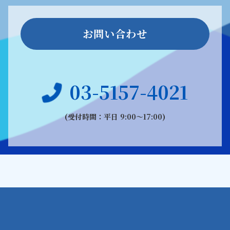
お問い合わせ
03-5157-4021
(受付時間：平日 9:00〜17:00)