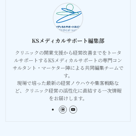
KSメディカルサポート編集部
クリニックの開業支援から経営改善までをトータ
ルサポートするKSメディカルサポートの専門コン
サルタント・マーケター陣による共同編集チームで
す。
現場で培った最新の経営ノウハウや集客戦略な
ど、クリニック経営の活性化に直結する一次情報
をお届けします。