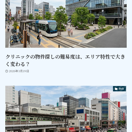
クリニックの物件探しの難易度は、エリア特性で大き
く変わる？
2026年3月19日
物件