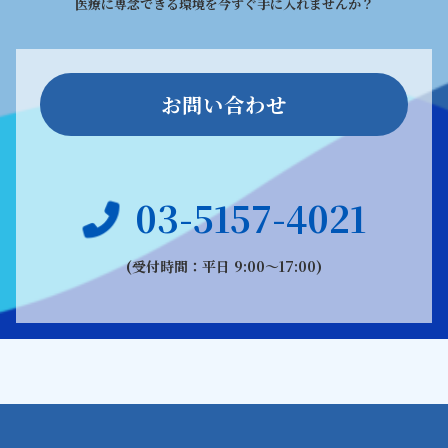
医療に専念できる環境を今すぐ手に入れませんか？
お問い合わせ
03-5157-4021
(受付時間：平日 9:00〜17:00)