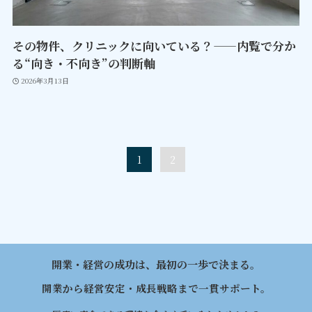
その物件、クリニックに向いている？——内覧で分か
る“向き・不向き”の判断軸
2026年3月13日
1
2
開業・経営の成功は、最初の一歩で決まる。
開業から経営安定・成長戦略まで一貫サポート。