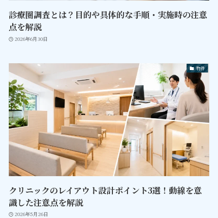
診療圏調査とは？目的や具体的な手順・実施時の注意
点を解説
2026年6月30日
物件
クリニックのレイアウト設計ポイント3選！動線を意
識した注意点を解説
2026年5月26日