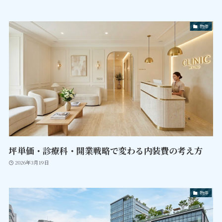
物件
坪単価・診療科・開業戦略で変わる内装費の考え方
2026年3月19日
物件