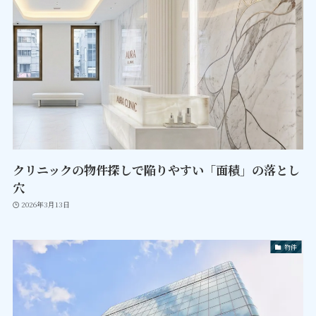
クリニックの物件探しで陥りやすい「面積」の落とし
穴
2026年3月13日
物件