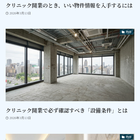
クリニック開業のとき、いい物件情報を入手するには
2026年3月13日
物件
クリニック開業で必ず確認すべき「設備条件」とは
2026年3月13日
物件