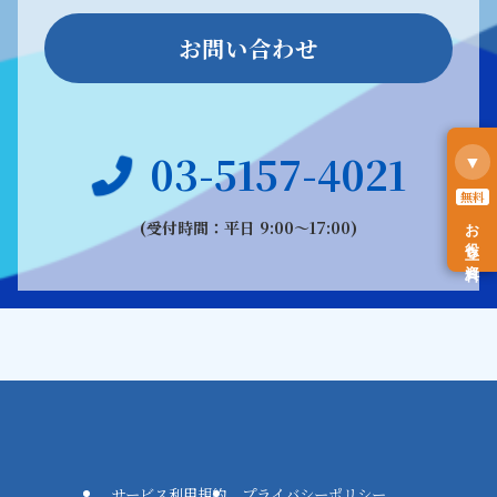
お問い合わせ
03-5157-4021
▼
無料
お役立ち資料
(受付時間：平日 9:00〜17:00)
サービス利用規約
プライバシーポリシー