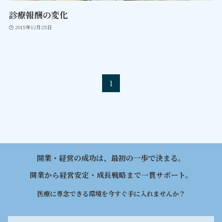
診療報酬の変化
2015年12月25日
1
開業・経営の成功は、最初の一歩で決まる。
開業から経営安定・成長戦略まで一貫サポート。
医療に専念できる環境を今すぐ手に入れませんか？