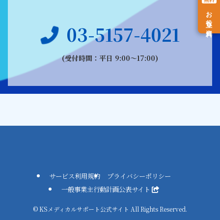
お役立ち資料
03-5157-4021
(受付時間：平日 9:00〜17:00)
サービス利用規約
プライバシーポリシー
一般事業主行動計画公表サイト
©
KSメディカルサポート公式サイト All Rights Reserved.