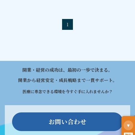
1
開業・経営の成功は、最初の一歩で決まる。
開業から経営安定・成長戦略まで一貫サポート。
医療に専念できる環境を今すぐ手に入れませんか？
お問い合わせ
▼
無料