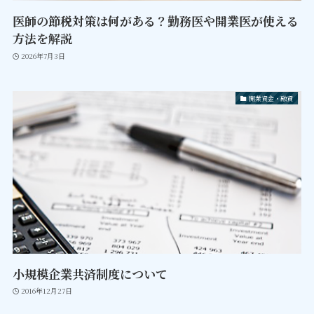
医師の節税対策は何がある？勤務医や開業医が使える
方法を解説
2026年7月3日
開業資金・融資
小規模企業共済制度について
2016年12月27日