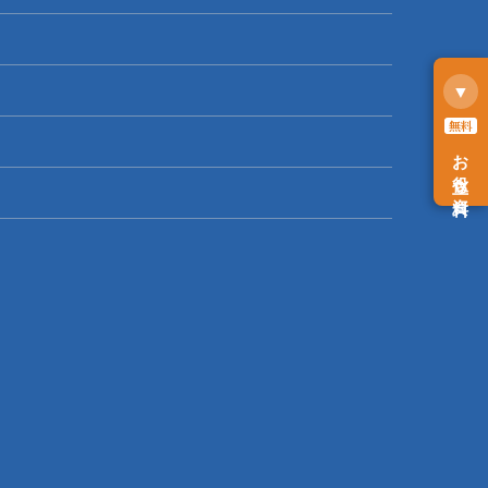
▼
無料
お役立ち資料