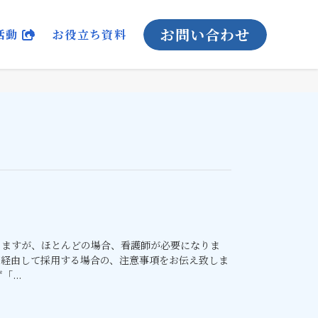
お問い合わせ
活動
お役立ち資料
りますが、ほとんどの場合、看護師が必要になりま
を経由して採用する場合の、注意事項をお伝え致しま
...