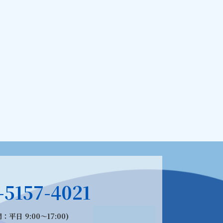
-5157-4021
：平日 9:00〜17:00)