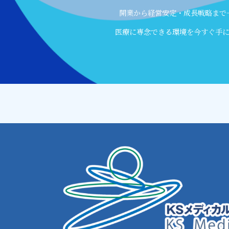
開業から経営安定・成長戦略まで
医療に専念できる環境を今すぐ手