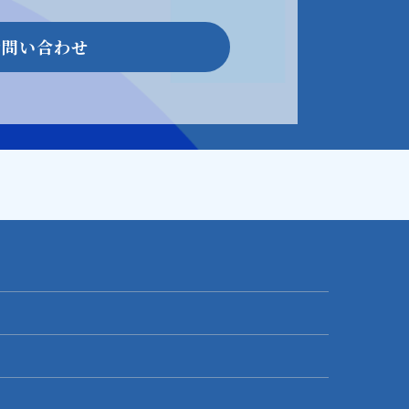
お問い合わせ