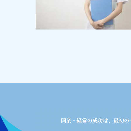
開業・経営の成功は、最初の