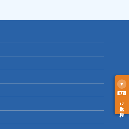
▼
無料
お役立ち資料