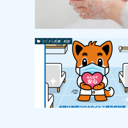
デジタル医療・制度