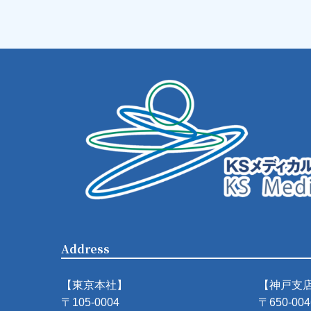
Address
【東京本社】
【神戸支
〒105-0004
〒650-004