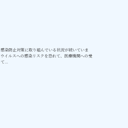
の感染防止対策に取り組んでいる状況が続いていま
ナウイルスへの感染リスクを恐れて、医療機関への受
...