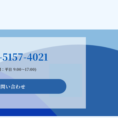
-5157-4021
：平日 9:00〜17:00)
お問い合わせ