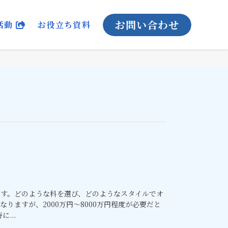
お問い合わせ
活動
お役立ち資料
です。どのような科を選び、どのようなスタイルでオ
りますが、2000万円～8000万円程度が必要だと
...