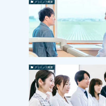
クリニック開業
クリニック開業