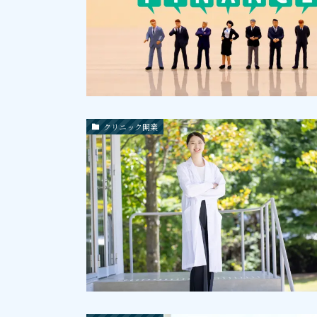
クリニック開業