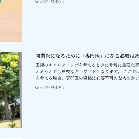
2023年12月25日
開業医になるために「専門医」になる必要は
医師のキャリアアップを考えるときに非常に重要な
えるうえでも重要なキーワードとなります。 ここで
を考える場合、専門医の資格は必要不可欠なものかど.
2023年10月30日