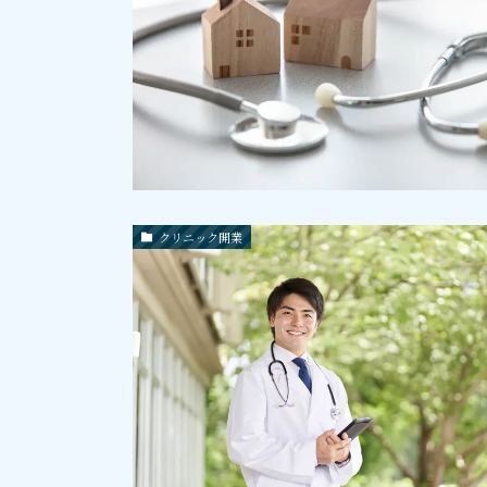
クリニック開業