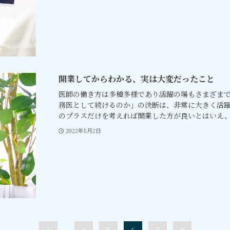
開業してからわかる、実は大変だったこと
医師の働き方は多種多様であり活躍の場もさまざま
務医として続けるのか」の決断は、非常に大きく活躍
のプラスだけを考えれば開業した方が良いとはいえ、「
2022年5月2日