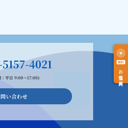
▼
-5157-4021
無料
お役立ち資料
：平日 9:00〜17:00)
お問い合わせ