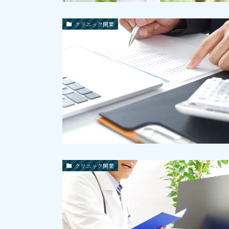
クリニック開業
クリニック開業