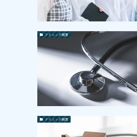
クリニック開業
クリニック開業