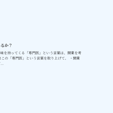
あるか？
意味を持ってくる「専門医」という言葉は、開業を考
はこの「専門医」という言葉を取り上げて、 ・開業
..