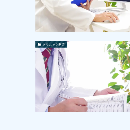
クリニック開業