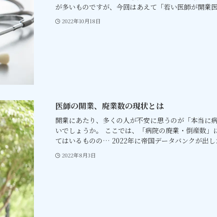
が多いものですが、今回はあえて「若い医師が開業医と
2022年10月18日
医師の開業、廃業数の現状とは
開業にあたり、多くの人が不安に思うのが「本当に
いでしょうか。 ここでは、「病院の廃業・倒産数」
てはいるものの… 2022年に帝国データバンクが出した.
2022年8月3日