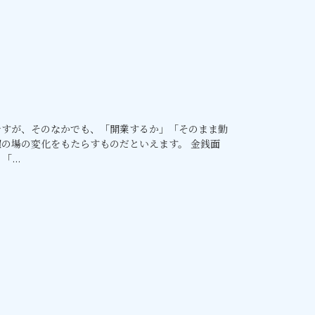
ですが、そのなかでも、「開業するか」「そのまま勤
の場の変化をもたらすものだといえます。 金銭面
...