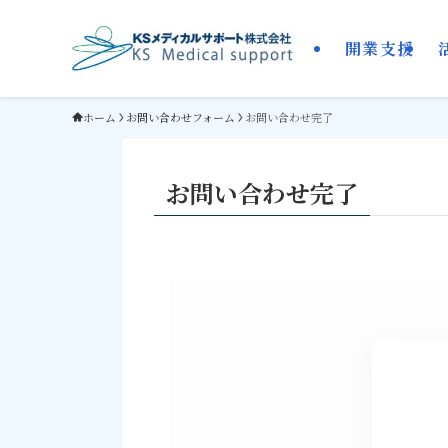
開業支援
ホーム
お問い合わせフォーム
お問い合わせ完了
お問い合わせ完了