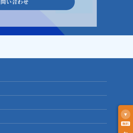
お問い合わせ
▼
無料