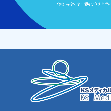
医療に専念できる環境を今すぐ手