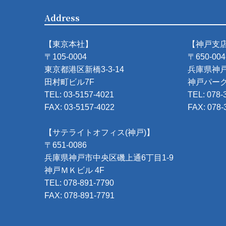
Address
【東京本社】
【神戸支
〒105-0004
〒650-004
東京都港区新橋3-3-14
兵庫県神戸
田村町ビル7F
神戸パーク
TEL: 03-5157-4021
TEL: 078-
FAX: 03-5157-4022
FAX: 078-
【サテライトオフィス(神戸)】
〒651-0086
兵庫県神戸市中央区磯上通6丁目1-9
神戸ＭＫビル 4F
TEL: 078-891-7790
FAX: 078-891-7791