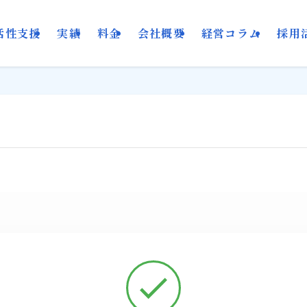
活性支援
実績
料金
会社概要
経営コラム
採用