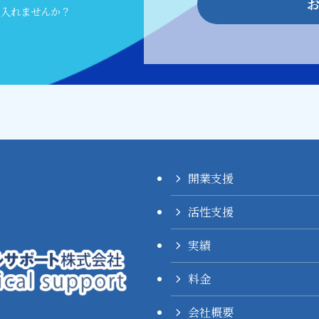
に入れませんか？
開業支援
活性支援
実績
料金
会社概要