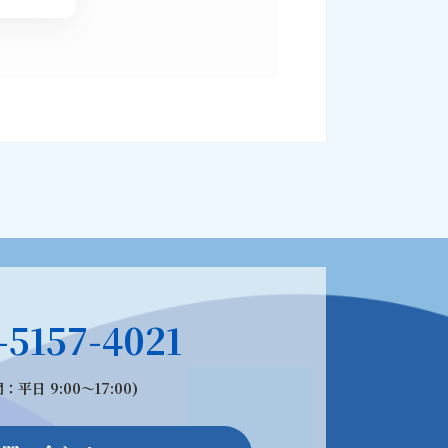
-5157-4021
：平日 9:00〜17:00)