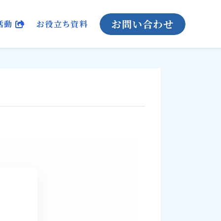
お問い合わせ
活動
お役立ち資料