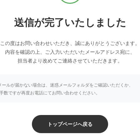
送信が完了いたしました
この度はお問い合わせいただき、誠にありがとうございます。
内容を確認の上、ご入力いただいたメールアドレス宛に、
担当者より改めてご連絡させていただきます。
メールが届かない場合は、迷惑メールフォルダをご確認いただくか、
手数ですが再度お電話にてお問い合わせください。
トップページへ戻る