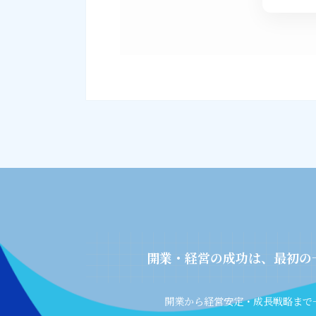
開業・経営の成功は、最初の
開業から経営安定・成長戦略まで