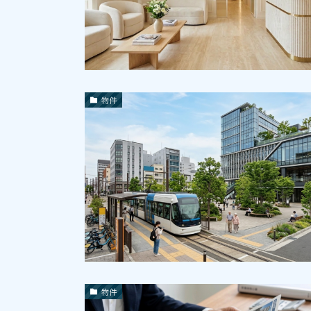
物件
物件