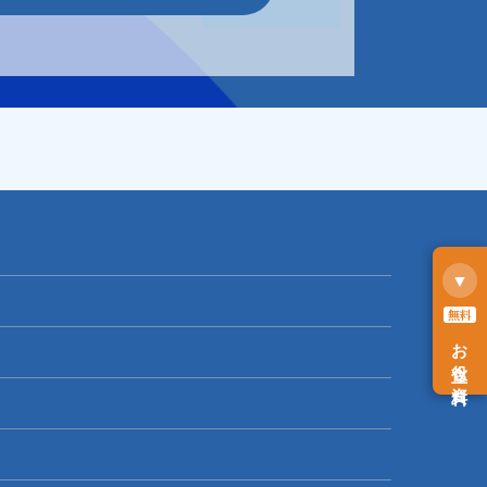
▼
無料
お役立ち資料