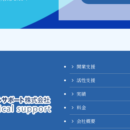
開業支援
活性支援
実績
料金
会社概要