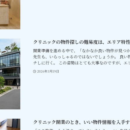
クリニックの物件探しの難易度は、エリア特
開業準備を進める中で、「なかなか良い物件が見つか
先生も、いらっしゃるのではないでしょうか。 良い
チしに行く。 この姿勢はとても大事なのですが、エリア
2026年3月19日
クリニック開業のとき、いい物件情報を入手