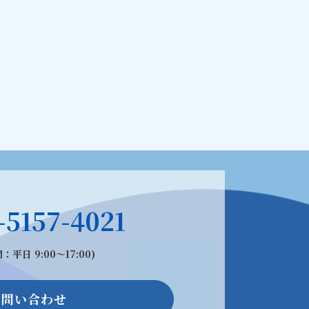
-5157-4021
：平日 9:00〜17:00)
お問い合わせ