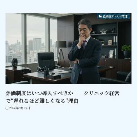
組織運営・人材管理
評価制度はいつ導入すべきか──クリニック経営
で“遅れるほど難しくなる”理由
2026年3月24日