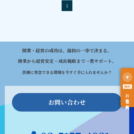
1
開業・経営の成功は、最初の一歩で決まる。
開業から経営安定・成長戦略まで一貫サポート。
医療に専念できる環境を今すぐ手に入れませんか？
▼
無料
お役立ち資料
お問い合わせ