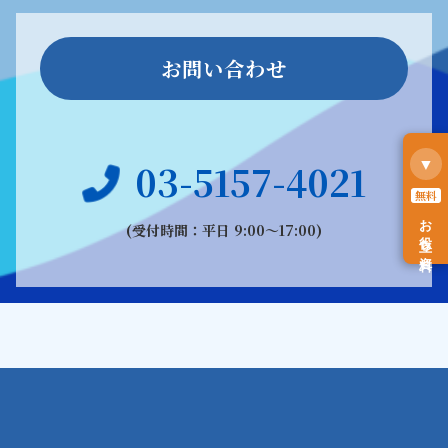
お問い合わせ
▼
03-5157-4021
無料
お役立ち資料
(受付時間：平日 9:00〜17:00)