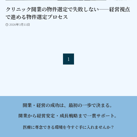
クリニック開業の物件選定で失敗しない——経営視点
で進める物件選定プロセス
2026年3月11日
1
開業・経営の成功は、最初の一歩で決まる。
開業から経営安定・成長戦略まで一貫サポート。
医療に専念できる環境を今すぐ手に入れませんか？