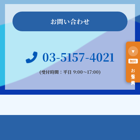
お問い合わせ
▼
03-5157-4021
無料
お役立ち資料
(受付時間：平日 9:00〜17:00)