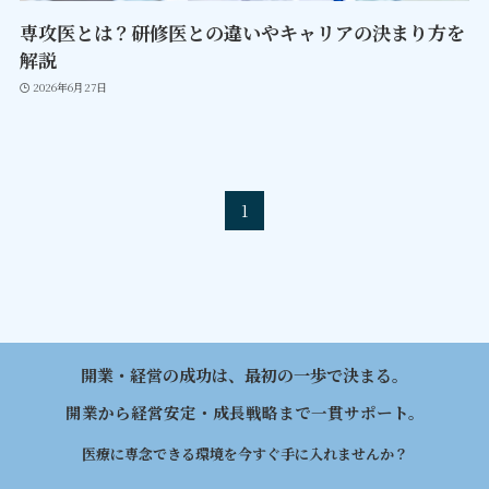
専攻医とは？研修医との違いやキャリアの決まり方を
解説
2026年6月27日
1
開業・経営の成功は、最初の一歩で決まる。
開業から経営安定・成長戦略まで一貫サポート。
医療に専念できる環境を今すぐ手に入れませんか？