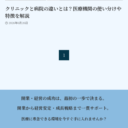
クリニックと病院の違いとは？医療機関の使い分けや
特徴を解説
2026年6月26日
1
開業・経営の成功は、最初の一歩で決まる。
開業から経営安定・成長戦略まで一貫サポート。
医療に専念できる環境を今すぐ手に入れませんか？