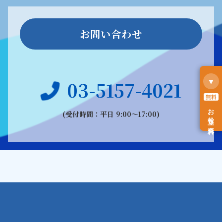
お問い合わせ
▼
03-5157-4021
無料
お役立ち資料
(受付時間：平日 9:00〜17:00)