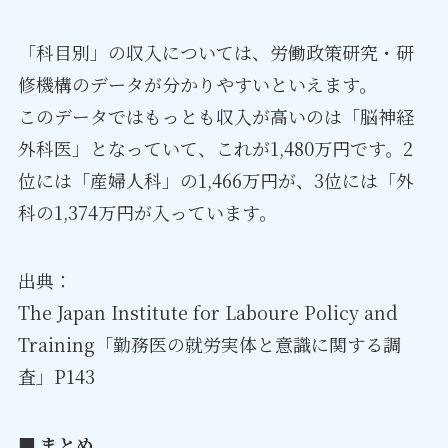
「科目別」の収入については、労働政策研究・研
修機構のデータが分かりやすいといえます。
このデータではもっとも収入が高いのは「脳神経
外科医」となっていて、これが1,480万円です。2
位には「産婦人科」の1,466万円が、3位には「外
科の1,374万円が入っています。
出典：
The Japan Institute for Laboure Policy and
Training「勤務医の就労実体と意識に関する調
査」P143
■ まとめ