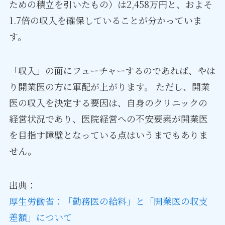
ための積立を引いたもの）は2,458万円と、およそ
1.7倍の収入を確保していることが分かっていま
す。
「収入」の面にフューチャーするのであれば、やは
り開業医の方に軍配が上がります。 ただし、開業
医の収入を決定する要因は、自身のクリニックの
経営状況であり、医院経営への不安要素が開業医
を目指す障壁となっている点はいうまでもありま
せん。
出典：
厚生労働省：「勤務医の給料」と「開業医の収支
差額」について