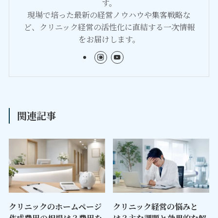
す。
現場で培った最新の経営ノウハウや集客戦略な
ど、クリニック経営の活性化に直結する一次情報
をお届けします。
関連記事
クリニックのホームページ
クリニック経営の悩みと