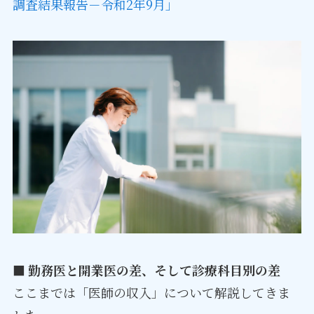
調査結果報告－令和2年9月」
■ 勤務医と開業医の差、そして診療科目別の差
ここまでは「医師の収入」について解説してきま