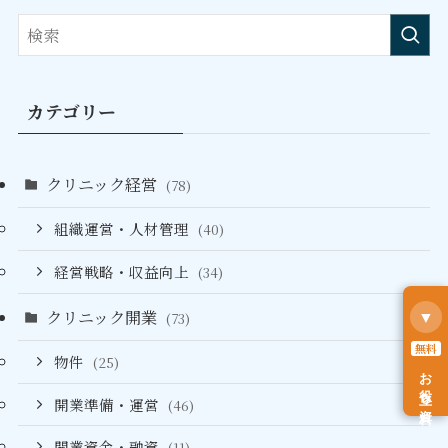
カテゴリー
クリニック経営
(78)
組織運営・人材管理
(40)
経営戦略・収益向上
(34)
クリニック開業
▼
(73)
無料
物件
(25)
お役立ち資料
開業準備・運営
(46)
開業資金・融資
(11)