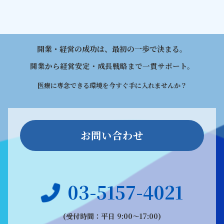
開業・経営の成功は、最初の一歩で決まる。
開業から経営安定・成長戦略まで一貫サポート。
医療に専念できる環境を今すぐ手に入れませんか？
お問い合わせ
03-5157-4021
(受付時間：平日 9:00〜17:00)