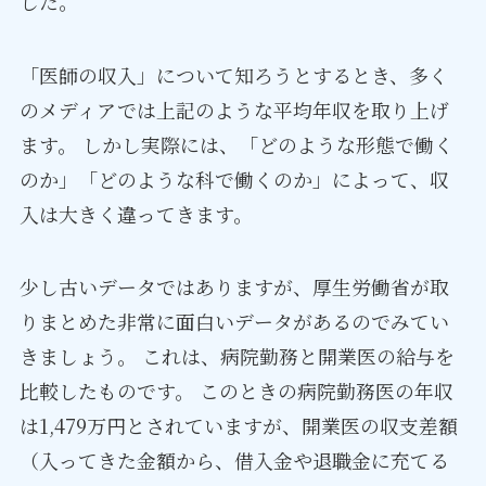
した。
「医師の収入」について知ろうとするとき、多く
のメディアでは上記のような平均年収を取り上げ
ます。 しかし実際には、「どのような形態で働く
のか」「どのような科で働くのか」によって、収
入は大きく違ってきます。
少し古いデータではありますが、厚生労働省が取
りまとめた非常に面白いデータがあるのでみてい
きましょう。 これは、病院勤務と開業医の給与を
比較したものです。 このときの病院勤務医の年収
は1,479万円とされていますが、開業医の収支差額
（入ってきた金額から、借入金や退職金に充てる