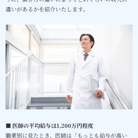
違いがあるかを紹介いたします。
■ 医師の平均給与は1,200万円程度
職業別に見たとき、医師は「もっとも給与が高い