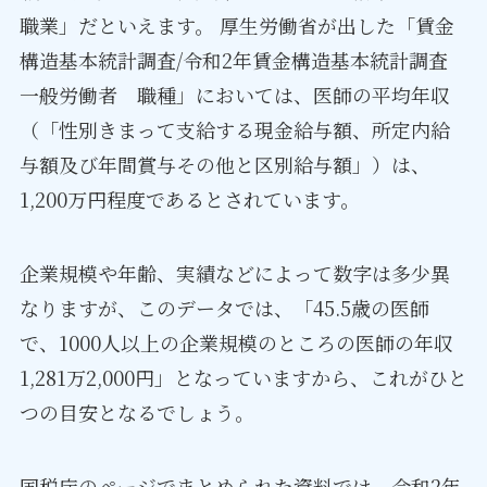
職業」だといえます。 厚生労働省が出した「賃金
構造基本統計調査/令和2年賃金構造基本統計調査
一般労働者 職種」においては、医師の平均年収
（「性別きまって支給する現金給与額、所定内給
与額及び年間賞与その他と区別給与額」）は、
1,200万円程度であるとされています。
企業規模や年齢、実績などによって数字は多少異
なりますが、このデータでは、「45.5歳の医師
で、1000人以上の企業規模のところの医師の年収
1,281万2,000円」となっていますから、これがひと
つの目安となるでしょう。
国税庁のページでまとめられた資料では、令和2年