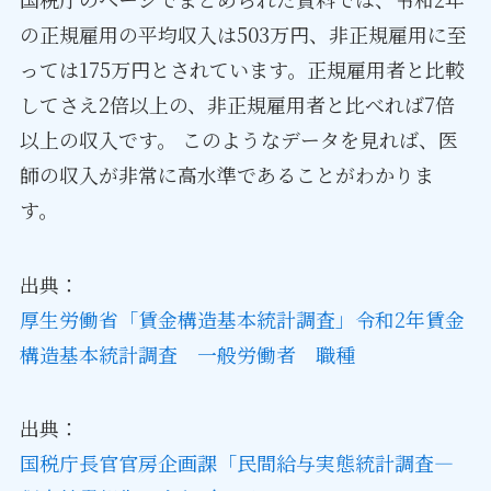
の正規雇用の平均収入は503万円、非正規雇用に至
っては175万円とされています。正規雇用者と比較
してさえ2倍以上の、非正規雇用者と比べれば7倍
以上の収入です。 このようなデータを見れば、医
師の収入が非常に高水準であることがわかりま
す。
出典：
厚生労働省「賃金構造基本統計調査」令和2年賃金
構造基本統計調査 一般労働者 職種
出典：
国税庁長官官房企画課「民間給与実態統計調査―