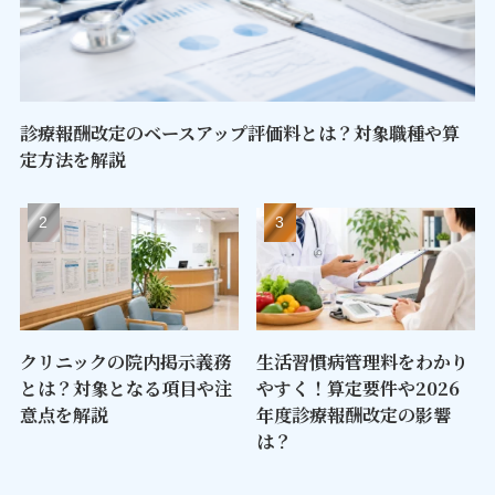
診療報酬改定のベースアップ評価料とは？対象職種や算
定方法を解説
クリニックの院内掲示義務
生活習慣病管理料をわかり
とは？対象となる項目や注
やすく！算定要件や2026
意点を解説
年度診療報酬改定の影響
は？