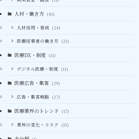
人材・働き方
(43)
人材採用・育成
(24)
医療従事者の働き方
(21)
医療DX・制度
(11)
デジタル医療・制度
(11)
医療広告・集客
(29)
広告・集客戦略
(27)
医療業界のトレンド
(17)
業界の変化・リスク
(15)
未分類