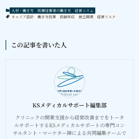
人材・働き方
医療従事者の働き方
経営コラム
キャリア設計
働き方改革
医師年収
独立開業
経営リスク
この記事を書いた人
KSメディカルサポート編集部
クリニックの開業支援から経営改善までをトータ
ルサポートするKSメディカルサポートの専門コン
サルタント・マーケター陣による共同編集チームで