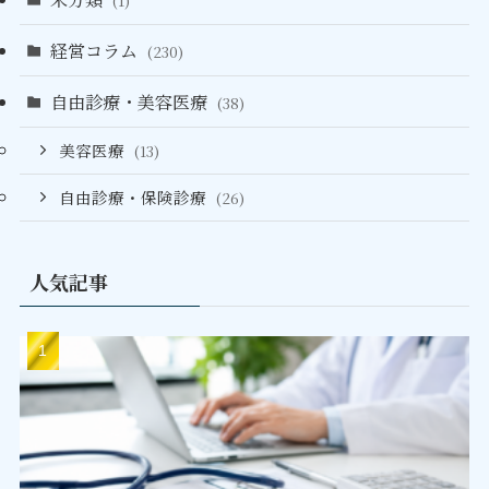
(1)
経営コラム
(230)
自由診療・美容医療
(38)
美容医療
(13)
自由診療・保険診療
(26)
人気記事