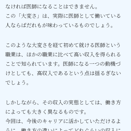
なければ医師になることはできません。
この「大変さ」は、実際に医師として働いている
人ならばだれもが味わっているものでしょう。
このような大変さを経て初めて就ける医師という
職業は、ほかの職業に比べて高い収入を得られる
ことで知られています。医師になる一つの動機づ
けとしても、高収入であるという点は揺るぎない
でしょう。
しかしながら、その収入の実態としては、働き方
によっても大きく異なるものです。
今回は、今後のキャリアに活かしていただけるよ
うに、働き方の違いによってどれぐらいの収入に