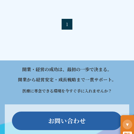
1
開業・経営の成功は、最初の一歩で決まる。
開業から経営安定・成長戦略まで一貫サポート。
医療に専念できる環境を今すぐ手に入れませんか？
お問い合わせ
▼
無料