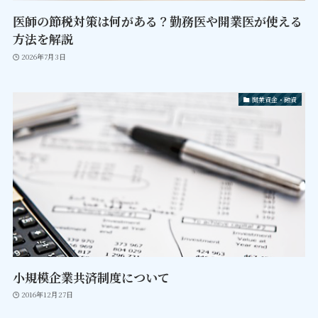
医師の節税対策は何がある？勤務医や開業医が使える
方法を解説
2026年7月3日
開業資金・融資
小規模企業共済制度について
2016年12月27日