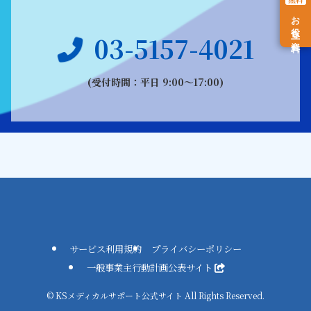
お役立ち資料
03-5157-4021
(受付時間：平日 9:00〜17:00)
サービス利用規約
プライバシーポリシー
一般事業主行動計画公表サイト
©
KSメディカルサポート公式サイト All Rights Reserved.