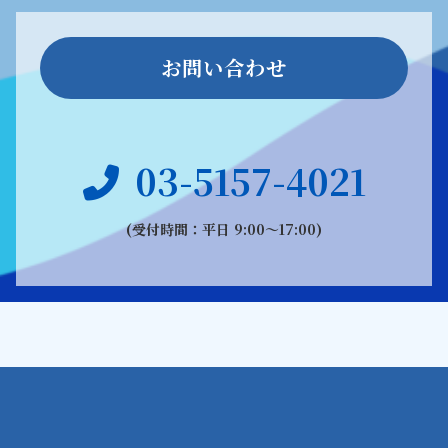
お問い合わせ
03-5157-4021
(受付時間：平日 9:00〜17:00)