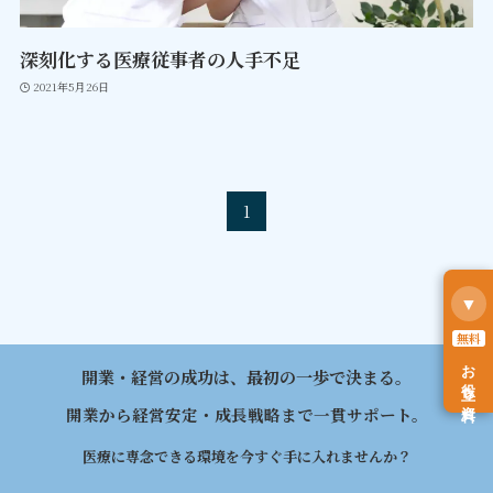
深刻化する医療従事者の人手不足
2021年5月26日
1
▼
無料
お役立ち資料
開業・経営の成功は、最初の一歩で決まる。
開業から経営安定・成長戦略まで一貫サポート。
医療に専念できる環境を今すぐ手に入れませんか？