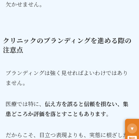
欠かせません。
クリニックのブランディングを進める際の
注意点
ブランディングは強く見せればよいわけではあり
ません。
医療では特に、
伝え方を誤ると信頼を損ない、集
患どころか評価を落とすこともあります
。
▼
だからこそ、目立つ表現よりも、実態に根ざした
無料