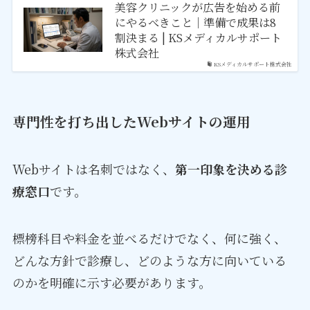
美容クリニックが広告を始める前
にやるべきこと｜準備で成果は8
割決まる | KSメディカルサポート
株式会社
KSメディカルサポート株式会社
専門性を打ち出したWebサイトの運用
Webサイトは名刺ではなく、
第一印象を決める診
療窓口
です。
標榜科目や料金を並べるだけでなく、何に強く、
どんな方針で診療し、どのような方に向いている
のかを明確に示す必要があります。