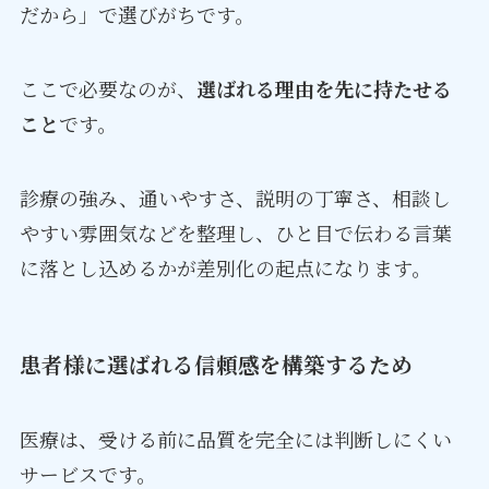
だから」で選びがちです。
ここで必要なのが、
選ばれる理由を先に持たせる
こと
です。
診療の強み、通いやすさ、説明の丁寧さ、相談し
やすい雰囲気などを整理し、ひと目で伝わる言葉
に落とし込めるかが差別化の起点になります。
患者様に選ばれる信頼感を構築するため
医療は、受ける前に品質を完全には判断しにくい
サービスです。