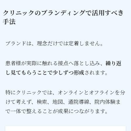
クリニックのブランディングで活用すべき
手法
ブランドは、理念だけでは定着しません。
患者様が実際に触れる接点へ落とし込み、
繰り返
し見てもらうことで少しずつ形成
されます。
特にクリニックでは、オンラインとオフラインを分
けて考えず、検索、地図、通院導線、院内体験ま
で一体で整えることが成果につながります。