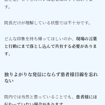
す。
院長だけが理解している状態では不十分です。
どんな印象を持ち帰ってほしいのか、
現場の言葉
と行動にまで落とし込んで共有する必要がありま
す
。
独りよがりな発信にならず患者様目線を忘れ
ない
院内では当然と思っていることでも、
患者様には
伝わっていない場合があります
。