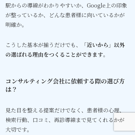
駅からの導線がわかりやすいか、Google上の印象
が整っているか、どんな患者様に向いているかが
明確か。
こうした基本が揃うだけでも、
「近いから」以外
の選ばれる理由をつくることができます
。
コンサルティング会社に依頼する際の選び方
は？
見た目を整える提案だけでなく、患者様の心理、
検索行動、口コミ、再診導線まで見てくれるかが
大切です。