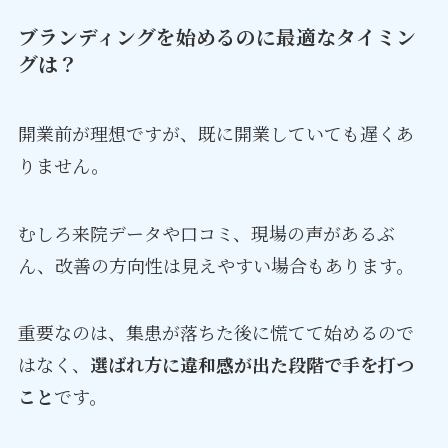
ブランディングを始めるのに最適なタイミン
グは？
開業前が理想ですが、既に開業していても遅くあ
りません。
むしろ来院データや口コミ、現場の声があるぶ
ん、改善の方向性は見えやすい場合もあります。
重要なのは、集患が落ちた後に慌てて始めるので
はなく、
選ばれ方に違和感が出た段階で手を打つ
こと
です。