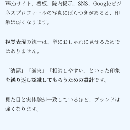
Webサイト、看板、院内掲示、SNS、Googleビジ
ネスプロフィールの写真にばらつきがあると、印
象は弱くなります。
視覚表現の統一は、単におしゃれに見せるためで
はありません。
「清潔」「誠実」「相談しやすい」といった印象
を
繰り返し認識してもらうための設計
です。
見た目と実体験が一致しているほど、ブランドは
強くなります。