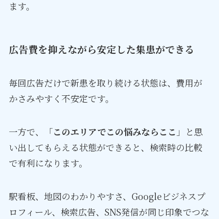
ます。
広告費を抑えながら安定した集患ができる
毎回広告だけで新患を取り続ける状態は、費用が
かさみやすく不安定です。
一方で、「
このエリアでこの悩みならここ
」と思
い出してもらえる状態ができると、検索時の比較
で有利になります。
駅看板、地図のわかりやすさ、Googleビジネスプ
ロフィール、検索広告、SNS発信が同じ印象でつな