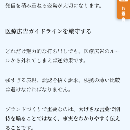
発信を積み重ねる姿勢が大切になります。
お役立ち資料
医療広告ガイドラインを厳守する
どれだけ魅力的な打ち出しでも、医療広告のルー
ルから外れてしまえば逆効果です。
強すぎる表現、誤認を招く訴求、根拠の薄い比較
は避けなければなりません。
ブランドづくりで重要なのは、
大げさな言葉で期
待を煽ることではなく、事実をわかりやすく伝え
ること
です。