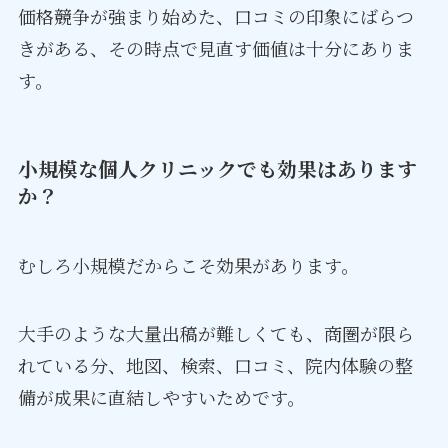
価格競争が強まり始めた、口コミの印象にばらつ
きがある、その時点で見直す価値は十分にありま
す。
小規模な個人クリニックでも効果はあります
か？
むしろ小規模だからこそ効果があります。
大手のような大量出稿が難しくても、商圏が限ら
れている分、地図、検索、口コミ、院内体験の整
備が成果に直結しやすいためです。