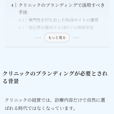
クリニックのブランディングで活用すべき
手法
専門性を打ち出したWebサイトの運用
親近感を醸成するSNSでの情報発信
もっと見る
クリニックのブランディングが必要とされ
る背景
クリニックの経営では、診療内容だけで自然に選
ばれる時代ではなくなっています。