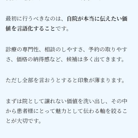
最初に行うべきなのは、
自院が本当に伝えたい価
値を言語化すること
です。
診療の専門性、相談のしやすさ、予約の取りやす
さ、価格の納得感など、候補は多く出てきます。
ただし全部を言おうとすると印象が薄まります。
まずは院として譲れない価値を洗い出し、その中
から患者様にとって魅力として伝わる軸を絞るこ
とが大切です。