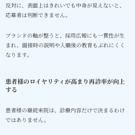
反対に、表面上はきれいでも中身が見えないと、
応募者は判断できません。
ブランドの軸が整うと、採用広報にも一貫性が生
まれ、面接時の説明や入職後の教育もぶれにくく
なります。
患者様のロイヤリティが高まり再診率が向上
する
患者様の継続来院は、診療内容だけで決まるわけ
ではありません。