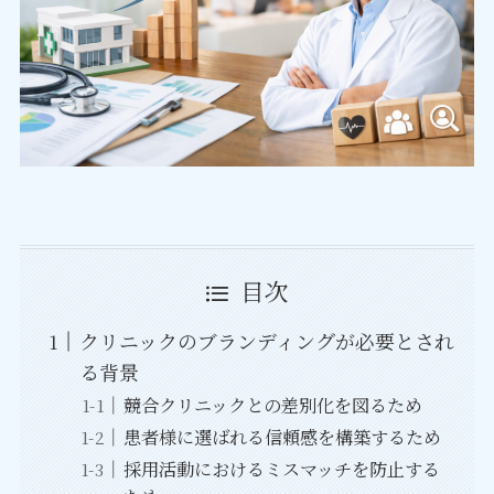
目次
クリニックのブランディングが必要とされ
る背景
競合クリニックとの差別化を図るため
患者様に選ばれる信頼感を構築するため
採用活動におけるミスマッチを防止する