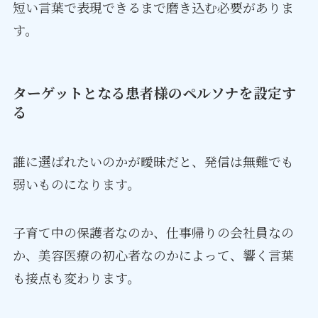
短い言葉で表現できるまで磨き込む必要がありま
す。
ターゲットとなる患者様のペルソナを設定す
る
誰に選ばれたいのかが曖昧だと、発信は無難でも
弱いものになります。
子育て中の保護者なのか、仕事帰りの会社員なの
か、美容医療の初心者なのかによって、響く言葉
も接点も変わります。