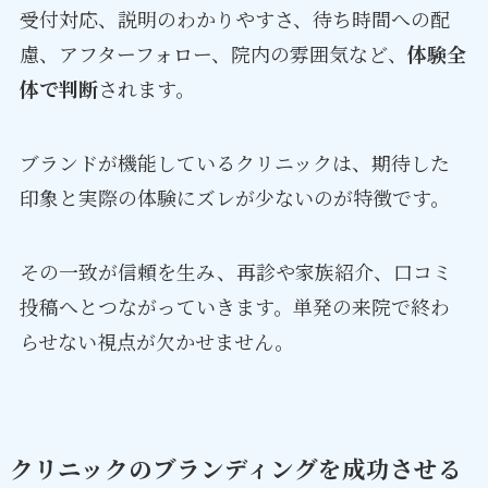
受付対応、説明のわかりやすさ、待ち時間への配
慮、アフターフォロー、院内の雰囲気など、
体験全
体で判断
されます。
ブランドが機能しているクリニックは、期待した
印象と実際の体験にズレが少ないのが特徴です。
その一致が信頼を生み、再診や家族紹介、口コミ
投稿へとつながっていきます。単発の来院で終わ
らせない視点が欠かせません。
クリニックのブランディングを成功させる