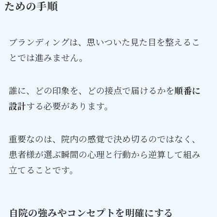
ための手順
ブランディングは、思いついた見た目を整えるこ
とでは進みません。
誰に、どの印象を、どの接点で届けるかを
順番に
設計
する必要があります。
重要なのは、院内の感覚で決め切るのではなく、
患者様が選ぶ瞬間の心理と行動から逆算して組み
立てることです。
自院の強みやコンセプトを明確にする