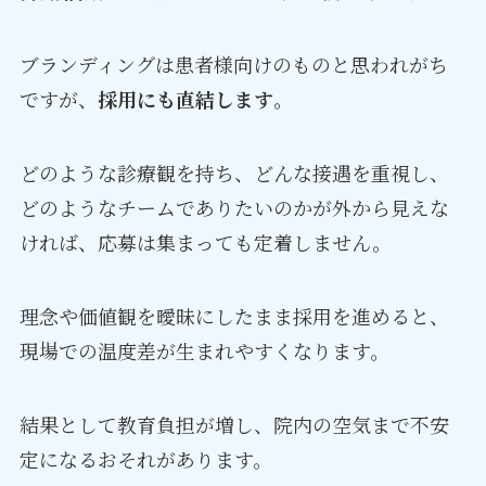
ブランディングは患者様向けのものと思われがち
ですが、
採用にも直結します
。
どのような診療観を持ち、どんな接遇を重視し、
どのようなチームでありたいのかが外から見えな
ければ、応募は集まっても定着しません。
理念や価値観を曖昧にしたまま採用を進めると、
現場での温度差が生まれやすくなります。
結果として教育負担が増し、院内の空気まで不安
定になるおそれがあります。