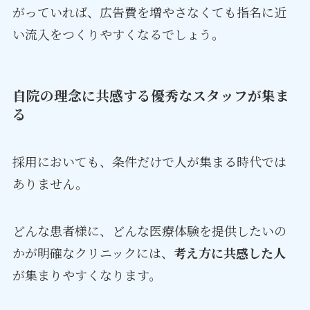
がっていれば、広告費を増やさなくても指名に近
い流入をつくりやすくなるでしょう。
自院の理念に共感する優秀なスタッフが集ま
る
採用においても、条件だけで人が集まる時代では
ありません。
どんな患者様に、どんな医療体験を提供したいの
かが明確なクリニックには、
考え方に共感した人
が集まりやすくなります。