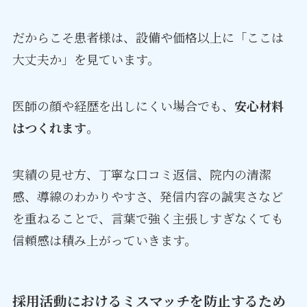
だからこそ患者様は、設備や価格以上に「ここは
大丈夫か」を見ています。
医師の顔や経歴を出しにくい場合でも、
安心材料
はつくれます
。
実績の見せ方、丁寧な口コミ返信、院内の清潔
感、導線のわかりやすさ、発信内容の誠実さなど
を重ねることで、言葉で強く主張しすぎなくても
信頼感は積み上がっていきます。
採用活動におけるミスマッチを防止するため