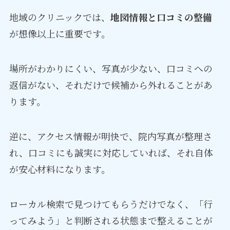
地域のクリニックでは、
地図情報と口コミの整備
が想像以上に重要です。
場所がわかりにくい、写真が少ない、口コミへの
返信がない、それだけで候補から外れることがあ
ります。
逆に、アクセス情報が明快で、院内写真が整理さ
れ、口コミにも誠実に対応していれば、それ自体
が安心材料になります。
ローカル検索で見つけてもらうだけでなく、「行
ってみよう」と判断される状態まで整えることが