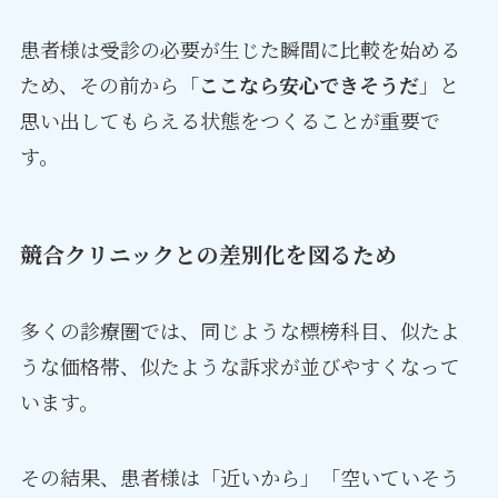
患者様は受診の必要が生じた瞬間に比較を始める
ため、その前から「
ここなら安心できそうだ
」と
思い出してもらえる状態をつくることが重要で
す。
競合クリニックとの差別化を図るため
多くの診療圏では、同じような標榜科目、似たよ
うな価格帯、似たような訴求が並びやすくなって
います。
その結果、患者様は「近いから」「空いていそう