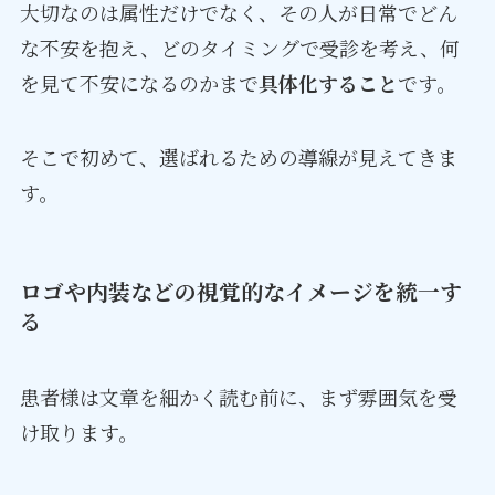
大切なのは属性だけでなく、その人が日常でどん
な不安を抱え、どのタイミングで受診を考え、何
を見て不安になるのかまで
具体化すること
です。
そこで初めて、選ばれるための導線が見えてきま
す。
ロゴや内装などの視覚的なイメージを統一す
る
患者様は文章を細かく読む前に、まず雰囲気を受
け取ります。