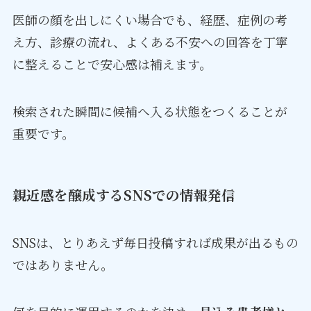
医師の顔を出しにくい場合でも、経歴、症例の考
え方、診療の流れ、よくある不安への回答を丁寧
に整えることで安心感は補えます。
検索された瞬間に候補へ入る状態をつくることが
重要です。
親近感を醸成するSNSでの情報発信
SNSは、とりあえず毎日投稿すれば成果が出るもの
ではありません。