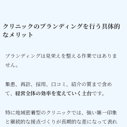
クリニックのブランディングを行う具体的
なメリット
ブランディングは見栄えを整える作業ではありま
せん。
集患、再診、採用、口コミ、紹介の質まで含め
て、
経営全体の効率を変えていく土台
です。
特に地域密着型のクリニックでは、強い第一印象
と継続的な接点づくりが長期的な差になって表れ