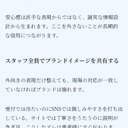
安心感は派手な表現からではなく、誠実な情報設
計から生まれます。ここを外さないことが長期的
な信用につながります。
スタッフ全員でブランドイメージを共有する
外向きの表現だけ整えても、現場の対応が一致し
ていなければブランドは崩れます。
受付では冷たいのにSNSでは親しみやすさを打ち出
している、サイトでは丁寧さをうたうのに説明が
急ぎ足、こうしたズレは患者様にすぐ伝わりま