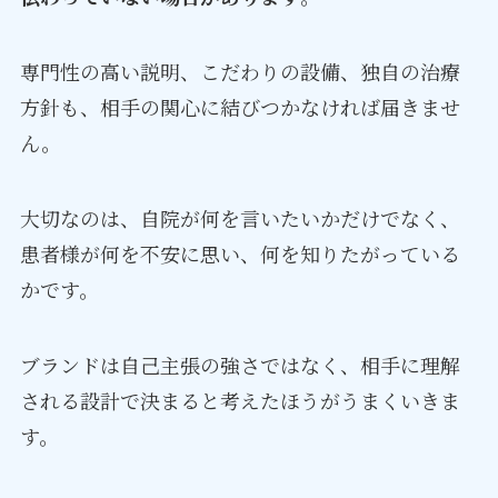
専門性の高い説明、こだわりの設備、独自の治療
方針も、相手の関心に結びつかなければ届きませ
ん。
大切なのは、自院が何を言いたいかだけでなく、
患者様が何を不安に思い、何を知りたがっている
かです。
ブランドは自己主張の強さではなく、相手に理解
される設計で決まると考えたほうがうまくいきま
す。