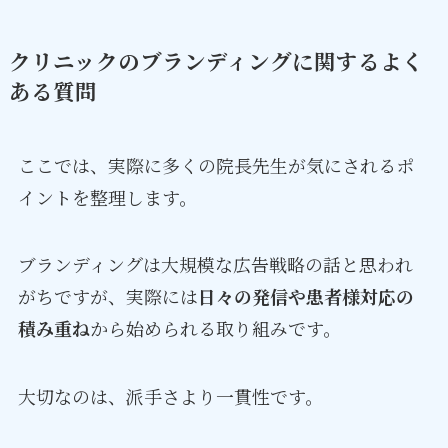
クリニックのブランディングに関するよく
ある質問
ここでは、実際に多くの院長先生が気にされるポ
イントを整理します。
ブランディングは大規模な広告戦略の話と思われ
がちですが、実際には
日々の発信や患者様対応の
積み重ね
から始められる取り組みです。
大切なのは、派手さより一貫性です。