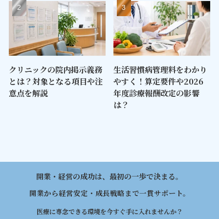
クリニックの院内掲示義務
生活習慣病管理料をわかり
とは？対象となる項目や注
やすく！算定要件や2026
意点を解説
年度診療報酬改定の影響
は？
開業・経営の成功は、最初の一歩で決まる。
開業から経営安定・成長戦略まで一貫サポート。
医療に専念できる環境を今すぐ手に入れませんか？