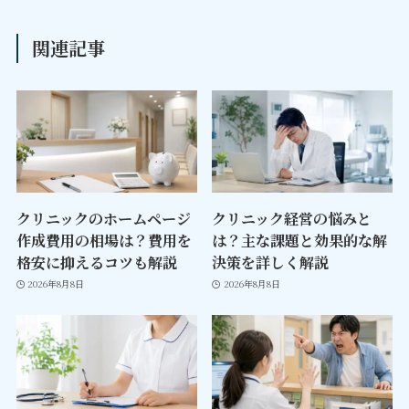
関連記事
クリニックのホームページ
クリニック経営の悩みと
作成費用の相場は？費用を
は？主な課題と効果的な解
格安に抑えるコツも解説
決策を詳しく解説
2026年8月8日
2026年8月8日