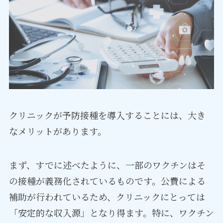
クリニックが予防接種を導入することには、大き
なメリットがあります。
まず、すでに述べたように、一部のワクチンはそ
の接種が義務化されているものです。公費による
補助が行われているため、クリニックにとっては
「安定的な収入源」となり得ます。特に、ワクチン