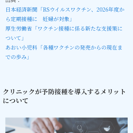
日本経済新聞「RSウイルスワクチン、2026年度か
ら定期接種に 妊婦が対象」
厚生労働省「ワクチン接種に係る新たな支援策に
ついて」
あおい小児科「各種ワクチンの発売からの現在ま
での歩み」
クリニックが予防接種を導入するメリット
について