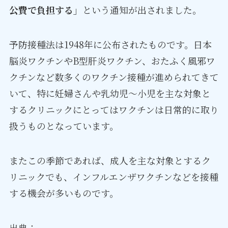
公費で負担する」
という通知が出されました。
予防接種法は1948年に公布されたものです。日本
脳炎ワクチンやB型肝炎ワクチン、おたふく風邪ワ
クチンなど数多くのワクチン接種が進められてきて
いて、特に妊婦さんや乳幼児～小児を主な対象と
するクリニックにとってはワクチンは日常的に取り
扱うものとなっています。
またこの季節であれば、成人を主な対象とするク
リニックでも、インフルエンザワクチンなどを接種
する機会が多いものです。
出典：