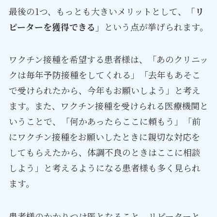
最後の1つ、もっとも大きいメリットとして、
「リ
ピーターを獲得できる」
という点が挙げられます。
ワクチン接種を希望する患者様は、「あのクリニッ
クは毎年予防接種をしてくれる」「去年もあそこ
で受けられたから、今年もお願いしよう」と考え
ます。また、ワクチン接種を受けられる医療機関と
いうことで、「何かあったらここに頼もう」「前
にワクチン接種をお願いしたときに親切な対応を
してもらえたから、体調不良のときはここに相談
しよう」と考えるようになる患者様も多く見られ
ます。
患者様のかかりつけ医となること、リピーターと