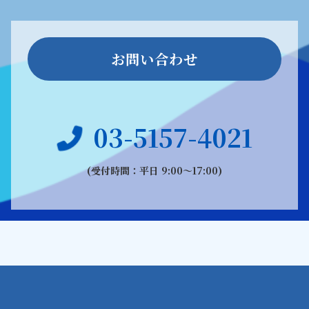
お問い合わせ
03-5157-4021
(受付時間：平日 9:00〜17:00)