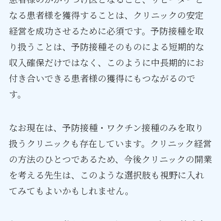
なる患者様を獲得することは、クリニックの安定
経営を成功させるために必須です。予防接種を取
り扱うことは、予防接種そのものによる短期的な
収入確保だけではなく、このように中長期的にお
付き合いできる患者様の獲得にもつながるので
す。
なお現在は、予防接種・ワクチン接種のみを取り
扱うクリニックも存在しています。クリニック経営
の方法のひとつであるため、今後クリニックの開業
を考える先生は、このような選択肢も視野に入れ
てみてもよいかもしれません。