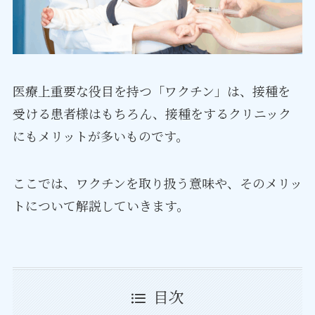
医療上重要な役目を持つ「ワクチン」は、接種を
受ける患者様はもちろん、接種をするクリニック
にもメリットが多いものです。
ここでは、ワクチンを取り扱う意味や、そのメリッ
トについて解説していきます。
目次