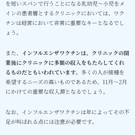
を短いスパンで行うことになる乳幼児～小児をメ
インの患者層とするクリニックにおいては、ワク
チンは経営において非常に重要なキーとなるでし
ょう。
また、
インフルエンザワクチンは、クリニックの開
業後にクリニックに多額の収入をもたらしてくれ
るものだともいわれています。
多くの人が接種を
希望するニーズの高いものであるため、11月～2月
にかけての重要な収入源となるでしょう。
なお、インフルエンザワクチンは年によってその不
足が叫ばれる点には注意が必要です。