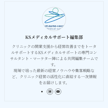
KSメディカルサポート編集部
クリニックの開業支援から経営改善までをトータ
ルサポートするKSメディカルサポートの専門コン
サルタント・マーケター陣による共同編集チームで
す。
現場で培った最新の経営ノウハウや集客戦略な
ど、クリニック経営の活性化に直結する一次情報
をお届けします。