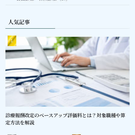
人気記事
診療報酬改定のベースアップ評価料とは？対象職種や算
定方法を解説