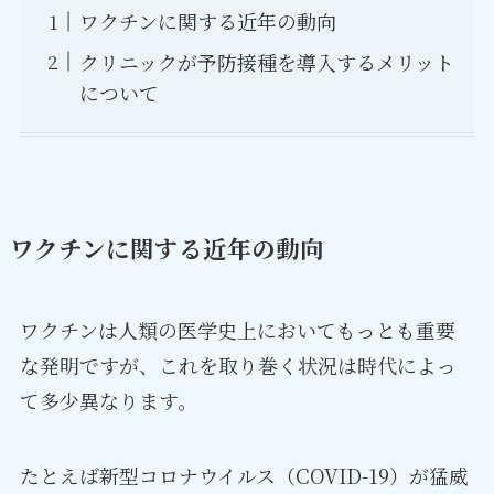
ワクチンに関する近年の動向
クリニックが予防接種を導入するメリット
について
ワクチンに関する近年の動向
ワクチンは人類の医学史上においてもっとも重要
な発明ですが、これを取り巻く状況は時代によっ
て多少異なります。
たとえば新型コロナウイルス（COVID-19）が猛威