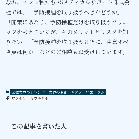
なお、インフ私たちKSメディカルサポート株式会
社では、「予防接種を取り扱うべきかどうか」
「開業にあたり、予防接種だけを取り扱うクリニ
ックを考えているが、そのメリットとリスクを知
りたい」「予防接種を取り扱うときに、注意すべ
き点は何か」などのご相談もお受けしています。
医療業界のトレンド
業界の変化・リスク
経営コラム
ワクチン
収益モデル
この記事を書いた人