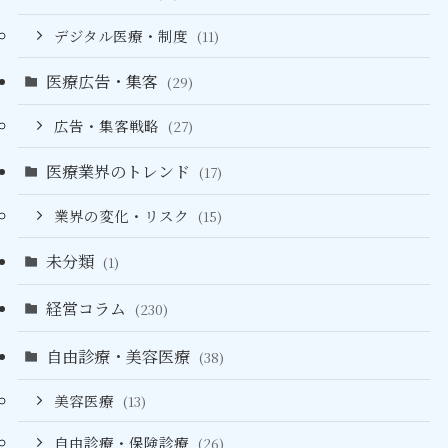
デジタル医療・制度
(11)
医療広告・集客
(29)
広告・集客戦略
(27)
医療業界のトレンド
(17)
業界の変化・リスク
(15)
未分類
(1)
経営コラム
(230)
自由診療・美容医療
(38)
美容医療
(13)
自由診療・保険診療
(26)